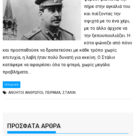
πήρε στην αγκαλιά του
και πιέζοντας την
σφιχτά με το ένα χέρι,
με το άλλο άρχισε να
την ξεπουπουλιάζει. Η
κότα φώναζε από πόνο
και προσπαθούσε να δραπετεύσει με κάθε τρόπο χωρίς
επιτυχία, η λαβή ήταν πολύ δυνατή για εκείνη. Ο Στάλιν
κατάφερε να αφαιρέσει όλα τα φτερά, χωρίς μεγάλα
προβλήματα…
Ιστορικά
,
,
ΑΝΟΗΤΟΙ ΑΝΘΡΩΠΟΙ
ΠΕΙΡΑΜΑ
ΣΤΑΛΙΝ
ΠΡΟΣΦΑΤΑ ΑΡΘΡΑ