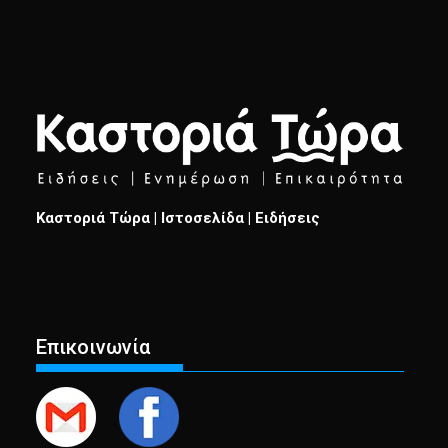
Καστοριά Τώρα | Ιστοσελίδα | Ειδήσεις
Επικοινωνία