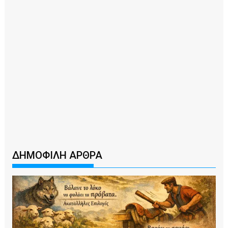
ΔΗΜΟΦΙΛΗ ΑΡΘΡΑ