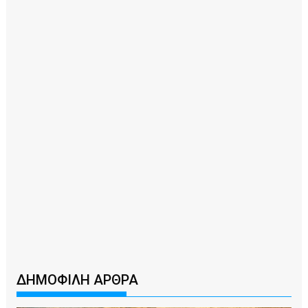
ΔΗΜΟΦΙΛΗ ΑΡΘΡΑ