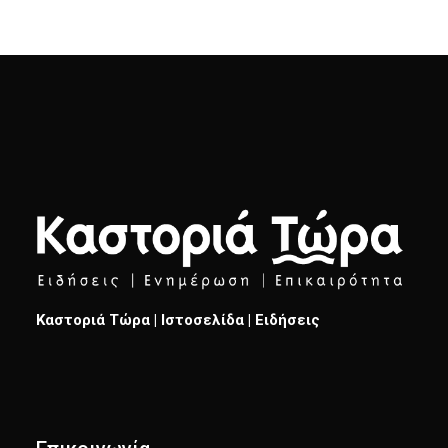
Καστοριά Τώρα | Ιστοσελίδα | Ειδήσεις