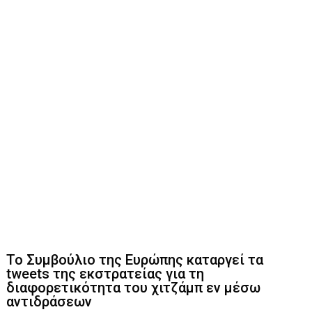
Το Συμβούλιο της Ευρώπης καταργεί τα
tweets της εκστρατείας για τη
διαφορετικότητα του χιτζάμπ εν μέσω
αντιδράσεων