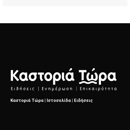
Καστοριά Τώρα | Ιστοσελίδα | Ειδήσεις