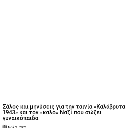
Σάλος και μηνύσεις για την ταινία «Καλάβρυτα
1943» και τον «καλό» Ναζί που σώζει
γυναικόπαιδα
Νοέ 2, 2021