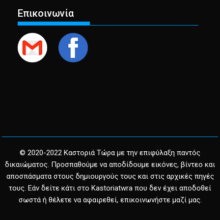
Επικοινωνία
© 2020-2022 Καστοριά Τώρα με την επιφύλαξη παντός
δικαιώματος. Προσπαθούμε να αποδίδουμε εικόνες, βίντεο και
αποσπάσματα στους δημιουργούς τους και στις αρχικές πηγές
τους. Εάν δείτε κάτι στο Kastoriatwra που δεν έχει αποδοθεί
σωστά ή θέλετε να αφαιρεθεί, επικοινωνήστε μαζί μας.