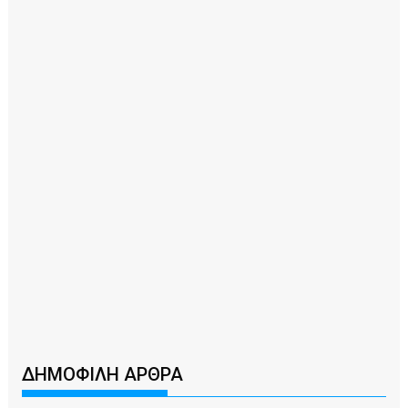
ΔΗΜΟΦΙΛΗ ΑΡΘΡΑ