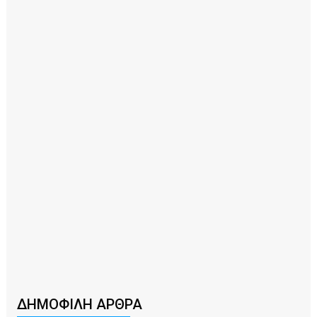
ΔΗΜΟΦΙΛΗ ΑΡΘΡΑ