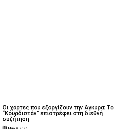
Οι χάρτες που εξοργίζουν την Άγκυρα: Το
“Κουρδιστάν” επιστρέφει στη διεθνή
συζήτηση
Μαρ 9, 2026