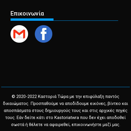
Επικοινωνία
© 2020-2022 Καστοριά Τώρα με την επιφύλαξη παντός
δικαιώματος. Προσπαθούμε να αποδίδουμε εικόνες, βίντεο και
αποσπάσματα στους δημιουργούς τους και στις αρχικές πηγές
τους. Εάν δείτε κάτι στο Kastoriatwra που δεν έχει αποδοθεί
σωστά ή θέλετε να αφαιρεθεί, επικοινωνήστε μαζί μας.