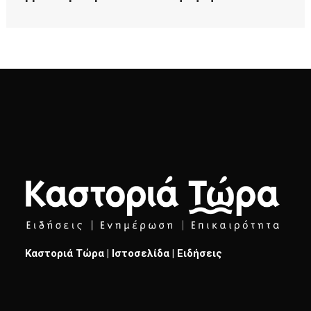
Καστοριά Τώρα | Ιστοσελίδα | Ειδήσεις