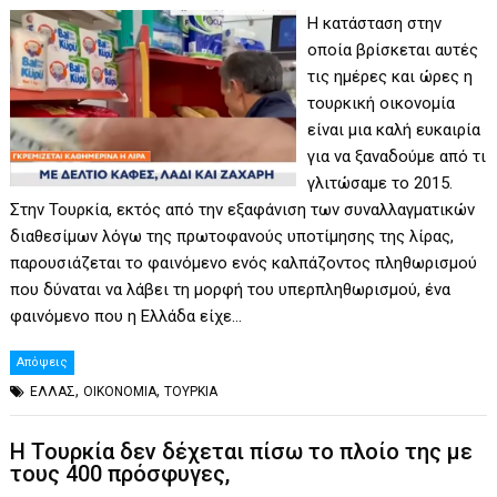
Η κατάσταση στην
οποία βρίσκεται αυτές
τις ημέρες και ώρες η
τουρκική οικονομία
είναι μια καλή ευκαιρία
για να ξαναδούμε από τι
γλιτώσαμε το 2015.
Στην Τουρκία, εκτός από την εξαφάνιση των συναλλαγματικών
διαθεσίμων λόγω της πρωτοφανούς υποτίμησης της λίρας,
παρουσιάζεται το φαινόμενο ενός καλπάζοντος πληθωρισμού
που δύναται να λάβει τη μορφή του υπερπληθωρισμού, ένα
φαινόμενο που η Ελλάδα είχε…
Απόψεις
,
,
ΕΛΛΑΣ
ΟΙΚΟΝΟΜΙΑ
ΤΟΥΡΚΙΑ
H Τουρκία δεν δέχεται πίσω το πλοίο της με
τους 400 πρόσφυγες,