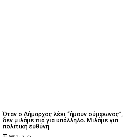
Όταν ο Δήμαρχος λέει “ήμουν σύμφωνος”,
δεν μιλάμε πια για υπάλληλο. Μιλάμε για
πολιτική ευθύνη
Δεκ 15, 2025