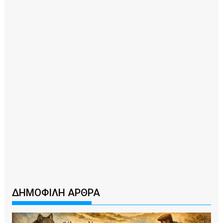
ΔΗΜΟΦΙΛΗ ΑΡΘΡΑ