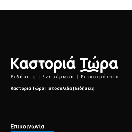
Καστοριά Τώρα | Ιστοσελίδα | Ειδήσεις
Επικοινωνία