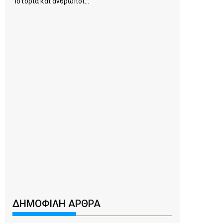
Ιστορία και άνθρωποι...
ΔΗΜΟΦΙΛΗ ΑΡΘΡΑ