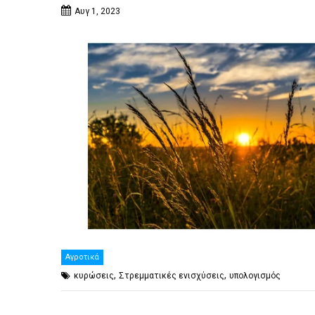
Αυγ 1, 2023
Αγροτικά
,
,
κυρώσεις
Στρεμματικές ενισχύσεις
υπολογισμός