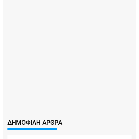
ΔΗΜΟΦΙΛΗ ΑΡΘΡΑ