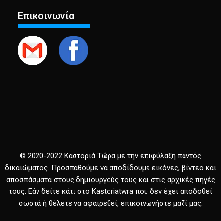
Επικοινωνία
© 2020-2022 Καστοριά Τώρα με την επιφύλαξη παντός
δικαιώματος. Προσπαθούμε να αποδίδουμε εικόνες, βίντεο και
αποσπάσματα στους δημιουργούς τους και στις αρχικές πηγές
τους. Εάν δείτε κάτι στο Kastoriatwra που δεν έχει αποδοθεί
σωστά ή θέλετε να αφαιρεθεί, επικοινωνήστε μαζί μας.