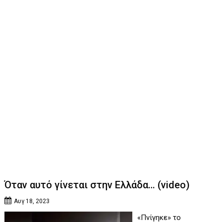
Όταν αυτό γίνεται στην Ελλάδα… (video)
Αυγ 18, 2023
«Πνίγηκε» το