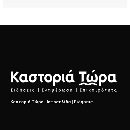
Καστοριά Τώρα | Ιστοσελίδα | Ειδήσεις