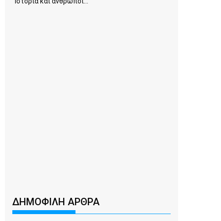
Ιστορία και άνθρωποι...
ΔΗΜΟΦΙΛΗ ΑΡΘΡΑ