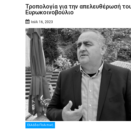
Τροπολογία για την απελευθέρωσή το
Ευρωκοινοβούλιο
Ιούλ 16, 2023
Ελλάδα-Πολιτική