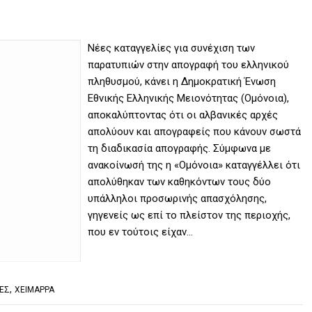
Νέες καταγγελίες για συνέχιση των
παρατυπιών στην απογραφή του ελληνικού
πληθυσμού, κάνει η Δημοκρατική Ένωση
Εθνικής Ελληνικής Μειονότητας (Ομόνοια),
αποκαλύπτοντας ότι οι αλβανικές αρχές
απολύουν και απογραφείς που κάνουν σωστά
τη διαδικασία απογραφής. Σύμφωνα με
ανακοίνωσή της η «Ομόνοια» καταγγέλλει ότι
απολύθηκαν των καθηκόντων τους δύο
υπάλληλοι προσωρινής απασχόλησης,
γηγενείς ως επί το πλείστον της περιοχής,
που εν τούτοις είχαν…
,
ΙΕΣ
ΧΕΙΜΑΡΡΑ