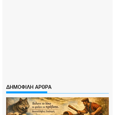
ΔΗΜΟΦΙΛΗ ΑΡΘΡΑ