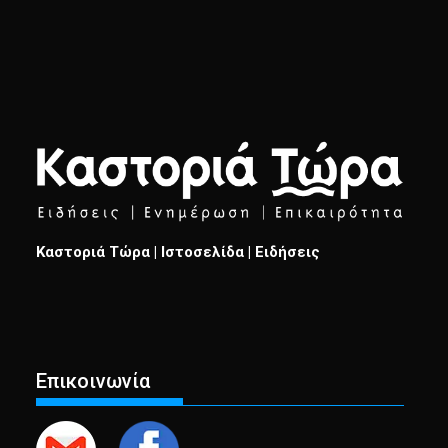
Καστοριά Τώρα | Ιστοσελίδα | Ειδήσεις
Επικοινωνία