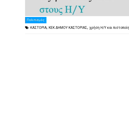
Πολιτισμός
,
,
ΚΑΣΤΟΡΙΑ
ΚΕΚ ΔΗΜΟΥ ΚΑΣΤΟΡΙΑΣ
χρήση Η/Υ και πιστοποί