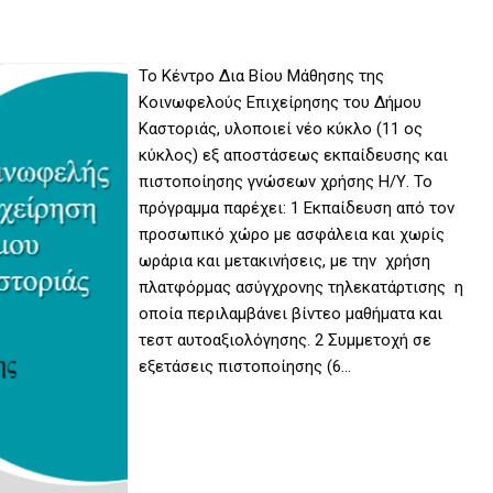
Το Κέντρο Δια Βίου Μάθησης της
Κοινωφελούς Επιχείρησης του Δήμου
Καστοριάς, υλοποιεί νέο κύκλο (11 ος
κύκλος) εξ αποστάσεως εκπαίδευσης και
πιστοποίησης γνώσεων χρήσης Η/Υ. Το
πρόγραμμα παρέχει: 1 Εκπαίδευση από τον
προσωπικό χώρο με ασφάλεια και χωρίς
ωράρια και μετακινήσεις, με την χρήση
πλατφόρμας ασύγχρονης τηλεκατάρτισης η
οποία περιλαμβάνει βίντεο μαθήματα και
τεστ αυτοαξιολόγησης. 2 Συμμετοχή σε
εξετάσεις πιστοποίησης (6…