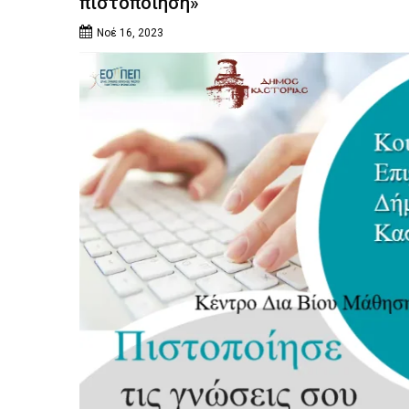
πιστοποίηση»
Νοέ 16, 2023