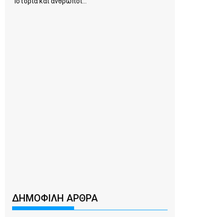
Ιστορία και άνθρωποι...
ΔΗΜΟΦΙΛΗ ΑΡΘΡΑ