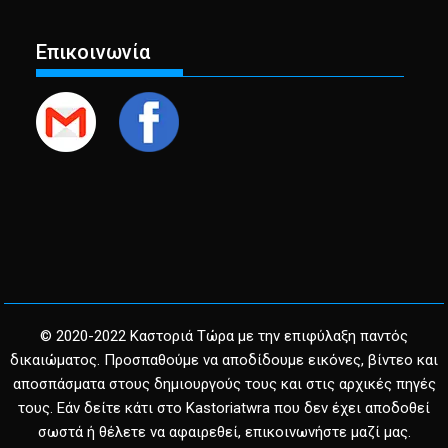
Επικοινωνία
© 2020-2022 Καστοριά Τώρα με την επιφύλαξη παντός
δικαιώματος. Προσπαθούμε να αποδίδουμε εικόνες, βίντεο και
αποσπάσματα στους δημιουργούς τους και στις αρχικές πηγές
τους. Εάν δείτε κάτι στο Kastoriatwra που δεν έχει αποδοθεί
σωστά ή θέλετε να αφαιρεθεί, επικοινωνήστε μαζί μας.