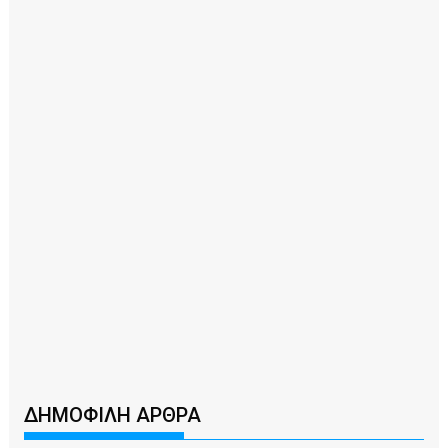
ΔΗΜΟΦΙΛΗ ΑΡΘΡΑ