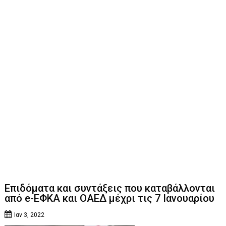
Eπιδόματα και συντάξεις που καταβάλλονται
από e-ΕΦΚΑ και ΟΑΕΔ μέχρι τις 7 Ιανουαρίου
Ιαν 3, 2022