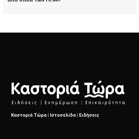
Καστοριά Τώρα | Ιστοσελίδα | Ειδήσεις