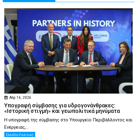
Απρ 16, 2026
Υπογραφή σύμβασης για υδρογονάνθρακες:
«Ιστορική στιγμή» και γεωπολιτικά μηνύματα
Η υπογραφή της σύμβασης στο Υπουργείο Περιβάλλοντος και
Ενέργειας,...
Ελλάδα-Πολιτική