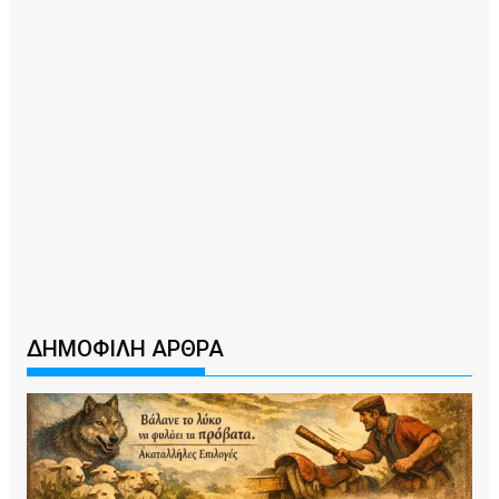
ΔΗΜΟΦΙΛΗ ΑΡΘΡΑ