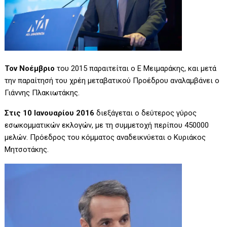
Τον Νοέμβριο
του 2015 παραιτείται ο Ε Μειμαράκης, και μετά
την παραίτησή του χρέη μεταβατικού Προέδρου αναλαμβάνει ο
Γιάννης Πλακιωτάκης.
Στις 10 Ιανουαρίου 2016
διεξάγεται ο δεύτερος γύρος
εσωκομματικών εκλογών, με τη συμμετοχή περίπου 450000
μελών. Πρόεδρος του κόμματος αναδεικνύεται ο Κυριάκος
Μητσοτάκης.