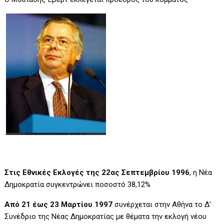
.
Στις Εθνικές Εκλογές της 22ας Σεπτεμβρίου 1996
, η Νέα
Δημοκρατία συγκεντρώνει ποσοστό 38,12%
Από 21 έως 23 Μαρτίου 1997
συνέρχεται στην Αθήνα το Δ’
Συνέδριο της Νέας Δημοκρατίας με θέματα την εκλογή νέου