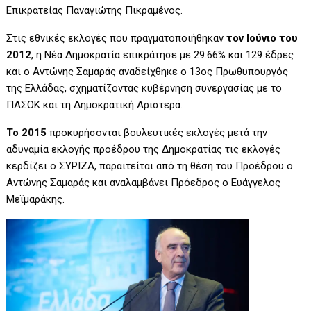
Επικρατείας Παναγιώτης Πικραμένος.
Στις εθνικές εκλογές που πραγματοποιήθηκαν
τον Ιούνιο του
2012
, η Νέα Δημοκρατία επικράτησε με 29.66% και 129 έδρες
και ο Αντώνης Σαμαράς αναδείχθηκε ο 13ος Πρωθυπουργός
της Ελλάδας, σχηματίζοντας κυβέρνηση συνεργασίας με το
ΠΑΣΟΚ και τη Δημοκρατική Αριστερά.
Το 2015
προκυρήσονται βουλευτικές εκλογές μετά την
αδυναμία εκλογής προέδρου της Δημοκρατίας τις εκλογές
κερδίζει ο ΣΥΡΙΖΑ, παραιτείται από τη θέση του Προέδρου ο
Αντώνης Σαμαράς και αναλαμβάνει Πρόεδρος ο Ευάγγελος
Μεϊμαράκης.