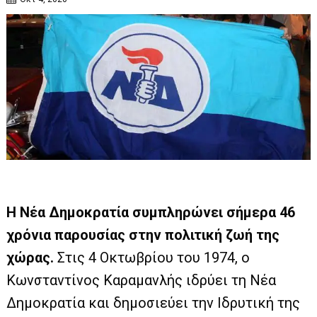
Η Νέα Δημοκρατία συμπληρώνει σήμερα 46
χρόνια παρουσίας στην πολιτική ζωή της
χώρας.
Στις 4 Οκτωβρίου του 1974, ο
Κωνσταντίνος Καραμανλής ιδρύει τη Νέα
Δημοκρατία και δημοσιεύει την Ιδρυτική της