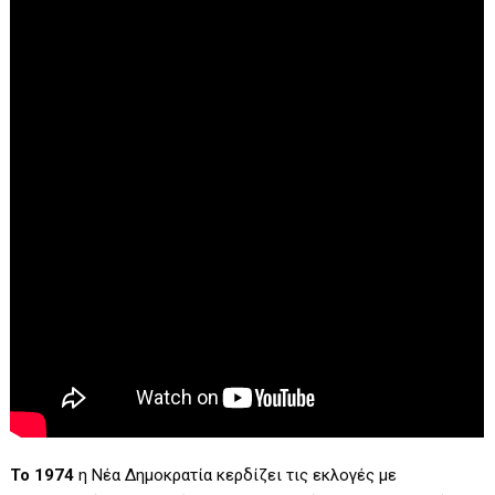
To 1974
η Νέα Δημοκρατία κερδίζει τις εκλογές με