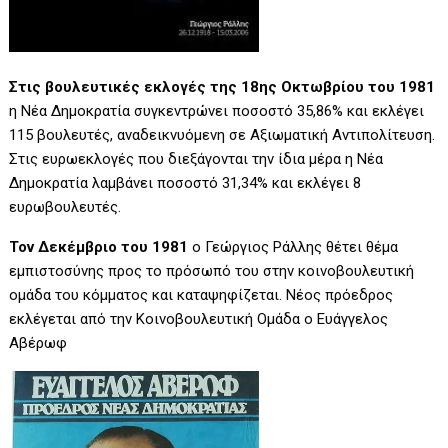
Στις βουλευτικές εκλογές της 18ης Οκτωβρίου του 1981
η Νέα Δημοκρατία συγκεντρώνει ποσοστό 35,86% και εκλέγει
115 βουλευτές, αναδεικνυόμενη σε Αξιωματική Αντιπολίτευση.
Στις ευρωεκλογές που διεξάγονται την ίδια μέρα η Νέα
Δημοκρατία λαμβάνει ποσοστό 31,34% και εκλέγει 8
ευρωβουλευτές.
Τον Δεκέμβριο του 1981
ο Γεώργιος Ράλλης θέτει θέμα
εμπιστοσύνης προς το πρόσωπό του στην κοινοβουλευτική
ομάδα του κόμματος και καταψηφίζεται. Νέος πρόεδρος
εκλέγεται από την Κοινοβουλευτική Ομάδα ο Ευάγγελος
Αβέρωφ