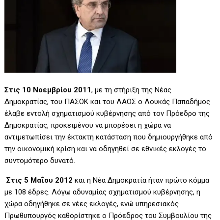
Στις 10 Νοεμβρίου 2011
, με τη στήριξη της Νέας
Δημοκρατίας, του ΠΑΣΟΚ και του ΛΑΟΣ ο Λουκάς Παπαδήμος
έλαβε εντολή σχηματισμού κυβέρνησης από τον Πρόεδρο της
Δημοκρατίας, προκειμένου να μπορέσει η χώρα να
αντιμετωπίσει την έκτακτη κατάσταση που δημιουργήθηκε από
την οικονομική κρίση και να οδηγηθεί σε εθνικές εκλογές το
συντομότερο δυνατό.
Στις 5 Μαΐου 2012
και η Νέα Δημοκρατία ήταν πρώτο κόμμα
με 108 έδρες. Λόγω αδυναμίας σχηματισμού κυβέρνησης, η
χώρα οδηγήθηκε σε νέες εκλογές, ενώ υπηρεσιακός
Πρωθυπουργός καθορίστηκε ο Πρόεδρος του Συμβουλίου της