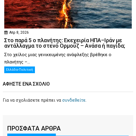
Απρ 8, 2026
Στο παρά 5 ο πλανήτης: Εκεχειρία ΗΠΑ–Ιράν με
αντάλλαγμα το στενό Ορμούζ – Ανάσα ή παγίδα;
Στο χείλος μιας γενικευμένης ανάφλεξης βρέθηκε ο
πλανήτης –...
Ελλάδα-Πολιτική
ΑΦΉΣΤΕ ΕΝΑ ΣΧΌΛΙΟ
Για να σχολιάσετε πρέπει να
συνδεθείτε
.
ΠΡΟΣΦΑΤΑ ΑΡΘΡΑ