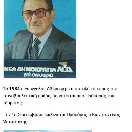
Το 1984
ο Ευάγγελος Αβέρωφ με επιστολή του προς την
κοινοβουλευτική ομάδα, παραιτείται από Πρόεδρος του
κόμματος.
Την 1η Σεπτεμβρίου, εκλέγεται Πρόεδρος ο Κωνσταντίνος
Μητσοτάκης.