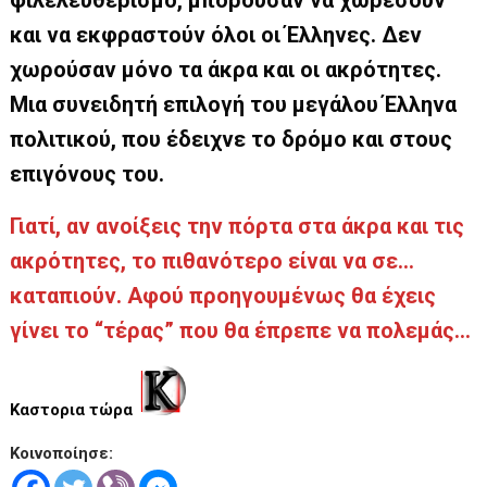
και να εκφραστούν όλοι οι Έλληνες. Δεν
χωρούσαν μόνο τα άκρα και οι ακρότητες.
Μια συνειδητή επιλογή του μεγάλου Έλληνα
πολιτικού, που έδειχνε το δρόμο και στους
επιγόνους του.
Γιατί, αν ανοίξεις την πόρτα στα άκρα και τις
ακρότητες, το πιθανότερο είναι να σε…
καταπιούν. Αφού προηγουμένως θα έχεις
γίνει το “τέρας” που θα έπρεπε να πολεμάς…
Καστορια τώρα
Κοινοποίησε: