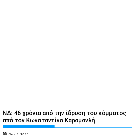
ΝΔ: 46 χρόνια από την ίδρυση του κόμματος
από τον Κωνσταντίνο Καραμανλή
Οκτ 4, 2020