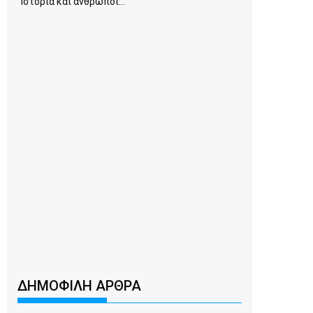
Ιστορία και άνθρωποι...
ΔΗΜΟΦΙΛΗ ΑΡΘΡΑ