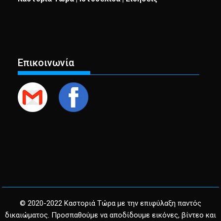
Επικοινωνία
© 2020-2022 Καστοριά Τώρα με την επιφύλαξη παντός
δικαιώματος. Προσπαθούμε να αποδίδουμε εικόνες, βίντεο και