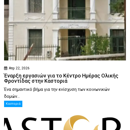
Απρ 22, 2026
Έναρξη εργασιών για το Κέντρο Ημέρας Ολικής
Φροντίδας στην Καστοριά
Ένα σημαντικό βήμα για την ενίσχυση των κοινωνικών
δομών...
Καστοριά