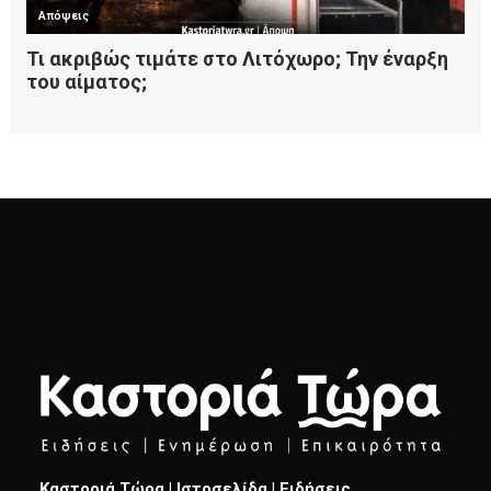
Καστοριά Τώρα | Ιστοσελίδα | Ειδήσεις