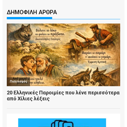
ΔΗΜΟΦΙΛΗ ΑΡΘΡΑ