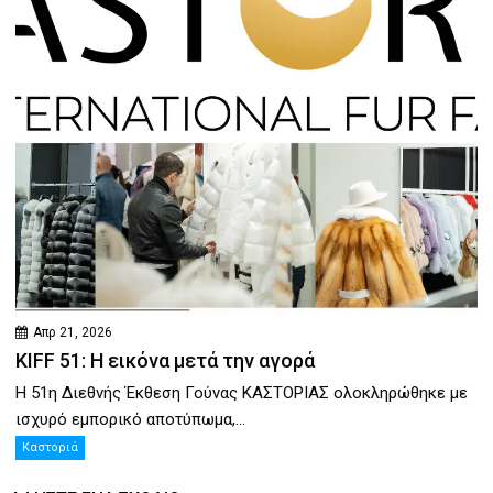
Απρ 21, 2026
KIFF 51: Η εικόνα μετά την αγορά
Η 51η Διεθνής Έκθεση Γούνας ΚΑΣΤΟΡΙΑΣ ολοκληρώθηκε με
ισχυρό εμπορικό αποτύπωμα,...
Καστοριά