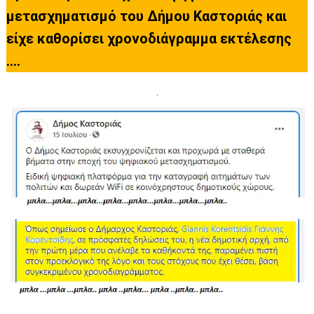
μετασχηματισμό του Δήμου Καστοριάς και
είχε καθορίσει χρονοδιάγραμμα εκτέλεσης
….
.