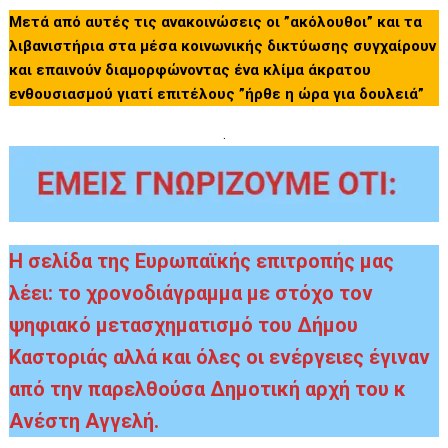
Μετά από αυτές τις ανακοινώσεις οι ”ακόλουθοι” και τα
λιβανιστήρια στα
μέσα κοινωνικής δικτύωσης
συγχαίρουν
και επαινούν διαμορφώνοντας ένα κλίμα άκρατου
ενθουσιασμού γιατί επιτέλους ”ήρθε η ώρα για δουλειά”
.
Η σελίδα της Ευρωπαϊκής επιτροπής μας
λέει: το χρονοδιάγραμμα με
στόχο τον
ψηφιακό μετασχηματισμό του Δήμου
Καστοριάς
αλλά και όλες οι ενέργειες έγιναν
από την παρελθούσα Δημοτική αρχή του κ
Ανέστη Αγγελή.