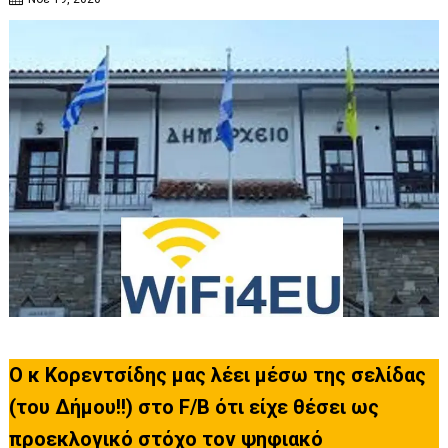
Ο κ Κορεντσίδης μας λέει μέσω της σελίδας
(του Δήμου!!) στο F/B ότι είχε θέσει ως
προεκλογικό στόχο τον ψηφιακό