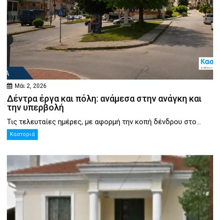
Μάι 2, 2026
Δέντρα έργα και πόλη: ανάμεσα στην ανάγκη και
την υπερβολή
Τις τελευταίες ημέρες, με αφορμή την κοπή δένδρου στο...
Καστοριά