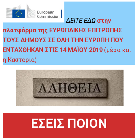
ΔΕΙΤΕ ΕΔΩ
στην
πλατφόρμα της ΕΥΡΩΠΑΙΚΗΣ ΕΠΙΤΡΟΠΗΣ
ΤΟΥΣ ΔΗΜΟΥΣ ΣΕ ΟΛΗ ΤΗΝ ΕΥΡΩΠΗ ΠΟΥ
ΕΝΤΑΧΘΗΚΑΝ ΣΤΙΣ 14 ΜΑΪΟΥ 2019
(μέσα και
η Καστοριά)
.
ΕΣΕΙΣ ΠΟΙΟΝ