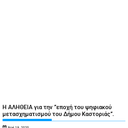
Η ΑΛΗΘΕΙΑ για την ”εποχή του ψηφιακού
μετασχηματισμού του Δήμου Καστοριάς”.
Νοέ 19, 2020