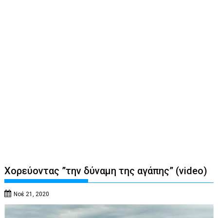
Xορεύοντας ”την δύναμη της αγάπης” (video)
Νοέ 21, 2020