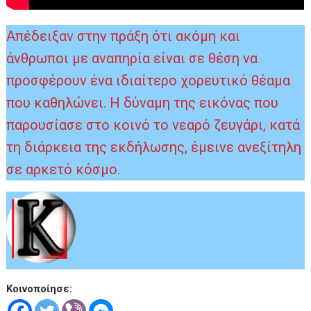
Απέδειξαν στην πράξη ότι ακόμη και
άνθρωποι με αναπηρία είναι σε θέση να
προσφέρουν ένα ιδιαίτερο χορευτικό θέαμα
που καθηλώνει. Η δύναμη της εικόνας που
παρουσίασε στο κοινό το νεαρό ζευγάρι, κατά
τη διάρκεια της εκδήλωσης, έμεινε ανεξίτηλη
σε αρκετό κόσμο.
Κοινοποίησε: