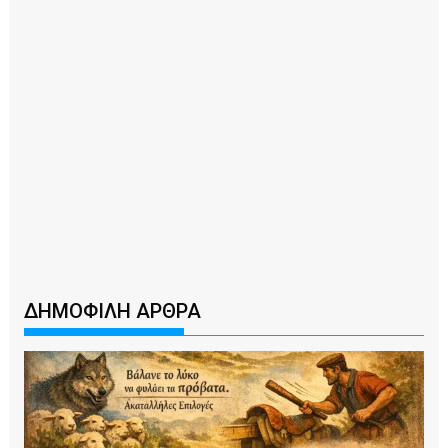
ΔΗΜΟΦΙΛΗ ΑΡΘΡΑ