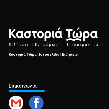
Καστοριά Τώρα | Ιστοσελίδα | Ειδήσεις
Επικοινωνία