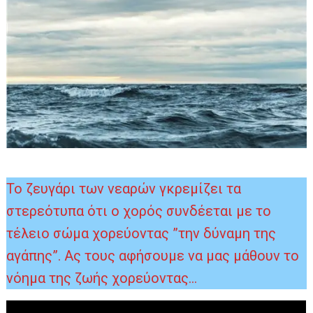
Το ζευγάρι των νεαρών γκρεμίζει τα
στερεότυπα ότι ο χορός συνδέεται με το
τέλειο σώμα χορεύοντας ”την δύναμη της
αγάπης”. Ας τους αφήσουμε να μας μάθουν το
νόημα της ζωής χορεύοντας…