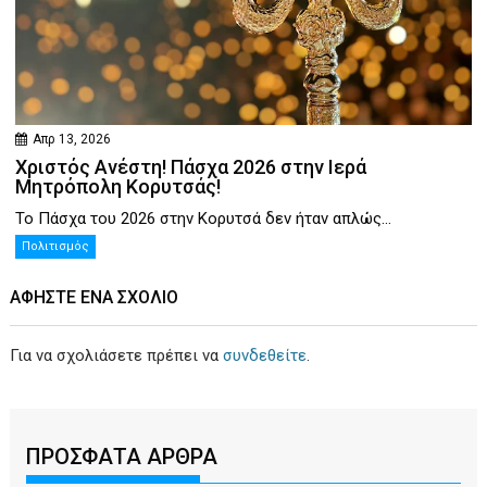
Απρ 13, 2026
Χριστός Ανέστη! Πάσχα 2026 στην Ιερά
Μητρόπολη Κορυτσάς!
Το Πάσχα του 2026 στην Κορυτσά δεν ήταν απλώς...
Πολιτισμός
ΑΦΉΣΤΕ ΕΝΑ ΣΧΌΛΙΟ
Για να σχολιάσετε πρέπει να
συνδεθείτε
.
ΠΡΟΣΦΑΤΑ ΑΡΘΡΑ