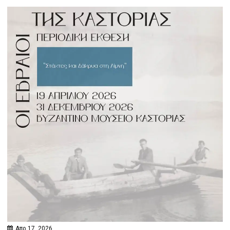
Απρ 17, 2026