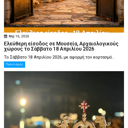
Απρ 16, 2026
Ελεύθερη είσοδος σε Μουσεία, Αρχαιολογικούς
χώρους το Σάββατο 18 Απριλίου 2026
Το Σάββατο 18 Απριλίου 2026, με αφορμή τον εορτασμό...
Πολιτισμός