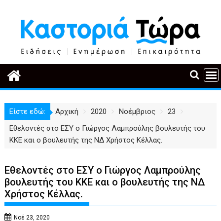
Περάστε
στο
περιεχόμενο
Είστε εδώ:
Αρχική
2020
Νοέμβριος
23
Εθελοντές στο ΕΣΥ ο Γιώργος Λαμπρούλης βουλευτής του
ΚΚΕ και ο βουλευτής της ΝΔ Χρήστος Κέλλας.
Εθελοντές στο ΕΣΥ ο Γιώργος Λαμπρούλης
βουλευτής του ΚΚΕ και ο βουλευτής της ΝΔ
Χρήστος Κέλλας.
Νοέ 23, 2020