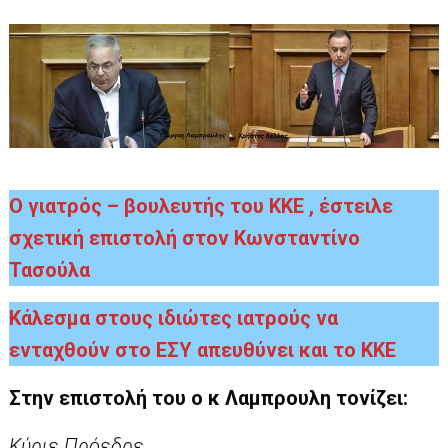
Ο γιατρός – βουλευτής του ΚΚΕ , έστειλε
σχετική επιστολή στον Κωνσταντίνο
Τασούλα
Κάλεσμα στους ιδιώτες ιατρούς να
ενταχθούν στο ΕΣΥ απευθύνει και το ΚΚΕ
Στην επιστολή του ο κ Λαμπρουλη τονίζει:
Κύριε Πρόεδρε,