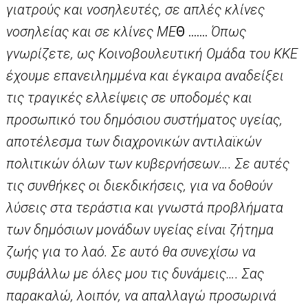
γιατρούς και νοσηλευτές, σε απλές κλίνες
νοσηλείας και σε κλίνες ΜΕ
Θ …….
Όπως
γνωρίζετε, ως Κοινοβουλευτική Ομάδα του ΚΚΕ
έχουμε επανειλημμένα και έγκαιρα αναδείξει
τις τραγικές ελλείψεις σε υποδομές και
προσωπικό του δημόσιου συστήματος υγείας,
αποτέλεσμα των διαχρονικών αντιλαϊκών
πολιτικών όλων των κυβερνήσεων…. Σε αυτές
τις συνθήκες οι διεκδικήσεις, για να δοθούν
λύσεις στα τεράστια και γνωστά προβλήματα
των δημόσιων μονάδων υγείας είναι ζήτημα
ζωής για το λαό. Σε αυτό θα συνεχίσω να
συμβάλλω με όλες μου τις δυνάμεις…. Σας
παρακαλώ, λοιπόν, να απαλλαγώ προσωρινά