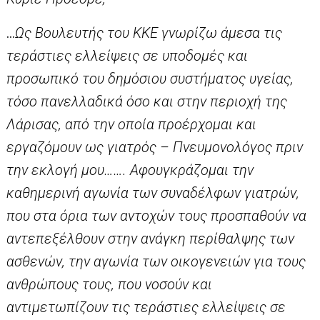
…
Ως Βουλευτής του ΚΚΕ γνωρίζω άμεσα τις
τεράστιες ελλείψεις σε υποδομές και
προσωπικό του δημόσιου συστήματος υγείας,
τόσο πανελλαδικά όσο και στην περιοχή της
Λάρισας, από την οποία προέρχομαι και
εργαζόμουν ως γιατρός – Πνευμονολόγος πριν
την εκλογή μου……. Αφουγκράζομαι την
καθημερινή αγωνία των συναδέλφων γιατρών,
που στα όρια των αντοχών τους προσπαθούν να
αντεπεξέλθουν στην ανάγκη περίθαλψης των
ασθενών, την αγωνία των οικογενειών για τους
ανθρώπους τους, που νοσούν και
αντιμετωπίζουν τις τεράστιες ελλείψεις σε