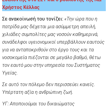
Χρήστος Κέλλας
Σε ανακοίνωσή του τονίζει:
«Την ώρα που η
πατρίδα μας δέχεται μια ασύμμετρη απειλή,
χιλιάδες συμπολίτες μας νοσούν καθημερινά,
συνάδελφοι υγειονομικοί υπερβάλλουν εαυτούς
για να ανταποκριθούν στο έργο τους και τα
νοσοκομεία πιέζονται σε μεγάλο βαθμό, θέτω
τον εαυτό μου στην υπηρεσία του Συστήματος
Υγείας.
Σε αυτό τον πόλεμο δεν περισσεύει κανείς.
Υπέρτατη αξία η ανθρώπινη ζωή.
ΥΓ: Αποποιούμαι του δικαιώματος