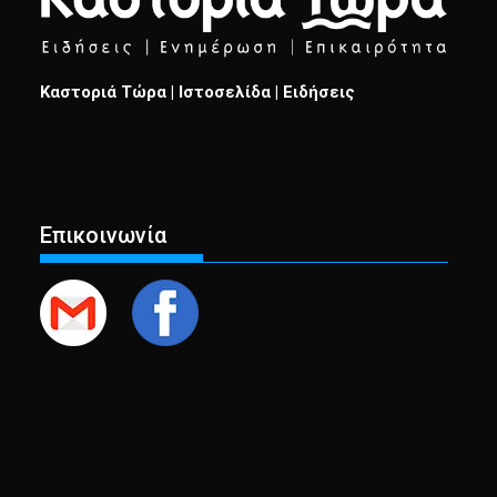
Καστοριά Τώρα | Ιστοσελίδα | Ειδήσεις
Επικοινωνία