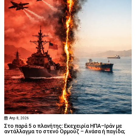
Απρ 8, 2026
Στο παρά 5 ο πλανήτης: Εκεχειρία ΗΠΑ–Ιράν με
αντάλλαγμα το στενό Ορμούζ – Ανάσα ή παγίδα;