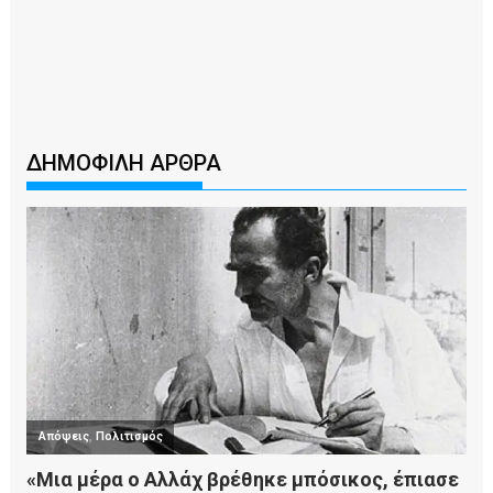
ΔΗΜΟΦΙΛΗ ΑΡΘΡΑ