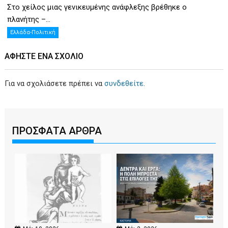
Στο χείλος μιας γενικευμένης ανάφλεξης βρέθηκε ο
πλανήτης –...
Ελλάδα-Πολιτική
ΑΦΉΣΤΕ ΕΝΑ ΣΧΌΛΙΟ
Για να σχολιάσετε πρέπει να
συνδεθείτε
.
ΠΡΟΣΦΑΤΑ ΑΡΘΡΑ