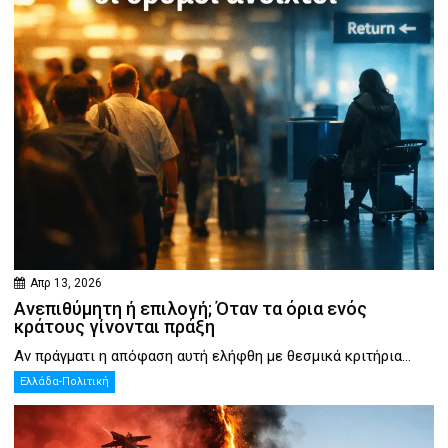
Απρ 13, 2026
Ανεπιθύμητη ή επιλογή; Όταν τα όρια ενός
κράτους γίνονται πράξη
Αν πράγματι η απόφαση αυτή ελήφθη με θεσμικά κριτήρια...
Ελλάδα-Πολιτική