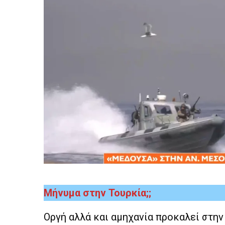
Mήνυμα στην Τουρκία;;
Οργή αλλά και αμηχανία προκαλεί στη