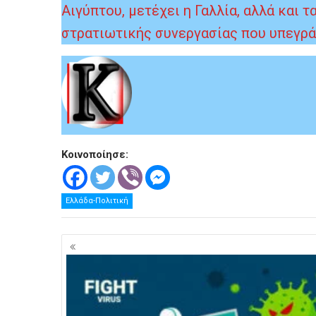
Αιγύπτου, μετέχει η Γαλλία, αλλά και
στρατιωτικής συνεργασίας που υπεγρά
Κοινοποίησε:
Ελλάδα-Πολιτική
Πλοήγηση
άρθρων