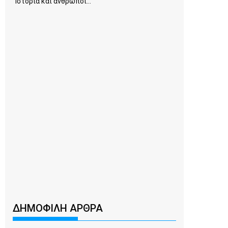
Ιστορία και άνθρωποι...
ΔΗΜΟΦΙΛΗ ΑΡΘΡΑ