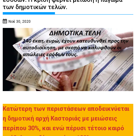
των δημοτικών τελών.
Νοέ 30, 2020
Κατώτερη των περιστάσεων αποδεικνύεται
η δημοτική αρχή Καστοριάς με μειώσεις
περίπου 30%, και ενώ πέρυσι τέτοιο καιρό