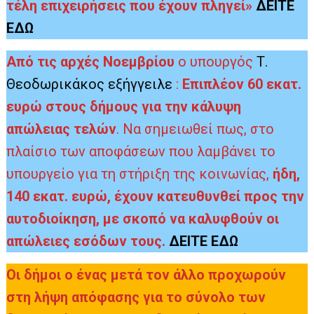
τέλη επιχειρήσεις που έχουν πληγεί»
ΔΕΙΤΕ
ΕΔΩ
Από τις αρχές Νοεμβρίου
ο υπουργός
Τ.
Θεοδωρικάκος εξήγγειλε
:
Επιπλέον 60 εκατ.
ευρώ στους δήμους για την κάλυψη
απώλειας τελών
. Να σημειωθεί πως, στο
πλαίσιο των αποφάσεων που λαμβάνει το
υπουργείο για τη στήριξη της κοινωνίας,
ήδη,
140 εκατ. ευρώ, έχουν κατευθυνθεί προς την
αυτοδιοίκηση, με σκοπό να καλυφθούν οι
απώλειες εσόδων τους.
ΔΕΙΤΕ ΕΔΩ
Οι δήμοι ο ένας μετά τον άλλο προχωρούν
στη λήψη απόφασης για το σύνολο των