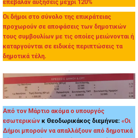
επέβαλαν αυξήσεις μέχρι 120%
Οι δήμοι στο σύνολο της επικράτειας
προχωρούν σε αποφάσεις των δημοτικών
τους συμβουλίων με τις οποίες μειώνονται ή
καταργούνται σε ειδικές περιπτώσεις τα
δημοτικά τέλη.
.
Από τον Μάρτιο ακόμα ο υπουργός
εσωτερικών
κ Θεοδωρικάκος διεμήνυε:
«Οι
Δήμοι μπορούν να απαλλάξουν από δημοτικά