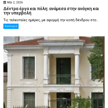
Μάι 2, 2026
Δέντρα έργα και πόλη: ανάμεσα στην ανάγκη και
την υπερβολή
Τις τελευταίες ημέρες, με αφορμή την κοπή δένδρου στο...
Καστοριά