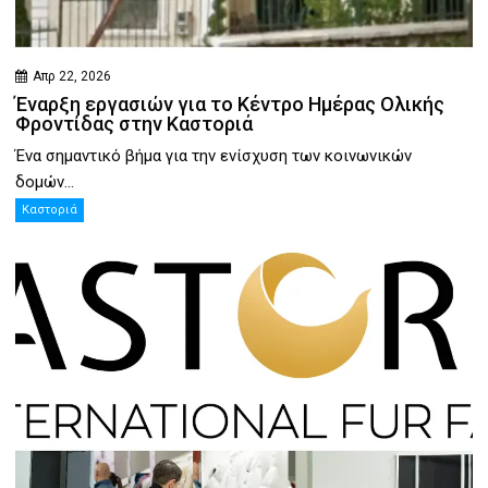
Απρ 22, 2026
Έναρξη εργασιών για το Κέντρο Ημέρας Ολικής
Φροντίδας στην Καστοριά
Ένα σημαντικό βήμα για την ενίσχυση των κοινωνικών
δομών...
Καστοριά