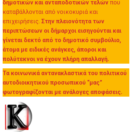
δημοτικών και ανταποδοτικών τελών
που
καταβάλλονται από νοικοκυριά και
επιχειρήσεις.
Στην πλειονότητα των
περιπτώσεων οι δήμαρχοι εισηγούνται και
γίνεται δεκτό από το δημοτικό συμβούλιο,
άτομα με ειδικές ανάγκες, άποροι και
πολύτεκνοι να έχουν πλήρη απαλλαγή.
Τα κοινωνικά αντανακλαστικά του πολιτικού
αυτοδιοικητικού προσωπικού
“μας”
φωτογραφίζονται με ανάλογες αποφάσεις.