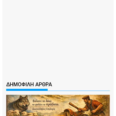
ΔΗΜΟΦΙΛΗ ΑΡΘΡΑ