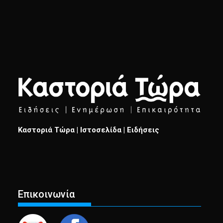
Καστοριά Τώρα | Ιστοσελίδα | Ειδήσεις
Επικοινωνία