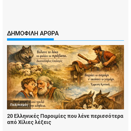
ΔΗΜΟΦΙΛΗ ΑΡΘΡΑ