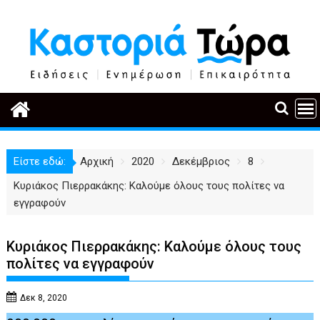
Περάστε
στο
περιεχόμενο
Είστε εδώ:
Αρχική
2020
Δεκέμβριος
8
Κυριάκος Πιερρακάκης: Καλούμε όλους τους πολίτες να
εγγραφούν
Κυριάκος Πιερρακάκης: Καλούμε όλους τους
πολίτες να εγγραφούν
Δεκ 8, 2020