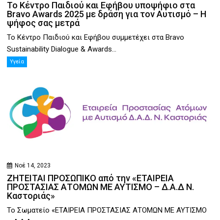
Το Κέντρο Παιδιού και Εφήβου υποψήφιο στα
Bravo Awards 2025 με δράση για τον Αυτισμό – Η
ψήφος σας μετρά
Το Κέντρο Παιδιού και Εφήβου συμμετέχει στα Bravo
Sustainability Dialogue & Awards...
Υγεία
Νοέ 14, 2023
ΖΗΤΕΙΤΑΙ ΠΡΟΣΩΠΙΚΟ από την «ΕΤΑΙΡΕΙΑ
ΠΡΟΣΤΑΣΙΑΣ ΑΤΟΜΩΝ ΜΕ ΑΥΤΙΣΜΟ – Δ.Α.Δ Ν.
Καστοριάς»
Το Σωματείο «ΕΤΑΙΡΕΙΑ ΠΡΟΣΤΑΣΙΑΣ ΑΤΟΜΩΝ ΜΕ ΑΥΤΙΣΜΟ