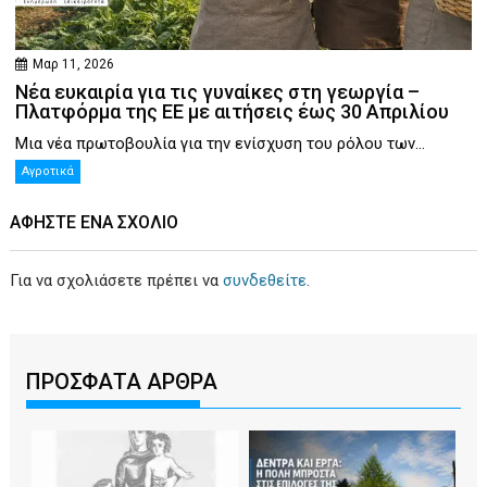
Μαρ 11, 2026
Νέα ευκαιρία για τις γυναίκες στη γεωργία –
Πλατφόρμα της ΕΕ με αιτήσεις έως 30 Απριλίου
Μια νέα πρωτοβουλία για την ενίσχυση του ρόλου των...
Αγροτικά
ΑΦΉΣΤΕ ΕΝΑ ΣΧΌΛΙΟ
Για να σχολιάσετε πρέπει να
συνδεθείτε
.
ΠΡΟΣΦΑΤΑ ΑΡΘΡΑ