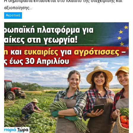
Η δημοπρασία εντάσσεται στο πλαίσιο της διαχείρισης και
αξιοποίησης...
Αγροτικά