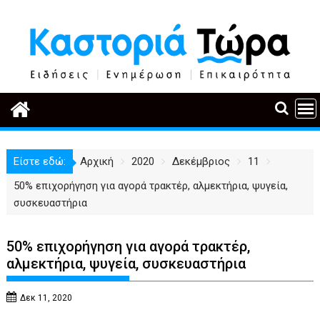
Περάστε
στο
περιεχόμενο
Είστε εδώ:
Αρχική
2020
Δεκέμβριος
11
50% επιχορήγηση για αγορά τρακτέρ, αλμεκτήρια, ψυγεία,
συσκευαστήρια
50% επιχορήγηση για αγορά τρακτέρ,
αλμεκτήρια, ψυγεία, συσκευαστήρια
Δεκ 11, 2020