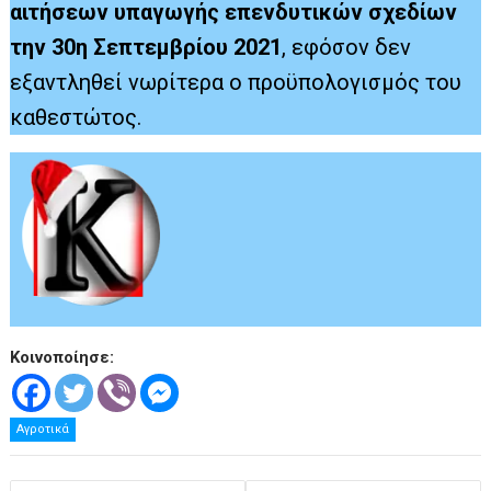
αιτήσεων υπαγωγής επενδυτικών σχεδίων
την 30η Σεπτεμβρίου 2021
, εφόσον δεν
εξαντληθεί νωρίτερα ο προϋπολογισμός του
καθεστώτος.
Κοινοποίησε:
Αγροτικά