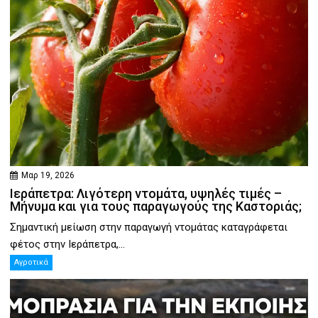
Μαρ 19, 2026
Ιεράπετρα: Λιγότερη ντομάτα, υψηλές τιμές –
Μήνυμα και για τους παραγωγούς της Καστοριάς;
Σημαντική μείωση στην παραγωγή ντομάτας καταγράφεται
φέτος στην Ιεράπετρα,...
Αγροτικά