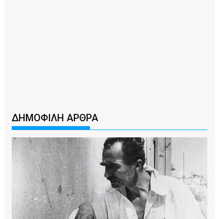
ΔΗΜΟΦΙΛΗ ΑΡΘΡΑ