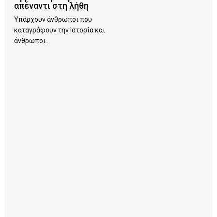
απέναντι στη λήθη
Υπάρχουν άνθρωποι που
καταγράφουν την Ιστορία και
άνθρωποι...