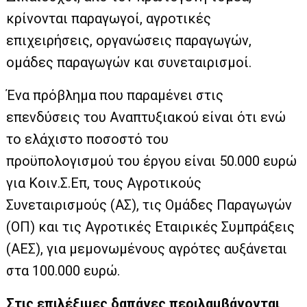
κρίνονται παραγωγοί, αγροτικές
επιχειρήσεις, οργανώσεις παραγωγών,
οµάδες παραγωγών και συνεταιρισµοί.
Ένα πρόβλημα που παραμένει στις
επενδύσεις του Αναπτυξιακού είναι ότι ενώ
το ελάχιστο ποσοστό του
προϋπολογισµού του έργου είναι 50.000 ευρώ
για Κοιν.Σ.Επ, τους Αγροτικούς
Συνεταιρισµούς (ΑΣ), τις Οµάδες Παραγωγών
(ΟΠ) και τις Αγροτικές Εταιρικές Συµπράξεις
(ΑΕΣ), για μεμονωμένους αγρότες αυξάνεται
στα 100.000 ευρώ.
Στις επιλέξιµες δαπάνες περιλαµβάνονται