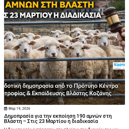
Μαρ 19, 2026
Δημοπρασία για την εκποίηση 190 αμνών στη
Βλάστη – Στις 23 Μαρτίου η διαδικασία