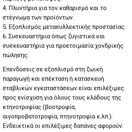
4. Πλυντήρια για τον καθαρισµό και το
στέγνωµα των προϊόντων.
5. Εξοπλισµός µετασυλλεκτικής προστασίας.
6. Συσκευαστήρια όπως ζυγιστικά και
συσκευαστήρια για προετοιµασία χονδρικής
πώλησης.
Επενδύσεις σε εξοπλισµό στη ζωική
παραγωγή και επέκταση ή κατασκευή
σταβλικών εγκαταστάσεων είναι επιλέξιµες
προς ενίσχυση για όλους τους κλάδους της
κτηνοτροφίας (βοοτροφία,
αιγοπροβατοτροφία, πτηνοτροφία κ.λπ.).
Ενδεικτικά οι επιλέξιµες δαπάνες αφορούν: