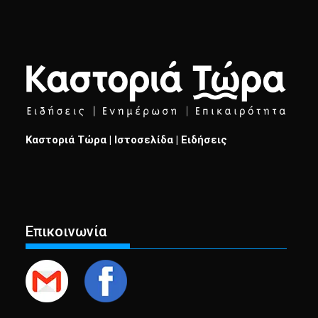
Καστοριά Τώρα | Ιστοσελίδα | Ειδήσεις
Επικοινωνία