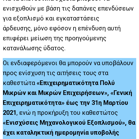
ενισχυθούν µε βάση τις δαπάνες επενδύσεων
για εξοπλισµό και εγκαταστάσεις
άρδευσης, µόνο εφόσον η επένδυση αυτή
επιφέρει µείωση της προηγούµενης
κατανάλωσης ύδατος.
Οι ενδιαφερόμενοι θα μπορούν να υποβάλουν
προς ενίσχυση τις αιτήσεις τους στα
καθεστώτα
«Επιχειρηματικότητα Πολύ
Μικρών και Μικρών Επιχειρήσεων», «Γενική
Επιχειρηματικότητα» έως την 31η Μαρτίου
2021
, ενώ η προκήρυξη του καθεστώτος
«Ενισχύσεις Μηχανολογικού Εξοπλισμού», θα
έχει καταληκτική ημερομηνία υποβολής