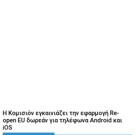
Η Κομισιόν εγκαινιάζει την εφαρμογή Re-
open EU δωρεάν για τηλέφωνα Android και
iOS