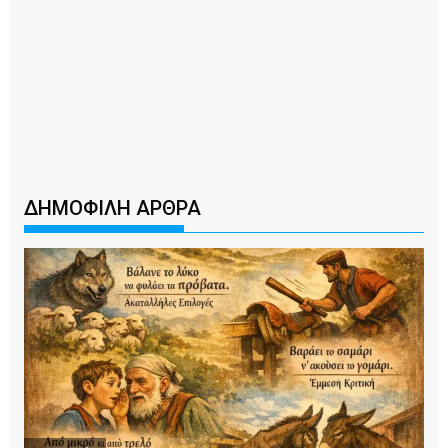
ΔΗΜΟΦΙΛΗ ΑΡΘΡΑ