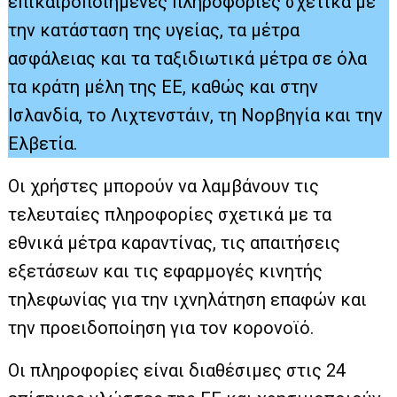
επικαιροποιημένες πληροφορίες σχετικά με
την κατάσταση της υγείας, τα μέτρα
ασφάλειας και τα ταξιδιωτικά μέτρα σε όλα
τα κράτη μέλη της ΕΕ, καθώς και στην
Ισλανδία, το Λιχτενστάιν, τη Νορβηγία και την
Ελβετία.
Οι χρήστες μπορούν να λαμβάνουν τις
τελευταίες πληροφορίες σχετικά με τα
εθνικά μέτρα καραντίνας, τις απαιτήσεις
εξετάσεων και τις εφαρμογές κινητής
τηλεφωνίας για την ιχνηλάτηση επαφών και
την προειδοποίηση για τον κορονοϊό.
Οι πληροφορίες είναι διαθέσιμες στις 24