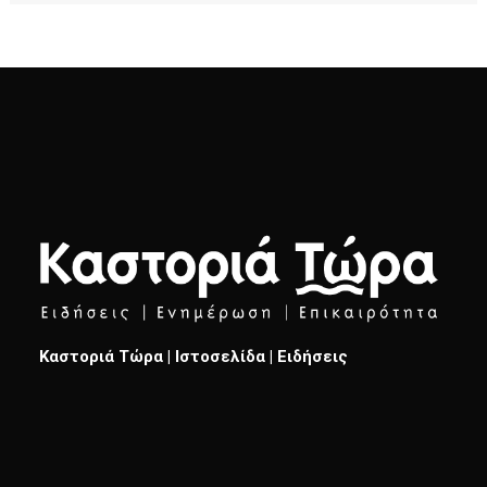
Καστοριά Τώρα | Ιστοσελίδα | Ειδήσεις