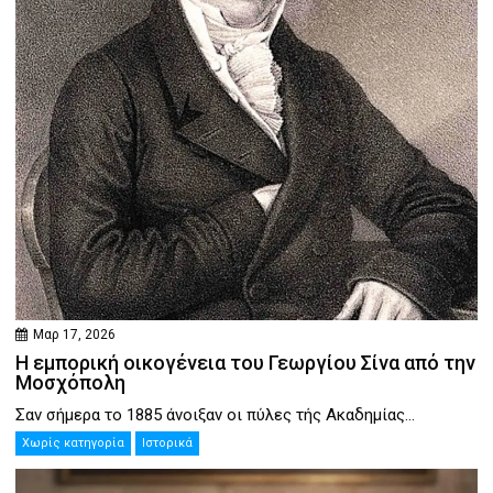
Μαρ 17, 2026
Η εμπορική οικογένεια του Γεωργίου Σίνα από την
Μοσχόπολη
Σαν σήμερα το 1885 άνοιξαν οι πύλες τής Ακαδημίας...
Χωρίς κατηγορία
Ιστορικά