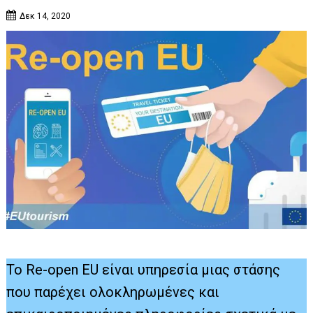
Δεκ 14, 2020
Το Re-open EU είναι υπηρεσία μιας στάσης
που παρέχει ολοκληρωμένες και