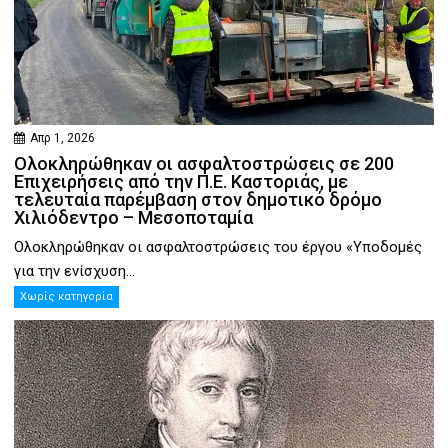
Απρ 1, 2026
Ολοκληρώθηκαν οι ασφαλτοστρώσεις σε 200
Επιχειρήσεις από την Π.Ε. Καστοριάς, με
τελευταία παρέμβαση στον δημοτικό δρόμο
Χιλιόδεντρο – Μεσοποταμία
Ολοκληρώθηκαν οι ασφαλτοστρώσεις του έργου «Υποδομές
για την ενίσχυση...
Χωρίς κατηγορία