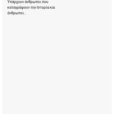
Υπάρχουν άνθρωποι που
καταγράφουν την Ιστορία και
άνθρωποι...