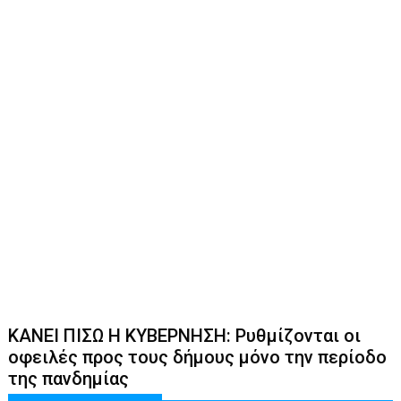
ΚΑΝΕΙ ΠΙΣΩ Η ΚΥΒΕΡΝΗΣΗ: Ρυθμίζονται οι
οφειλές προς τους δήμους μόνο την περίοδο
της πανδημίας