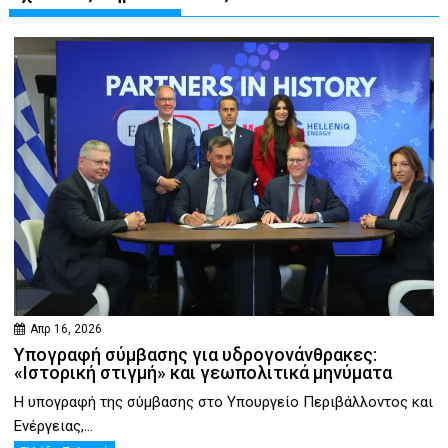
Απρ 16, 2026
Υπογραφή σύμβασης για υδρογονάνθρακες:
«Ιστορική στιγμή» και γεωπολιτικά μηνύματα
Η υπογραφή της σύμβασης στο Υπουργείο Περιβάλλοντος και
Ενέργειας,...