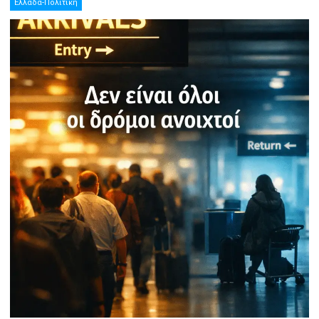
Ελλάδα-Πολιτική