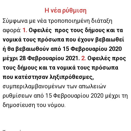
Η νέα ρύθμιση
Σύμφωνα με νέα τροποποιημένη διάταξη
αφορά:
1.
Οφειλές προς τους δήμους και τα
νομικά τους πρόσωπα
που έχουν βεβαιωθεί
ή θα βεβαιωθούν από 15 Φεβρουαρίου 2020
μέχρι 28 Φεβρουαρίου 2021.
2.
Οφειλές προς
τους δήμους και τα νομικά τους πρόσωπα
που κατέστησαν ληξιπρόθεσμες,
συμπεριλαμβανομένων των απωλειών
ρυθμίσεων από 15 Φεβρουαρίου 2020 μέχρι τη
δημοσίευση του νόμου.