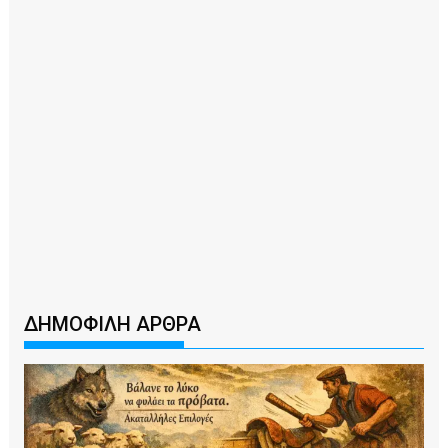
ΔΗΜΟΦΙΛΗ ΑΡΘΡΑ