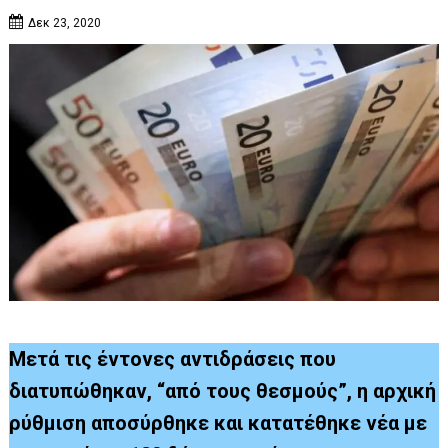
Δεκ 23, 2020
Μετά τις έντονες αντιδράσεις που
διατυπώθηκαν, “από τους θεσμούς”, η αρχική
ρύθμιση αποσύρθηκε και κατατέθηκε νέα με