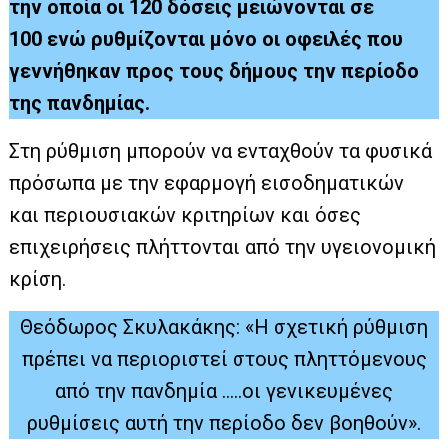
την οποία οι 120 δόσεις μειώνονται σε
100 ενώ ρυθμίζονται μόνο οι οφειλές που
γεννήθηκαν προς τους δήμους την περίοδο
της πανδημίας.
Στη ρύθμιση μπορούν να ενταχθούν τα φυσικά
πρόσωπα με την εφαρμογή εισοδηματικών
και περιουσιακών κριτηρίων και όσες
επιχειρήσεις πλήττονται από την υγειονομική
κρίση.
Θεόδωρος Σκυλακάκης: «H σχετική ρύθμιση
πρέπει να περιοριστεί στους πληττόμενους
από την πανδημία …..οι γενικευμένες
ρυθμίσεις αυτή την περίοδο δεν βοηθούν».