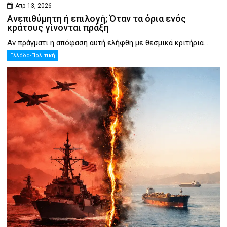
Απρ 13, 2026
Ανεπιθύμητη ή επιλογή; Όταν τα όρια ενός
κράτους γίνονται πράξη
Αν πράγματι η απόφαση αυτή ελήφθη με θεσμικά κριτήρια...
Ελλάδα-Πολιτική