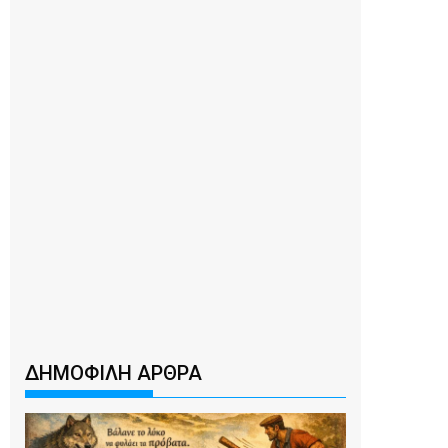
ΔΗΜΟΦΙΛΗ ΑΡΘΡΑ