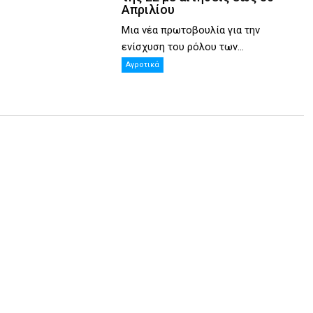
Απριλίου
Μια νέα πρωτοβουλία για την
ενίσχυση του ρόλου των...
Αγροτικά