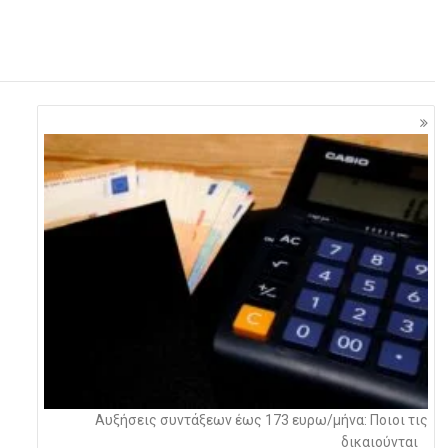
Αυξήσεις συντάξεων έως 173 ευρω/μήνα: Ποιοι τις
δικαιούνται