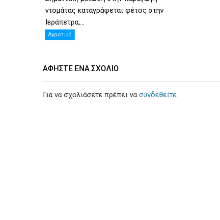
ντομάτας καταγράφεται φέτος στην
Ιεράπετρα,...
Αγροτικά
ΑΦΉΣΤΕ ΕΝΑ ΣΧΌΛΙΟ
Για να σχολιάσετε πρέπει να
συνδεθείτε
.