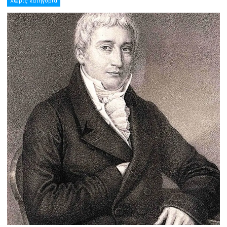
Χωρίς κατηγορία