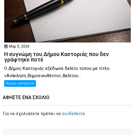
Μαρ 5, 2026
Η συγνώμη του Δήμου Καστοριάς που δεν
γράφτηκε ποτέ
Ο Δήμος Καστοριάς εξέδωσε δελτίο τύπου με τίτλο
«Ανάκληση Δημοσιευθέντος Δελτίου...
Χωρίς κατηγορία
ΑΦΉΣΤΕ ΕΝΑ ΣΧΌΛΙΟ
Για να σχολιάσετε πρέπει να
συνδεθείτε
.