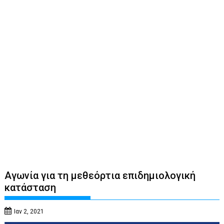
Αγωνία για τη μεθεόρτια επιδημιολογική
κατάσταση
Ιαν 2, 2021