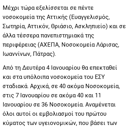
Mέχρι τώρα εξελίσσεται σε πέντε
νοσοκομεία της Αττικής (Ευαγγελισμός,
Σωτηρία, Αττικόν, Θριάσιο, Ασκληπιείο) και σε
άλλα τέσσερα πανεπιστημιακά της
περιφέρειας (ΑΧΕΠΑ, Νοσοκομεία Λάρισας,
Ιωαννίνων, Πάτρας).
Από τη Δευτέρα 4 Ιανουαρίου θα επεκταθεί
και στα υπόλοιπα νοσοκομεία του ΕΣΥ
σταδιακά. Αρχικά, σε 40 ακόμα Νοσοκομεία,
στις 7 Ιανουαρίου σε ακόμα 40 και 11
Ιανουαρίου σε 36 Νοσοκομεία. Αναμένεται
όλοι αυτοί οι εμβολιασμοί του πρώτου
κύματος των υγειονομικών, που βάσει των