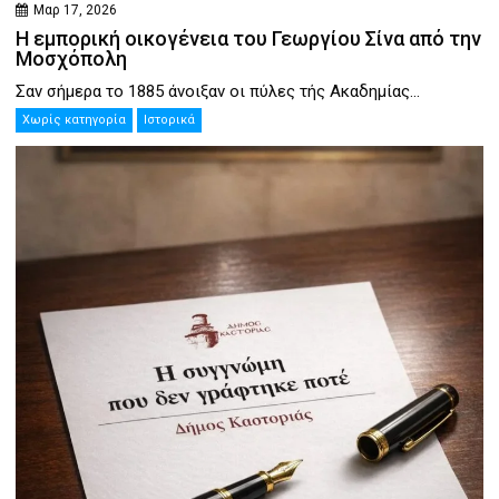
Μαρ 17, 2026
Η εμπορική οικογένεια του Γεωργίου Σίνα από την
Μοσχόπολη
Σαν σήμερα το 1885 άνοιξαν οι πύλες τής Ακαδημίας...
Χωρίς κατηγορία
Ιστορικά