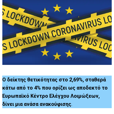
Ο δείκτης θετικότητας στο 2,69%, σταθερά
κάτω από το 4% που ορίζει ως αποδεκτό το
Ευρωπαϊκό Κέντρο Ελέγχου Λοιμώξεων,
δίνει μια
ανάσα ανακούφισης
.