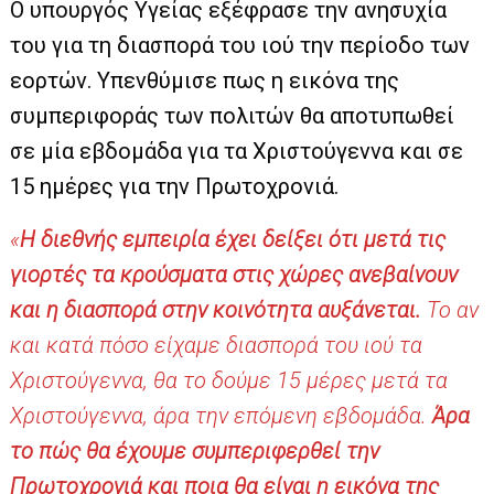
Ο υπουργός Υγείας εξέφρασε την ανησυχία
του για τη διασπορά του ιού την περίοδο των
εορτών. Υπενθύμισε πως η εικόνα της
συμπεριφοράς των πολιτών θα αποτυπωθεί
σε μία εβδομάδα για τα Χριστούγεννα και σε
15 ημέρες για την Πρωτοχρονιά.
«
Η διεθνής εμπειρία έχει δείξει ότι μετά τις
γιορτές τα κρούσματα στις χώρες ανεβαίνουν
και η διασπορά στην κοινότητα αυξάνεται.
Το αν
και κατά πόσο είχαμε διασπορά του ιού τα
Χριστούγεννα, θα το δούμε 15 μέρες μετά τα
Χριστούγεννα, άρα την επόμενη εβδομάδα.
Άρα
το πώς θα έχουμε συμπεριφερθεί την
Πρωτοχρονιά και ποια θα είναι η εικόνα της