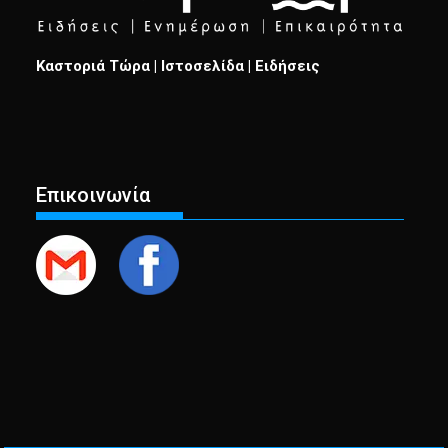
Καστοριά Τώρα | Ιστοσελίδα | Ειδήσεις
Επικοινωνία