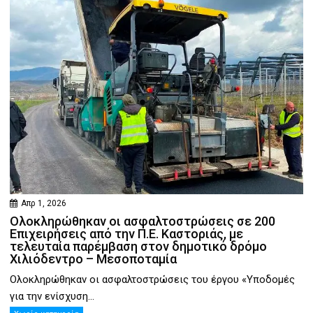
Απρ 1, 2026
Ολοκληρώθηκαν οι ασφαλτοστρώσεις σε 200
Επιχειρήσεις από την Π.Ε. Καστοριάς, με
τελευταία παρέμβαση στον δημοτικό δρόμο
Χιλιόδεντρο – Μεσοποταμία
Ολοκληρώθηκαν οι ασφαλτοστρώσεις του έργου «Υποδομές
για την ενίσχυση...