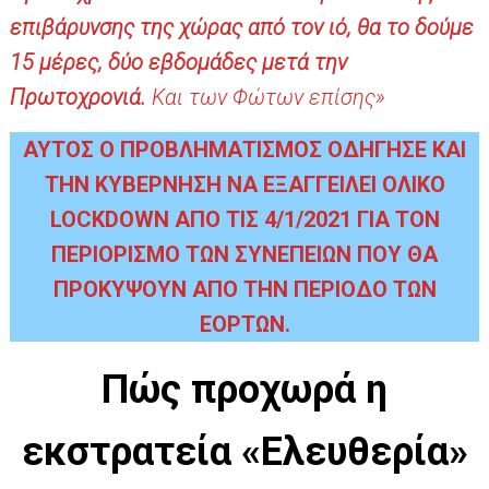
επιβάρυνσης της χώρας από τον ιό, θα το δούμε
15 μέρες, δύο εβδομάδες μετά την
Πρωτοχρονιά.
Και των Φώτων επίσης»
ΑΥΤΟΣ Ο ΠΡΟΒΛΗΜΑΤΙΣΜΟΣ ΟΔΗΓΗΣΕ ΚΑΙ
ΤΗΝ ΚΥΒΕΡΝΗΣΗ ΝΑ ΕΞΑΓΓΕΙΛΕΙ ΟΛΙΚΟ
LOCKDOWN ΑΠΟ ΤΙΣ 4/1/2021 ΓΙΑ ΤΟΝ
ΠΕΡΙΟΡΙΣΜΟ ΤΩΝ ΣΥΝΕΠΕΙΩΝ ΠΟΥ ΘΑ
ΠΡΟΚΥΨΟΥΝ ΑΠΟ ΤΗΝ ΠΕΡΙΟΔΟ ΤΩΝ
ΕΟΡΤΩΝ.
Πώς προχωρά η
εκστρατεία «Ελευθερία»