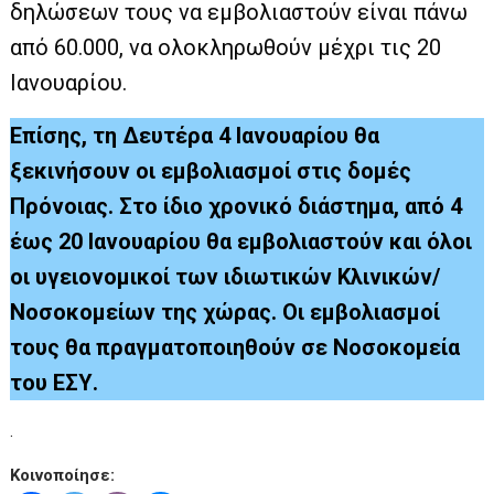
δηλώσεων τους να εμβολιαστούν είναι πάνω
από 60.000, να ολοκληρωθούν μέχρι τις 20
Ιανουαρίου.
Επίσης, τη Δευτέρα 4 Ιανουαρίου θα
ξεκινήσουν οι εμβολιασμοί στις δομές
Πρόνοιας. Στο ίδιο χρονικό διάστημα, από 4
έως 20 Ιανουαρίου θα εμβολιαστούν και όλοι
οι υγειονομικοί των ιδιωτικών Κλινικών/
Νοσοκομείων της χώρας. Οι εμβολιασμοί
τους θα πραγματοποιηθούν σε Νοσοκομεία
του ΕΣΥ.
.
Κοινοποίησε: