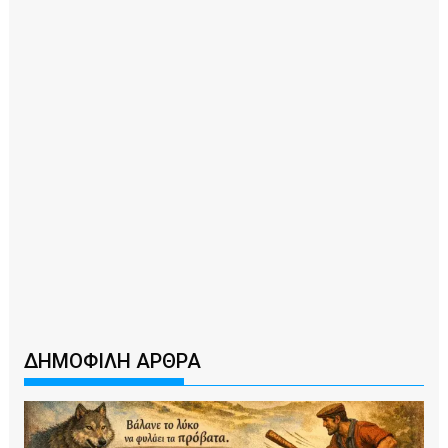
ΔΗΜΟΦΙΛΗ ΑΡΘΡΑ