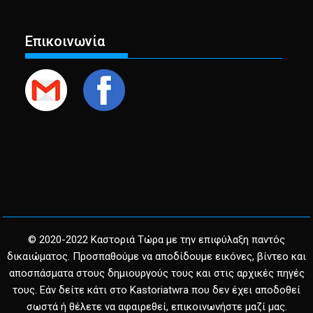
Επικοινωνία
© 2020-2022 Καστοριά Τώρα με την επιφύλαξη παντός
δικαιώματος. Προσπαθούμε να αποδίδουμε εικόνες, βίντεο και
αποσπάσματα στους δημιουργούς τους και στις αρχικές πηγές
τους. Εάν δείτε κάτι στο Kastoriatwra που δεν έχει αποδοθεί
σωστά ή θέλετε να αφαιρεθεί, επικοινωνήστε μαζί μας.