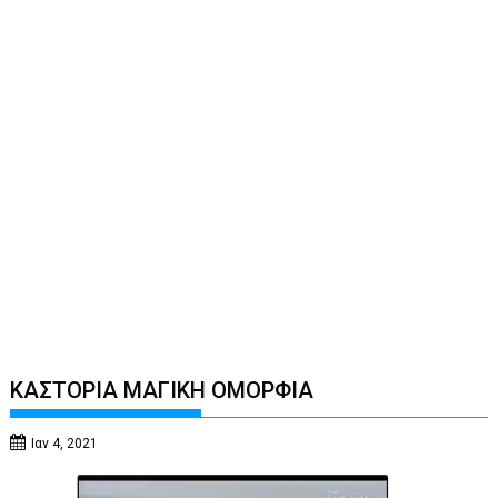
ΚΑΣΤΟΡΙΑ ΜΑΓΙΚΗ ΟΜΟΡΦΙΑ
Ιαν 4, 2021