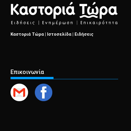
Καστοριά Τώρα | Ιστοσελίδα | Ειδήσεις
Επικοινωνία