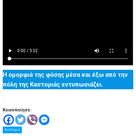
Η ομορφιά της φύσης μέσα και έξω από την
πόλη της Καστοριάς εντυπωσιάζει.
.
Κοινοποίησε:
Καστοριά