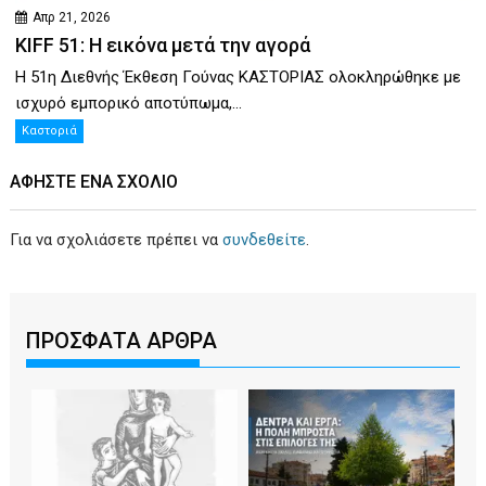
Απρ 21, 2026
KIFF 51: Η εικόνα μετά την αγορά
Η 51η Διεθνής Έκθεση Γούνας ΚΑΣΤΟΡΙΑΣ ολοκληρώθηκε με
ισχυρό εμπορικό αποτύπωμα,...
Καστοριά
ΑΦΉΣΤΕ ΕΝΑ ΣΧΌΛΙΟ
Για να σχολιάσετε πρέπει να
συνδεθείτε
.
ΠΡΟΣΦΑΤΑ ΑΡΘΡΑ