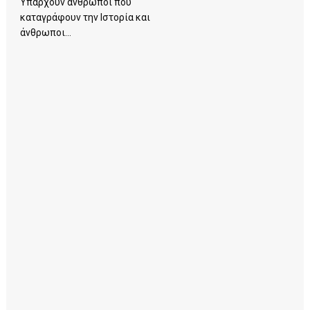
Υπάρχουν άνθρωποι που
καταγράφουν την Ιστορία και
άνθρωποι...