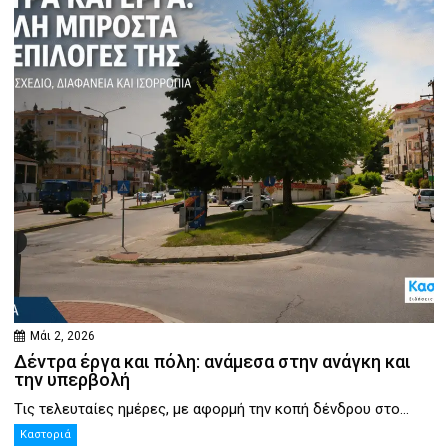
Μάι 2, 2026
Δέντρα έργα και πόλη: ανάμεσα στην ανάγκη και
την υπερβολή
Τις τελευταίες ημέρες, με αφορμή την κοπή δένδρου στο...
Καστοριά