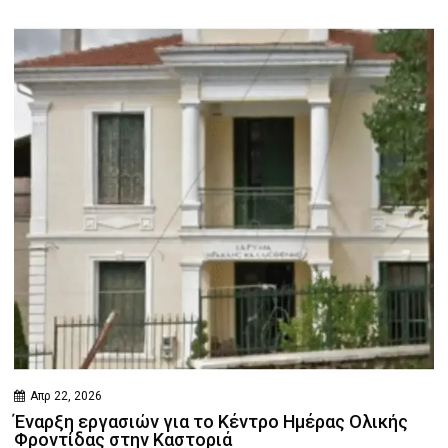
Απρ 22, 2026
Έναρξη εργασιών για το Κέντρο Ημέρας Ολικής
Φροντίδας στην Καστοριά