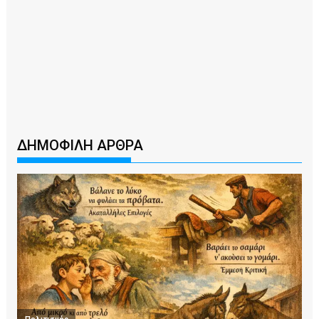
ΔΗΜΟΦΙΛΗ ΑΡΘΡΑ