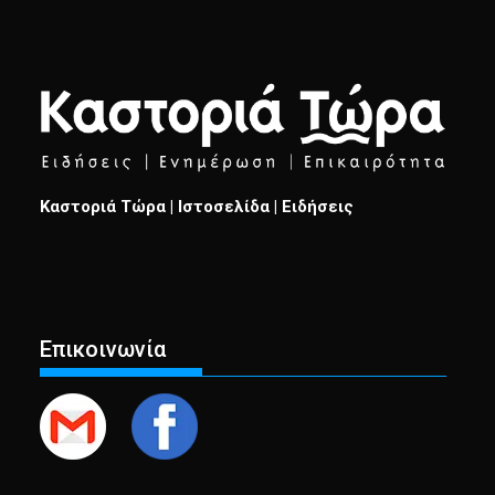
Καστοριά Τώρα | Ιστοσελίδα | Ειδήσεις
Επικοινωνία