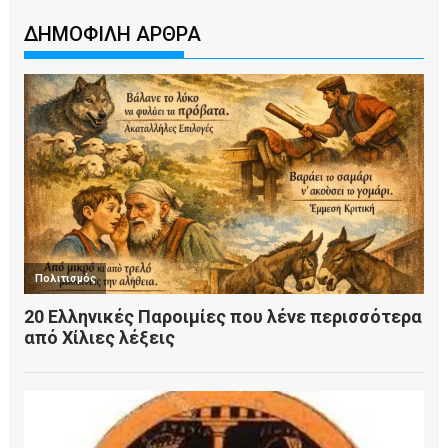
ΔΗΜΟΦΙΛΗ ΑΡΘΡΑ