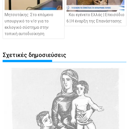
Μητσοτάκης: Στο επόμενο
Και εγένετο Ελλάς | Επεισόδιο
υπουργικό το ν/σ για το
6 | Η έναρξη της Επανάστασης
εκλογικό σύστημα στην
τοπική αυτοδιοίκηση
Σχετικές δημοσιεύσεις