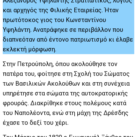
Αλέξανδρος Υψηλάντης Στρατιωτικός, λόγιος
και αρχηγός της Φιλικής Εταιρείας. Ήταν
πρωτότοκος γιος του Κωνσταντίνου
Υψηλάντη. Ανατράφηκε σε περιβάλλον που
διαπνεόταν από έντονο πατριωτισμό κι έλαβε
εκλεκτή μόρφωση.
Στην Πετρούπολη, όπου ακολούθησε τον
πατέρα του, φοίτησε στη Σχολή του Σώματος
των Βασιλικών Ακολούθων και στη συνέχεια
υπηρέτησε στα σώματα της αυτοκρατορικής
φρουράς. Διακρίθηκε στους πολέμους κατά
του Ναπολέοντα, ενώ στη μάχη της Δρέσδης
έχασε το δεξί του χέρι.