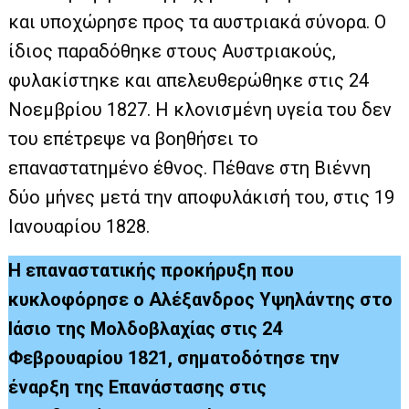
και υποχώρησε προς τα αυστριακά σύνορα. Ο
ίδιος παραδόθηκε στους Αυστριακούς,
φυλακίστηκε και απελευθερώθηκε στις 24
Νοεμβρίου 1827. Η κλονισμένη υγεία του δεν
του επέτρεψε να βοηθήσει το
επαναστατημένο έθνος. Πέθανε στη Βιέννη
δύο μήνες μετά την αποφυλάκισή του, στις 19
Ιανουαρίου 1828.
Η επαναστατικής προκήρυξη που
κυκλοφόρησε ο Αλέξανδρος Υψηλάντης στο
Ιάσιο της Μολδοβλαχίας στις 24
Φεβρουαρίου 1821, σηματοδότησε την
έναρξη της Επανάστασης στις