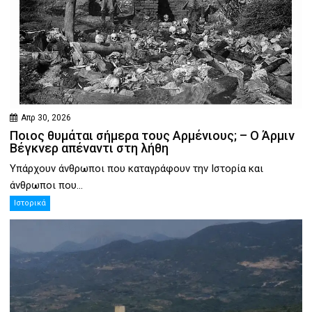
Απρ 30, 2026
Ποιος θυμάται σήμερα τους Αρμένιους; – Ο Άρμιν
Βέγκνερ απέναντι στη λήθη
Υπάρχουν άνθρωποι που καταγράφουν την Ιστορία και
άνθρωποι που...
Ιστορικά