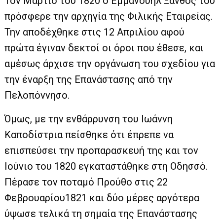
Τον Μάρτιο του 1820 ο Εμμανουήλ Ξάνθος του
πρόσφερε την αρχηγία της Φιλικής Εταιρείας.
Την αποδέχθηκε στις 12 Απριλίου αφού
πρώτα έγιναν δεκτοί οι όροι που έθεσε, και
αμέσως άρχισε την οργάνωση του σχεδίου για
την έναρξη της Επανάστασης από την
Πελοπόννησο.
Όμως, με την ενθάρρυνση του Ιωάννη
Καποδίστρια πείσθηκε ότι έπρεπε να
επισπεύσει την προπαρασκευή της και τον
Ιούνιο του 1820 εγκαταστάθηκε στη Οδησσό.
Πέρασε τον ποταμό Προύθο στις 22
Φεβρουαρίου1821 και δύο μέρες αργότερα
ύψωσε τελικά τη σημαία της Επανάστασης