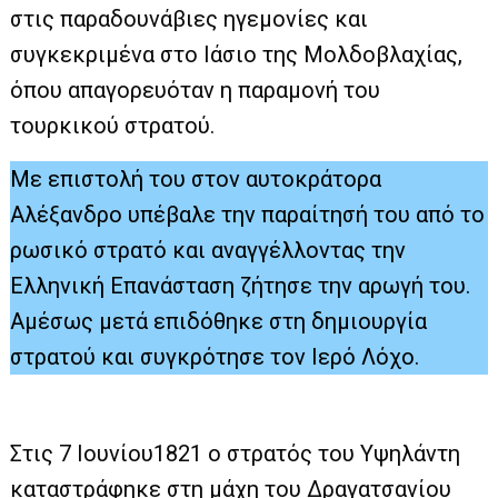
στις παραδουνάβιες ηγεμονίες και
συγκεκριμένα στο Ιάσιο της Μολδοβλαχίας,
όπου απαγορευόταν η παραμονή του
τουρκικού στρατού.
Με επιστολή του στον αυτοκράτορα
Αλέξανδρο υπέβαλε την παραίτησή του από το
ρωσικό στρατό και αναγγέλλοντας την
Ελληνική Επανάσταση ζήτησε την αρωγή του.
Αμέσως μετά επιδόθηκε στη δημιουργία
στρατού και συγκρότησε τον Ιερό Λόχο.
Στις 7 Ιουνίου1821 ο στρατός του Υψηλάντη
καταστράφηκε στη μάχη του Δραγατσανίου