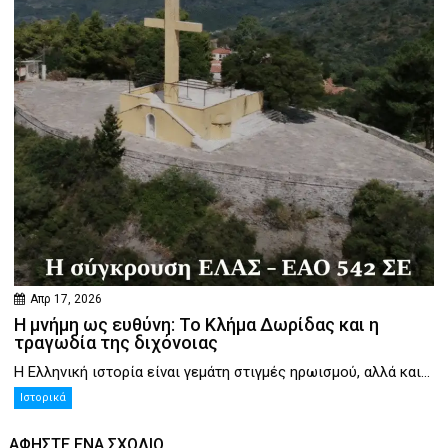
Απρ 17, 2026
Η μνήμη ως ευθύνη: Το Κλήμα Δωρίδας και η
τραγωδία της διχόνοιας
Η Ελληνική ιστορία είναι γεμάτη στιγμές ηρωισμού, αλλά και...
Ιστορικά
ΑΦΉΣΤΕ ΕΝΑ ΣΧΌΛΙΟ