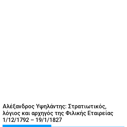
Αλέξανδρος Υψηλάντης: Στρατιωτικός,
λόγιος και αρχηγός της Φιλικής Εταιρείας
1/12/1792 – 19/1/1827