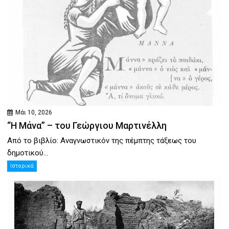
Μάι 10, 2026
“Η Μάνα” – του Γεώργιου Μαρτινέλλη
Από το βιβλίο: Αναγνωστικόν της πέμπτης τάξεως του
δημοτικού...
Ιστορικά