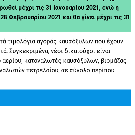
ρωθεί μέχρι τις 31 Ιανουαρίου 2021, ενώ η
28 Φεβρουαρίου 2021 και θα γίνει μέχρι τις 31
τά τιμολόγια αγοράς καυσόξυλων που έχουν
τά. Συγκεκριμένα, νέοι δικαιούχοι είναι
 αερίου, καταναλωτές καυσόξυλων, βιομάζας
αναλωτών πετρελαίου, σε σύνολο περίπου