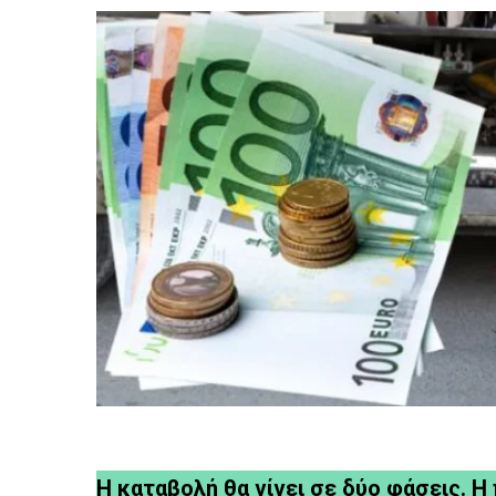
Η καταβολή θα γίνει σε δύο φάσεις. Η