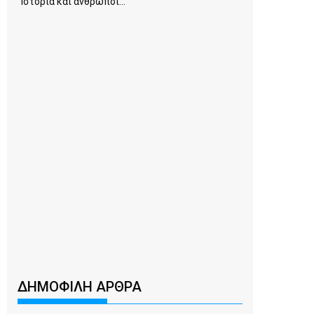
Ιστορία και άνθρωποι...
ΔΗΜΟΦΙΛΗ ΑΡΘΡΑ