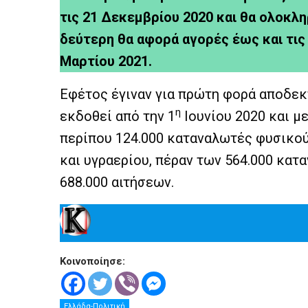
τις 21 Δεκεμβρίου 2020 και θα ολοκλη
δεύτερη θα αφορά αγορές έως και τις 
Μαρτίου 2021.
Εφέτος έγιναν για πρώτη φορά αποδεκ
η
εκδοθεί από την 1
Ιουνίου 2020 και με
περίπου 124.000 καταναλωτές φυσικού
και υγραερίου, πέραν των 564.000 κατ
688.000 αιτήσεων.
Κοινοποίησε:
Ελλάδα-Πολιτική