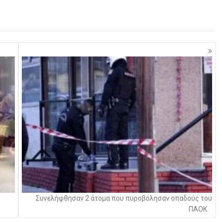
Συνελήφθησαν 2 άτομα που πυροβόλησαν οπαδούς του
ΠΑΟΚ