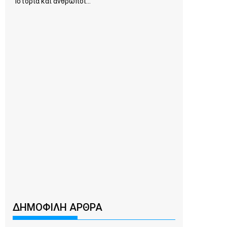
Ιστορία και άνθρωποι...
ΔΗΜΟΦΙΛΗ ΑΡΘΡΑ