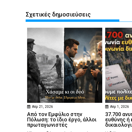
Σχετικές δημοσιεύσεις
Απρ 21, 2026
Απρ 1, 2026
Από τον Εμφύλιο στην
37.700 ανυ
Πόλωση: το ίδιο έργο, άλλοι
ευθύνης ή 
πρωταγωνιστές
δικαιολογ