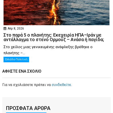
Απρ 8, 2026
Στο παρά 5 ο πλανήτης: Εκεχειρία ΗΠΑ–Ιράν με
αντάλλαγμα το στενό Ορμούζ – Ανάσα ή παγίδα;
Στο χείλος μιας γενικευμένης ανάφλεξης βρέθηκε ο
πλανήτης –...
Ελλάδα-Πολιτική
ΑΦΉΣΤΕ ΕΝΑ ΣΧΌΛΙΟ
Για να σχολιάσετε πρέπει να
συνδεθείτε
.
ΠΡΟΣΦΑΤΑ ΑΡΘΡΑ