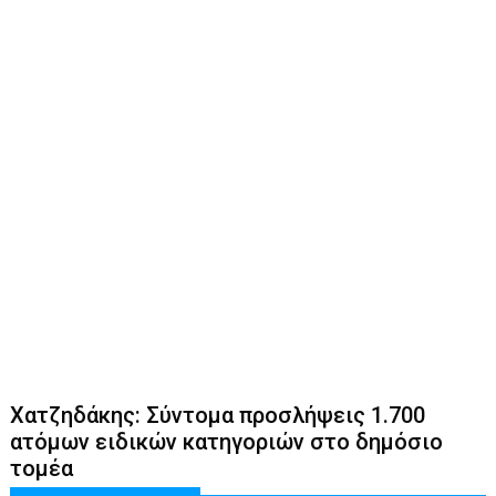
Χατζηδάκης: Σύντομα προσλήψεις 1.700
ατόμων ειδικών κατηγοριών στο δημόσιο
τομέα