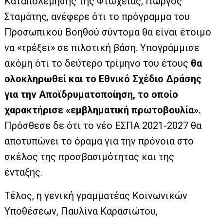
Καταπολέμησης της Φτώχειας, Γιώργος
Σταμάτης, ανέφερε ότι το πρόγραμμα του
Προσωπικού Βοηθού σύντομα θα είναι έτοιμο
να «τρέξει» σε πιλοτική βάση. Υπογράμμισε
ακόμη ότι το δεύτερο τρίμηνο του έτους
θα
ολοκληρωθεί και το Εθνικό Σχέδιο Δράσης
για την Αποϊδρυματοποίηση, το οποίο
χαρακτήρισε «εμβληματική πρωτοβουλία».
Πρόσθεσε δε ότι το νέο ΕΣΠΑ 2021-2027 θα
αποτυπώνει το όραμα για την πρόνοια στο
σκέλος της προσβασιμότητας και της
ένταξης.
Τέλος, η γενική γραμματέας Κοινωνικών
Υποθέσεων, Παυλίνα Καρασιώτου,