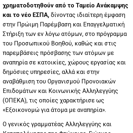
χρηματοδοτηθούν από το Ταμείο Ανάκαμψης
και το νέο ΕΣΠΑ,
δίνοντας ιδιαίτερη έμφαση
στην Πρώιμη Παρέμβαση και Επαγγελματική
Στήριξη των εν λόγω ατόμων, στο πρόγραμμα
του Προσωπικού Βοηθού, καθώς και στις
παρεμβάσεις πρόσβασης των ατόμων με
αναπηρία σε κατοικίες, χώρους εργασίας και
δημόσιες υπηρεσίες, αλλά και στην
αναβάθμιση του Οργανισμού Προνοιακών
Επιδομάτων και Κοινωνικής Αλληλεγγύης
(ΟΠΕΚΑ), τις οποίες χαρακτήρισε ως
«Εξοικονομώ για άτομα με αναπηρία».
Ο γενικός γραμματέας Αλληλεγγύης και