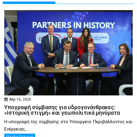
Απρ 16, 2026
Υπογραφή σύμβασης για υδρογονάνθρακες:
«Ιστορική στιγμή» και γεωπολιτικά μηνύματα
Η υπογραφή της σύμβασης στο Υπουργείο Περιβάλλοντος και
Ενέργειας,...
Ελλάδα-Πολιτική