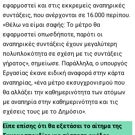
εφαρμοστεί και στις εκκρεμείς αναπηρικές
συντάξεις, που ανέρχονται σε 16.000 περίπου.
«Θέλω να είμαι σαφής: Το μέτρο θα
εφαρμοστεί οπωσδήποτε, παρότι οι
αναπηρικές συντάξεις έχουν μεγαλύτερη
πολυπλοκότητα σε σχέση με τις συντάξεις
γήρατος», σημείωσε. Παράλληλα, ο υπουργός
Εργασίας έκανε ειδική αναφορά στην κάρτα
αναπηρίας, «ένα μέτρο εκσυγχρονισμού που
θα αλλάξει την καθημερινότητα των ατόμων
με αναπηρία στην καθημερινότητα και τις
σχέσεις τους με το Δημόσιο».
Είπε επίσης ότι θα εξετάσει το αίτημα της