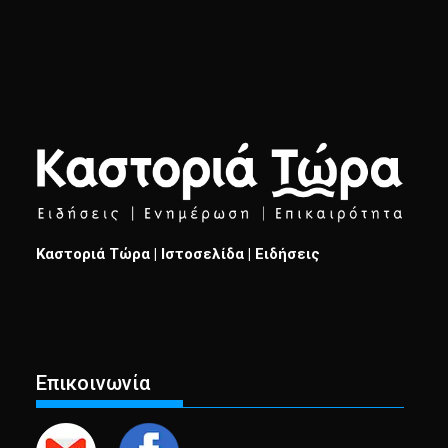
Καστοριά Τώρα | Ιστοσελίδα | Ειδήσεις
Επικοινωνία