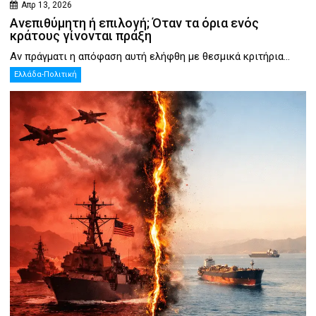
Απρ 13, 2026
Ανεπιθύμητη ή επιλογή; Όταν τα όρια ενός
κράτους γίνονται πράξη
Αν πράγματι η απόφαση αυτή ελήφθη με θεσμικά κριτήρια...
Ελλάδα-Πολιτική