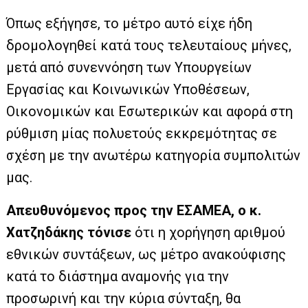
Όπως εξήγησε, το μέτρο αυτό είχε ήδη
δρομολογηθεί κατά τους τελευταίους μήνες,
μετά από συνεννόηση των Yπουργείων
Εργασίας και Κοινωνικών Υποθέσεων,
Οικονομικών και Εσωτερικών και αφορά στη
ρύθμιση μίας πολυετούς εκκρεμότητας σε
σχέση με την ανωτέρω κατηγορία συμπολιτών
μας.
Απευθυνόμενος προς την ΕΣΑΜΕΑ, ο κ.
Χατζηδάκης τόνισε
ότι η χορήγηση αριθμού
εθνικών συντάξεων, ως μέτρο ανακούφισης
κατά το διάστημα αναμονής για την
προσωρινή και την κύρια σύνταξη, θα