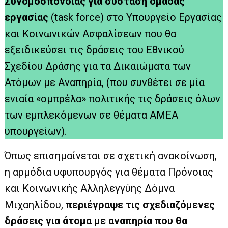
Συνομοσπονδίας για σύσταση ομάδας
εργασίας
(task force) στο Υπουργείο Εργασίας
και Κοινωνικών Ασφαλίσεων που θα
εξειδικεύσει τις δράσεις του Εθνικού
Σχεδίου Δράσης για τα Δικαιώματα των
Ατόμων με Αναπηρία, (που συνθέτει σε μία
ενιαία «ομπρέλα» πολιτικής τις δράσεις όλων
των εμπλεκόμενων σε θέματα ΑΜΕΑ
υπουργείων).
Όπως επισημαίνεται σε σχετική ανακοίνωση,
η αρμόδια υφυπουργός για θέματα Πρόνοιας
και Κοινωνικής Αλληλεγγύης Δόμνα
Μιχαηλίδου,
περιέγραψε τις σχεδιαζόμενες
δράσεις για άτομα με αναπηρία που θα