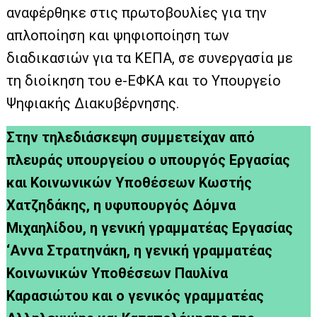
αναφέρθηκε στις πρωτοβουλίες για την
απλοποίηση και ψηφιοποίηση των
διαδικασιών για τα ΚΕΠΑ, σε συνεργασία με
τη διοίκηση του e-ΕΦΚΑ και το Υπουργείο
Ψηφιακής Διακυβέρνησης.
Στην τηλεδιάσκεψη συμμετείχαν από
πλευράς υπουργείου ο υπουργός Εργασίας
και Κοινωνικών Υποθέσεων Κωστής
Χατζηδάκης, η υφυπουργός Δόμνα
Μιχαηλίδου, η γενική γραμματέας Εργασίας
‘Αννα Στρατηνάκη, η γενική γραμματέας
Κοινωνικών Υποθέσεων Παυλίνα
Καρασιώτου και ο γενικός γραμματέας