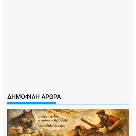
ΔΗΜΟΦΙΛΗ ΑΡΘΡΑ