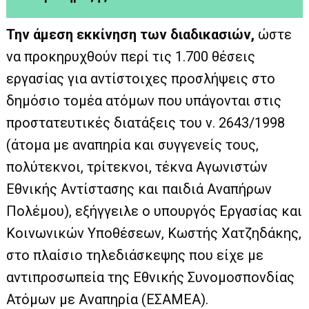
Την άμεση εκκίνηση των διαδικασιών,
ώστε
να προκηρυχθούν περί τις 1.700 θέσεις
εργασίας για αντίστοιχες προσλήψεις στο
δημόσιο τομέα ατόμων που υπάγονται στις
προστατευτικές διατάξεις του ν. 2643/1998
(άτομα με αναπηρία και συγγενείς τους,
πολύτεκνοι, τρίτεκνοι, τέκνα Αγωνιστών
Εθνικής Αντίστασης και παιδιά Αναπήρων
Πολέμου), εξήγγειλε ο υπουργός Εργασίας και
Κοινωνικών Υποθέσεων, Κωστής Χατζηδάκης,
στο πλαίσιο τηλεδιάσκεψης που είχε με
αντιπροσωπεία της Εθνικής Συνομοσπονδίας
Ατόμων με Αναπηρία (ΕΣΑΜΕΑ).