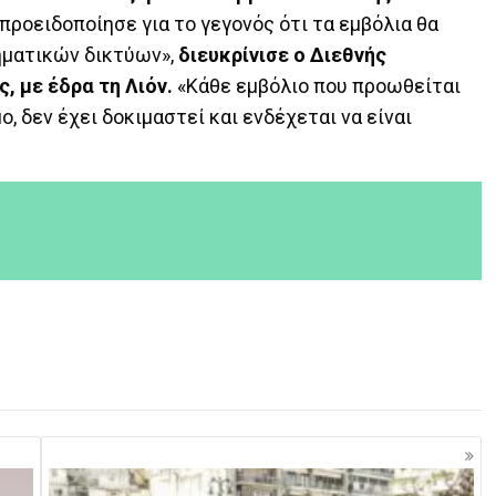
 προειδοποίησε για το γεγονός ότι τα εμβόλια θα
ματικών δικτύων»,
διευκρίνισε ο Διεθνής
 με έδρα τη Λιόν.
«Κάθε εμβόλιο που προωθείται
ο, δεν έχει δοκιμαστεί και ενδέχεται να είναι