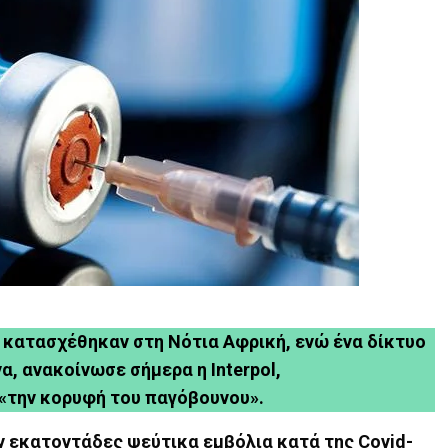
 κατασχέθηκαν στη Νότια Αφρική, ενώ ένα δίκτυο
, ανακοίνωσε σήμερα η Interpol,
 «την κορυφή του παγόβουνου».
ν εκατοντάδες ψεύτικα εμβόλια
κατά της Covid-