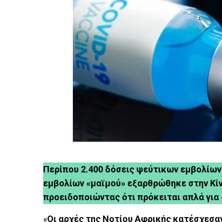
Περίπου 2.400 δόσεις ψεύτικων εμβολίων
εμβολίων «μαϊμού» εξαρθρώθηκε στην Κίνα
προειδοποιώντας ότι πρόκειται απλά για
«
Οι αρχές της Νοτίου Αφρικής κατέσχεσα