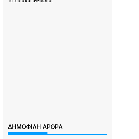
Ιστορία και άνθρωποι...
ΔΗΜΟΦΙΛΗ ΑΡΘΡΑ