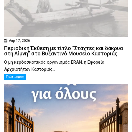
Απρ 17, 2026
Περιοδική Έκθεση με τίτλο “Στάχτες και δάκρυα
στη Λίμνη” στο Βυζαντινό Μουσείο Καστοριάς
Ο μη κερδοσκοπικός οργανισμός ERAN, η Εφορεία
Αρχαιοτήτων Καστοριάς...
Πολιτισμός