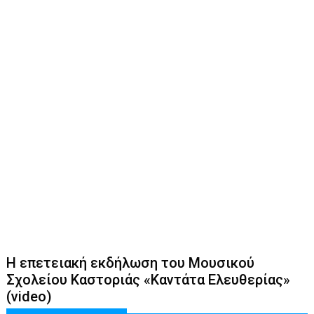
Η επετειακή εκδήλωση του Μουσικού
Σχολείου Καστοριάς «Καντάτα Ελευθερίας»
(video)