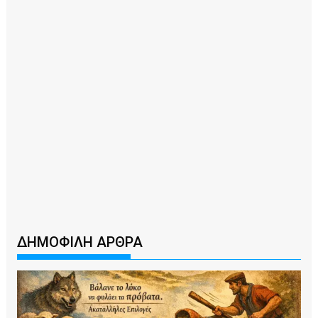
ΔΗΜΟΦΙΛΗ ΑΡΘΡΑ