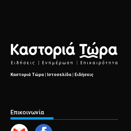
Καστοριά Τώρα | Ιστοσελίδα | Ειδήσεις
Επικοινωνία