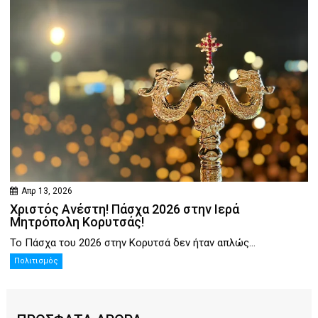
Απρ 13, 2026
Χριστός Ανέστη! Πάσχα 2026 στην Ιερά
Μητρόπολη Κορυτσάς!
Το Πάσχα του 2026 στην Κορυτσά δεν ήταν απλώς...
Πολιτισμός