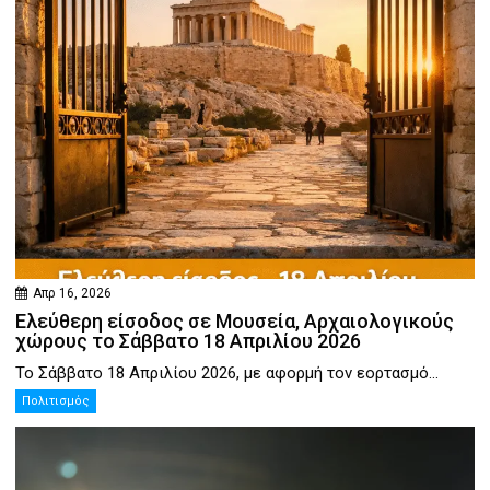
Απρ 16, 2026
Ελεύθερη είσοδος σε Μουσεία, Αρχαιολογικούς
χώρους το Σάββατο 18 Απριλίου 2026
Το Σάββατο 18 Απριλίου 2026, με αφορμή τον εορτασμό...
Πολιτισμός