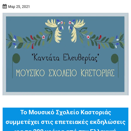
Μαρ 25, 2021
Το Μουσικό Σχολείο Καστοριάς
συμμετέχει στις επετειακές εκδηλώσεις