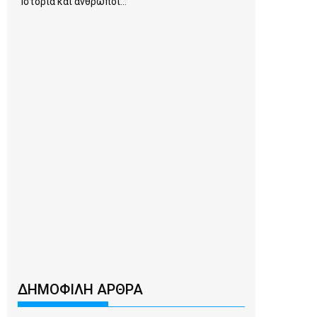
Ιστορία και άνθρωποι...
ΔΗΜΟΦΙΛΗ ΑΡΘΡΑ