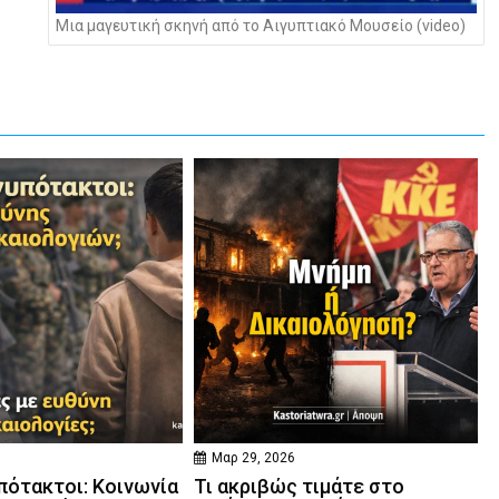
Μια μαγευτική σκηνή από το Αιγυπτιακό Μουσείο (video)
Μαρ 29, 2026
πότακτοι: Κοινωνία
Τι ακριβώς τιμάτε στο