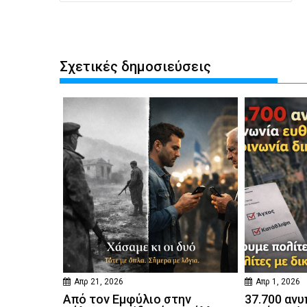
Σχετικές δημοσιεύσεις
Απρ 21, 2026
Απρ 1, 2026
Από τον Εμφύλιο στην
37.700 ανυ