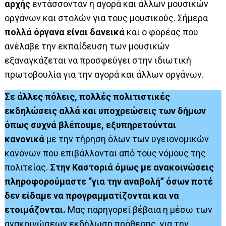
αρχής
εντάσσονταν η αγορά και άλλων μουσικών
οργάνων και στολών για τους μουσικούς. Σήμερα
πολλά όργανα είναι δανεικά
και ο φορέας που
ανέλαβε την εκπαίδευση των μουσικών
εξαναγκάζεται να προσφεύγει στην ιδιωτική
πρωτοβουλία για την αγορά και άλλων οργάνων.
Σε άλλες πόλεις, πολλές πολιτιστικές
εκδηλώσεις αλλά και υποχρεώσεις των δήμων
όπως συχνά βλέπουμε, εξυπηρετούνται
κανονικά
με την τήρηση όλων των υγειονομικών
κανόνων που επιβάλλονται από τους νόμους της
πολιτείας.
Στην Καστοριά όμως με ανακοινώσεις
πληροφορούμαστε “για την αναβολή” όσων ποτέ
δεν είδαμε να προγραμματίζονται και να
ετοιμάζονται.
Μας παρηγορεί βέβαια η μέσω των
ανακοινώσεων εκδήλωση πρόθεσης, για την