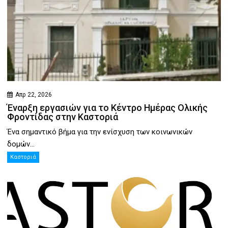
Απρ 22, 2026
Έναρξη εργασιών για το Κέντρο Ημέρας Ολικής
Φροντίδας στην Καστοριά
Ένα σημαντικό βήμα για την ενίσχυση των κοινωνικών
δομών...
Καστοριά