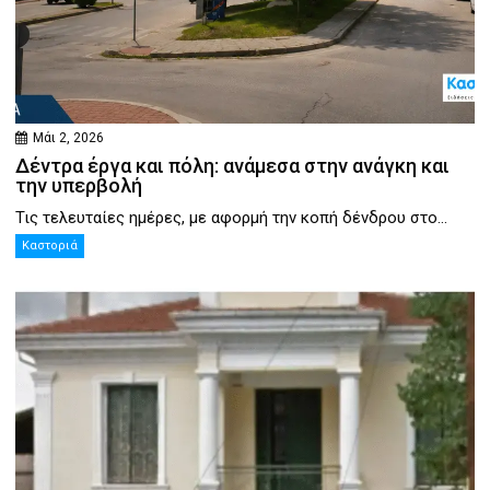
Μάι 2, 2026
Δέντρα έργα και πόλη: ανάμεσα στην ανάγκη και
την υπερβολή
Τις τελευταίες ημέρες, με αφορμή την κοπή δένδρου στο...
Καστοριά