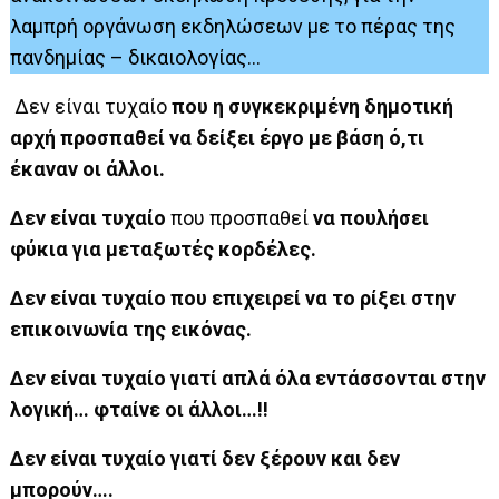
λαμπρή οργάνωση εκδηλώσεων με το πέρας της
πανδημίας – δικαιολογίας…
Δεν είναι τυχαίο
που η συγκεκριμένη δημοτική
αρχή προσπαθεί να δείξει έργο με βάση ό,τι
έκαναν οι άλλοι.
Δεν είναι τυχαίο
που προσπαθεί
να πουλήσει
φύκια για μεταξωτές κορδέλες.
Δεν είναι τυχαίο
που επιχειρεί να το ρίξει στην
επικοινωνία της εικόνας.
Δεν είναι τυχαίο γιατί απλά όλα εντάσσονται στην
λογική… φταίνε οι άλλοι…!!
Δεν είναι τυχαίο γιατί δεν ξέρουν και δεν
μπορούν….