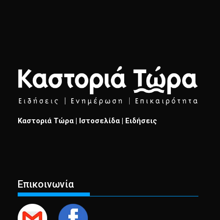
Καστοριά Τώρα | Ιστοσελίδα | Ειδήσεις
Επικοινωνία