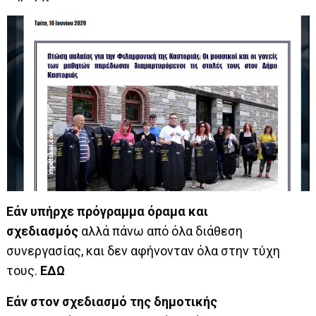
Εάν υπήρχε πρόγραμμα όραμα και
σχεδιασμός
αλλά πάνω από όλα διάθεση
συνεργασίας, και δεν αφήνονταν όλα στην τύχη
τους.
ΕΔΩ
Εάν στον σχεδιασμό της δημοτικής