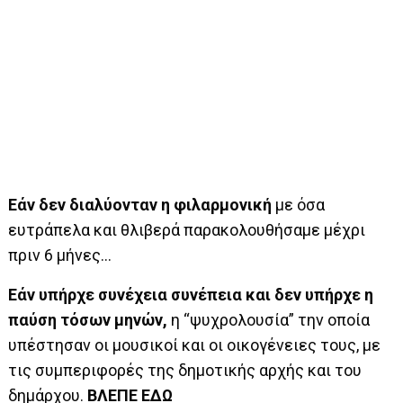
Εάν δεν διαλύονταν η φιλαρμονική
με όσα
ευτράπελα και θλιβερά παρακολουθήσαμε μέχρι
πριν 6 μήνες…
Εάν υπήρχε συνέχεια συνέπεια και δεν υπήρχε η
παύση τόσων μηνών,
η “ψυχρολουσία” την οποία
υπέστησαν οι μουσικοί και οι οικογένειες τους, με
τις συμπεριφορές της δημοτικής αρχής και του
δημάρχου.
ΒΛΕΠΕ ΕΔΩ