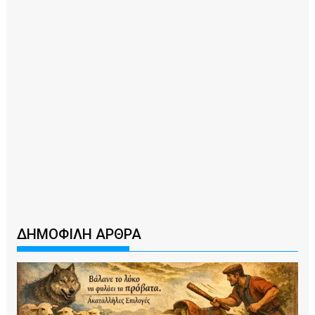
ΔΗΜΟΦΙΛΗ ΑΡΘΡΑ