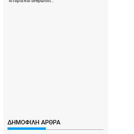
Ιστορία και άνθρωποι...
ΔΗΜΟΦΙΛΗ ΑΡΘΡΑ