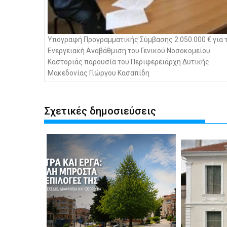
Υπογραφή Προγραμματικής Σύμβασης 2.050.000 € για 
Ενεργειακή Αναβάθμιση του Γενικού Νοσοκομείου
Καστοριάς παρουσία του Περιφερειάρχη Δυτικής
Μακεδονίας Γιώργου Κασαπίδη
Σχετικές δημοσιεύσεις