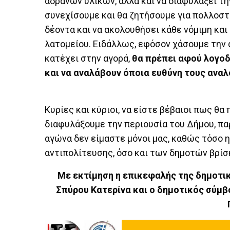
αδρανών υλικών, αλλά και να διαφυλάξει τη
συνεχίσουμε και θα ζητήσουμε για πολλοστ
δέοντα και να ακολουθήσει κάθε νόμιμη και
λατομείου. Ειδάλλως, εφόσον χάσουμε την 
κατέχει στην αγορά,
θα πρέπει αφού λογοδ
και να αναλάβουν όποια ευθύνη τους αναλ
Κυρίες και κύριοι, να είστε βέβαιοι πως θα
διαφυλάξουμε την περιουσία του Δήμου, πα
αγώνα δεν είμαστε μόνοι μας, καθώς τόσο 
αντιπολίτευσης, όσο και των δημοτών βρίσ
Με εκτίμηση η επικεφαλής της δημοτικ
Σπύρου Κατερίνα και ο δημοτικός σύμ