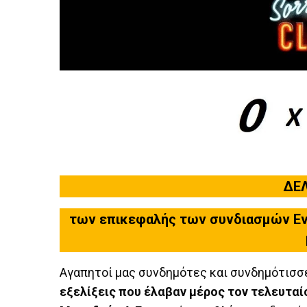
ΔΕ
των επικεφαλής των συνδιασμών Ενέ
Αγαπητοί μας συνδημότες και συνδημότισσ
εξελίξεις που έλαβαν μέρος τον τελευταίο