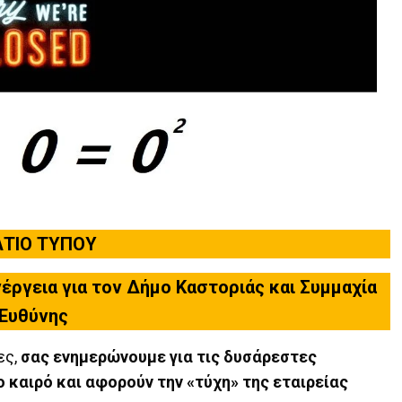
ΛΤΙΟ ΤΥΠΟΥ
ργεια για τον Δήμο Καστοριάς και Συμμαχία
Ευθύνης
ες,
σας ενημερώνουμε για τις δυσάρεστες
 καιρό και αφορούν την «τύχη» της εταιρείας