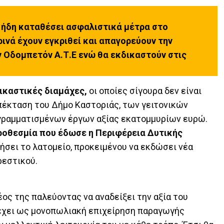
χει ήδη καταθέσει ασφαλιστικά μέτρα στο
ινά έχουν εγκριθεί και απαγορεύουν την
 Οδομπετόν Α.Τ.Ε ενώ θα εκδικαστούν στις
ικαστικές διαμάχες,
οι οποίες σίγουρα δεν είναι
πέκταση του Δήμο Καστοριάς, των γειτονικών
γραμματισμένων έργων αξίας εκατομμυρίων ευρώ.
προθεσμία που έδωσε η Περιφέρεια Δυτικής
γήσει το λατομείο, προκειμένου να εκδώσει νέα
ρεστικού.
ος της παλεύοντας να αναδείξει την αξία του
 έχει ως μονοπωλιακή επιχείρηση παραγωγής