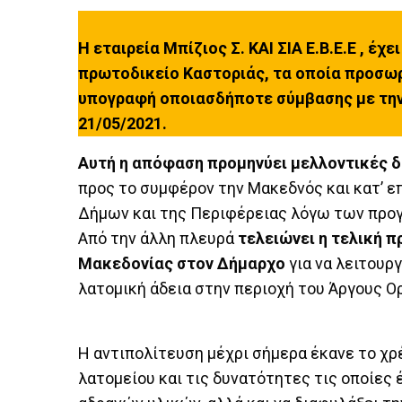
Η εταιρεία Μπίζιος Σ. ΚΑΙ ΣΙΑ Ε.Β.Ε.Ε , έ
πρωτοδικείο Καστοριάς, τα οποία προσωρ
υπογραφή οποιασδήποτε σύμβασης με την
21/05/2021.
Αυτή η απόφαση προμηνύει μελλοντικές δ
προς το συμφέρον την Μακεδνός και κατ’ ε
Δήμων και της Περιφέρειας λόγω των προ
Από την άλλη πλευρά
τελειώνει η τελική 
Μακεδονίας στον Δήμαρχο
για να λειτουρ
λατομική άδεια στην περιοχή του Άργους Ο
Η αντιπολίτευση μέχρι σήμερα έκανε το χρέ
λατομείου και τις δυνατότητες τις οποίες