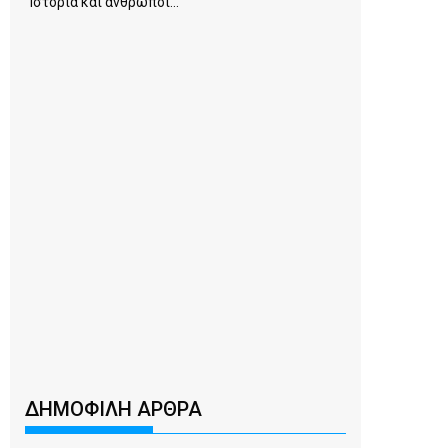
Ιστορία και άνθρωποι...
ΔΗΜΟΦΙΛΗ ΑΡΘΡΑ