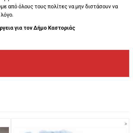
με από όλους τους πολίτες να μην διστάσουν να
 λόγο.
ργεια για τον Δήμο Καστοριάς