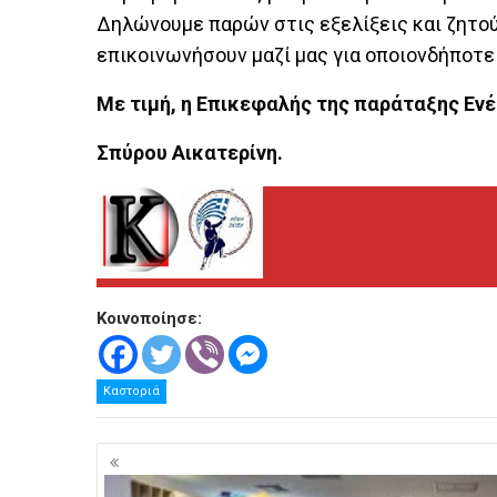
Δηλώνουμε παρών στις εξελίξεις και ζητού
επικοινωνήσουν μαζί μας για οποιονδήποτε
Με τιμή, η Επικεφαλής της παράταξης Ενέ
Σπύρου Αικατερίνη.
Κοινοποίησε:
Καστοριά
Πλοήγηση
άρθρων