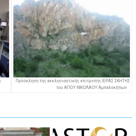
ι
Πρόσκληση της εκκλησιαστικής επιτροπής ΙΕΡΑΣ ΣΚΗΤΗΣ
του ΑΓΙΟΥ ΝΙΚΟΛΑΟΥ Αμπελοκήπων