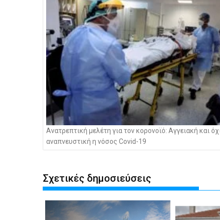
Ανατρεπτική μελέτη για τον κορονοϊό: Αγγειακή και όχ
αναπνευστική η νόσος Covid-19
Σχετικές δημοσιεύσεις