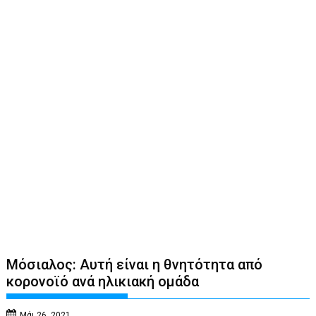
Μόσιαλος: Αυτή είναι η θνητότητα από
κορονοϊό ανά ηλικιακή ομάδα
Μάι 26, 2021