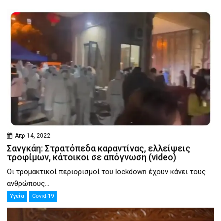
Απρ 14, 2022
Σανγκάη: Στρατόπεδα καραντίνας, ελλείψεις
τροφίμων, κάτοικοι σε απόγνωση (video)
Οι τρομακτικοί περιορισμοί του lockdown έχουν κάνει τους
ανθρώπους...
Υγεία
Covid-19