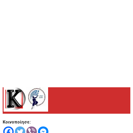
.
Κοινοποίησε: