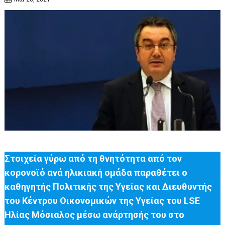
Στοιχεία γύρω από τη θνητότητα από τον
κορονοϊό ανά ηλικιακή ομάδα παραθέτει ο
καθηγητής Πολιτικής της Υγείας και Διευθυντής
του Κέντρου Οικονομικών της Υγείας του LSE
Ηλίας Μόσιαλος μέσω ανάρτησής του στο