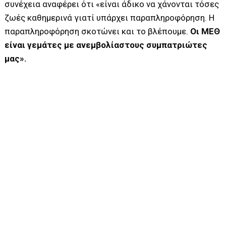
συνέχεια αναφέρει ότι «είναι άδικο να χάνονται τόσες
ζωές καθημερινά γιατί υπάρχει παραπληροφόρηση. Η
παραπληροφόρηση σκοτώνει και το βλέπουμε.
Οι ΜΕΘ
είναι γεμάτες με ανεμβολίαστους συμπατριώτες
μας».