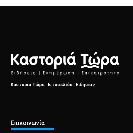
Καστοριά Τώρα | Ιστοσελίδα | Ειδήσεις
Επικοινωνία