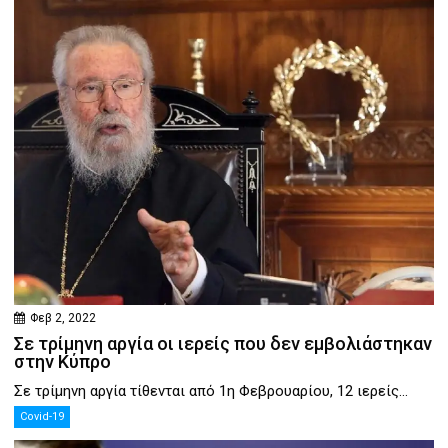
Φεβ 2, 2022
Σε τρίμηνη αργία οι ιερείς που δεν εμβολιάστηκαν
στην Κύπρο
Σε τρίμηνη αργία τίθενται από 1η Φεβρουαρίου, 12 ιερείς...
Covid-19