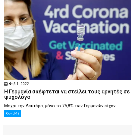
Φεβ 1, 2022
Η Γερμανία σκέφτεται να στείλει τους αρνητές σε
ψυχολόγο
Μέχρι την Δευτέρα, μόνο το 75,8% των Γερμανών είχαν...
Covid-19