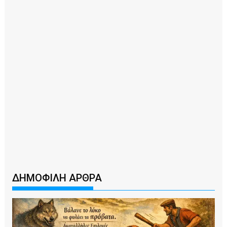
ΔΗΜΟΦΙΛΗ ΑΡΘΡΑ