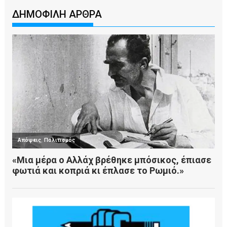
ΔΗΜΟΦΙΛΗ ΑΡΘΡΑ