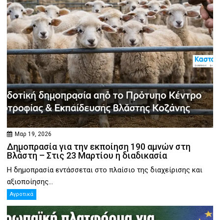
Μαρ 19, 2026
Δημοπρασία για την εκποίηση 190 αμνών στη
Βλάστη – Στις 23 Μαρτίου η διαδικασία
Η δημοπρασία εντάσσεται στο πλαίσιο της διαχείρισης και
αξιοποίησης...
Αγροτικά