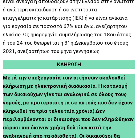
είναι άνεργα ή σπουδάζουν στην Ελλάδα στην ανωτάτη
ή ανώτερη εκπαίδευση ή σε ινστιτούτα
επαγγελματικής κατάρτισης (ΙΕΚ) ή να είναι ανίκανα
για εργασία σε ποσοστό 67% και άνω, ανεξαρτήτου
ηλικίας. Ως ημερομηνία συμπλήρωσης του 18ου έτους
ή του 24 του θεωρείται η 31η Δεκεμβρίου του έτους
2021, ανεξαρτήτως του μήνα γεννήσεως.
ΚΛΗΡΩΣΗ
Μετά την επεξεργασία των αιτήσεων ακολουθεί
κλήρωση με ηλεκτρονική διαδικασία. Η κατανομή
των δικαιούχων γίνεται αναλογικά σε όλους τους
νομούς, με προτεραιότητα σε αυτούς που δεν έχουν
κληρωθεί τα τρία τελευταία χρόνια( Δεν
περιλαμβάνονται οι δικαιούχοι που δεν κληρώθηκαν
πέρυσι και έκαναν χρήση δελτίων κατά την
αναδιανομή από τα αδιάθετα). Οι δικαιούχοι θα