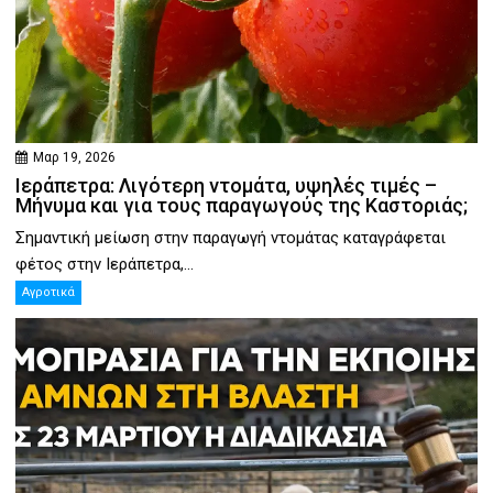
Μαρ 19, 2026
Ιεράπετρα: Λιγότερη ντομάτα, υψηλές τιμές –
Μήνυμα και για τους παραγωγούς της Καστοριάς;
Σημαντική μείωση στην παραγωγή ντομάτας καταγράφεται
φέτος στην Ιεράπετρα,...
Αγροτικά