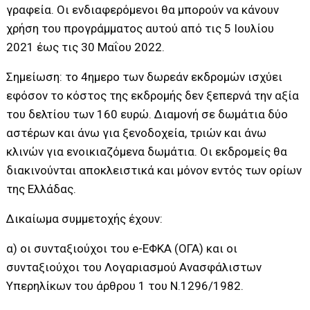
γραφεία. Οι ενδιαφερόμενοι θα μπορούν να κάνουν
χρήση του προγράμματος αυτού από τις 5 Ιουλίου
2021 έως τις 30 Μαΐου 2022.
Σημείωση: το 4ημερο των δωρεάν εκδρομών ισχύει
εφόσον το κόστος της εκδρομής δεν ξεπερνά την αξία
του δελτίου των 160 ευρώ. Διαμονή σε δωμάτια δύο
αστέρων και άνω για ξενοδοχεία, τριών και άνω
κλινών για ενοικιαζόμενα δωμάτια. Οι εκδρομείς θα
διακινούνται αποκλειστικά και μόνον εντός των ορίων
της Ελλάδας.
Δικαίωμα συμμετοχής έχουν:
α) οι συνταξιούχοι του e-ΕΦΚΑ (ΟΓΑ) και οι
συνταξιούχοι του Λογαριασμού Ανασφάλιστων
Υπερηλίκων του άρθρου 1 του Ν.1296/1982.