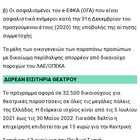
β) Οι ασφαλισμένοι του e-ΕΦΚΑ (ΟΓΑ) που είναι
ασφαλιστικά ενήμεροι κατά την 31η Δεκεμβρίου του
προηγούμενου έτους (2020) της υποβολής της αίτησης
συμμετοχής.
Τα μέλη των οικογενειών των παραπάνω προσώπων
με δικαίωμα περίθαλψης απορρέον από δικαιούχο
παροχών του ΛΑΕ/ΟΠΕΚΑ
ΔΩΡΕΑΝ ΕΙΣΙΤΗΡΙΑ ΘΕΑΤΡΟΥ
Το πρόγραμμα αφορά σε 32.500 δικαιούχους για
θεατρικές παραστάσεις σε όλες τις μεγάλες πόλεις
της Ελλάδας. Η διάρκεια ισχύος είναι από τις 5 Ιουλίου
2021 έως τις 30 Μαΐου 2022. Για κάθε δελτίο η
επιχείρηση επιδοτείται με 15 ευρώ για την Κεντρική