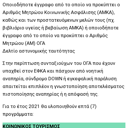
Οποιοδήποτε έγγραφο από το οποίο να προκύπτει o
Αριθμός Μητρώου Κοινωνικής Ασφάλισης (ΑΜΚΑ),
καθώς και των προστατευόμενων μελών τους (πχ.
βιβλιάριο υγείας ή βεβαίωση ΑΜΚΑ) ή οποιοδήποτε
έγγραφο από το οποίο να προκύπτει ο Αριθμός
Μητρώου (ΑΜ) ΟΓΑ
Δελτίο αστυνομικής ταυτότητας
Στην περίπτωση συνταξιούχων του ΟΓΑ που έχουν
υπαχθεί στον ΕΦΚΑ και πάσχουν από νοητική
αναπηρία, σύνδρομο DOWN ή εγκεφαλική παράλυση
απαιτείται επιπλέον η γνωστοποίηση αποτελέσματος
πιστοποίησης αναπηρίας ή η απόφασή της.
Για το έτος 2021 θα υλοποιηθούν επτά (7)
προγράμματα:
ΚΟΙΝΩΝΙΚΟΣ ΤΟΥΡΙΣΜΟΣ