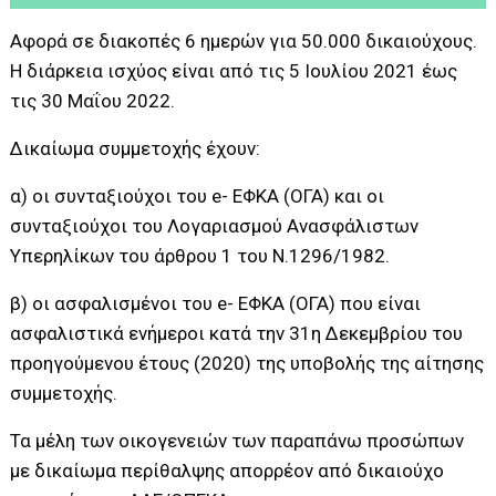
Αφορά σε διακοπές 6 ημερών για 50.000 δικαιούχους.
Η διάρκεια ισχύος είναι από τις 5 Ιουλίου 2021 έως
τις 30 Μαΐου 2022.
Δικαίωμα συμμετοχής έχουν:
α) οι συνταξιούχοι του e- ΕΦΚΑ (ΟΓΑ) και οι
συνταξιούχοι του Λογαριασμού Ανασφάλιστων
Υπερηλίκων του άρθρου 1 του Ν.1296/1982.
β) οι ασφαλισμένοι του e- ΕΦΚΑ (ΟΓΑ) που είναι
ασφαλιστικά ενήμεροι κατά την 31η Δεκεμβρίου του
προηγούμενου έτους (2020) της υποβολής της αίτησης
συμμετοχής.
Τα μέλη των οικογενειών των παραπάνω προσώπων
με δικαίωμα περίθαλψης απορρέον από δικαιούχο