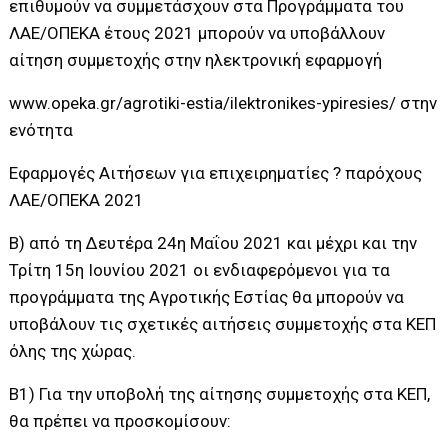
επιθυμούν να συμμετάσχουν στα Προγράμματα του
ΛΑΕ/ΟΠΕΚΑ έτους 2021 μπορούν να υποβάλλουν
αίτηση συμμετοχής στην ηλεκτρονική εφαρμογή
www.opeka.gr/agrotiki-estia/ilektronikes-ypiresies/ στην
ενότητα
Εφαρμογές Αιτήσεων για επιχειρηματίες ? παρόχους
ΛΑΕ/ΟΠΕΚΑ 2021
Β) από τη Δευτέρα 24η Μαΐου 2021 και μέχρι και την
Τρίτη 15η Ιουνίου 2021 οι ενδιαφερόμενοι για τα
προγράμματα της Αγροτικής Εστίας θα μπορούν να
υποβάλουν τις σχετικές αιτήσεις συμμετοχής στα ΚΕΠ
όλης της χώρας.
Β1) Για την υποβολή της αίτησης συμμετοχής στα ΚΕΠ,
θα πρέπει να προσκομίσουν: