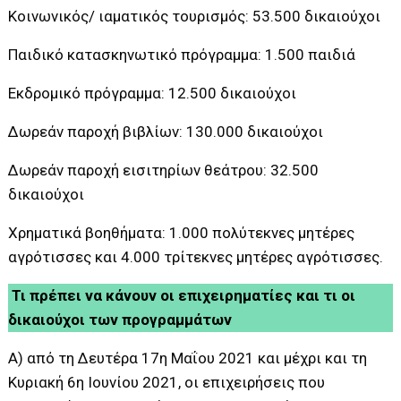
Κοινωνικός/ ιαματικός τουρισμός: 53.500 δικαιούχοι
Παιδικό κατασκηνωτικό πρόγραμμα: 1.500 παιδιά
Εκδρομικό πρόγραμμα: 12.500 δικαιούχοι
Δωρεάν παροχή βιβλίων: 130.000 δικαιούχοι
Δωρεάν παροχή εισιτηρίων θεάτρου: 32.500
δικαιούχοι
Χρηματικά βοηθήματα: 1.000 πολύτεκνες μητέρες
αγρότισσες και 4.000 τρίτεκνες μητέρες αγρότισσες.
Τι πρέπει να κάνουν οι επιχειρηματίες και τι οι
δικαιούχοι των προγραμμάτων
Α) από τη Δευτέρα 17η Μαΐου 2021 και μέχρι και τη
Κυριακή 6η Ιουνίου 2021, οι επιχειρήσεις που