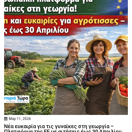
Μαρ 11, 2026
Νέα ευκαιρία για τις γυναίκες στη γεωργία –
Πλατφόρμα της ΕΕ με αιτήσεις έως 30 Απριλίου