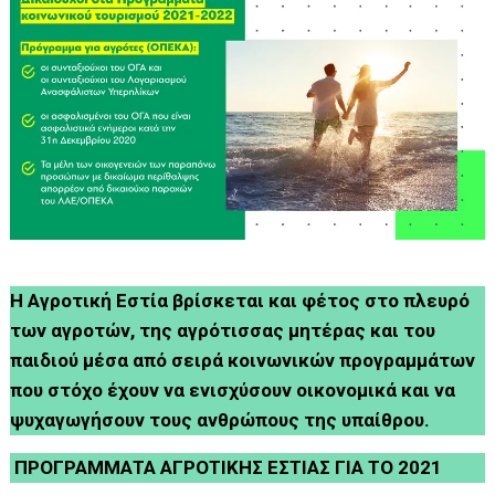
Η Αγροτική Εστία βρίσκεται και φέτος στο πλευρό
των αγροτών, της αγρότισσας μητέρας και του
παιδιού μέσα από σειρά κοινωνικών προγραμμάτων
που στόχο έχουν να ενισχύσουν οικονομικά και να
ψυχαγωγήσουν τους ανθρώπους της υπαίθρου.
ΠΡΟΓΡΑΜΜΑΤΑ ΑΓΡΟΤΙΚΗΣ ΕΣΤΙΑΣ ΓΙΑ ΤΟ 2021