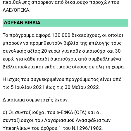
περίθαλψης απορρέον από δικαιούχο παροχών του
ΛΑΕ/ΟΠΕΚΑ.
ΔΩΡΕΑΝ ΒΙΒΛΙΑ
Το πρόγραμμα αφορά 130.000 δικαιούχους, οι οποίοι
μπορούν να προμηθευτούν βιβλία της επιλογής τους
συνολικής αξίας 20 ευρώ για κάθε δικαιούχο και 30
ευρώ για κάθε παιδί δικαιούχου, από συμβεβλημένα
βιβλιοπωλεία και εκδοτικούς οίκους σε όλη τη χώρα.
Η ισχύς του συγκεκριμένου προγράμματος είναι από
τις 5 Ιουλίου 2021 έως τις 30 Μαΐου 2022.
Δικαίωμα συμμετοχής έχουν:
α) Οι συνταξιούχοι του e-ΕΦΚΑ (ΟΓΑ) και οι
συνταξιούχοι του Λογαριασμού Ανασφάλιστων
Υπερηλίκων του άρθρου 1 του Ν.1296/1982.