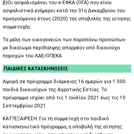
β)Οι ασφαλισμένοι του e-ΕΦΚΑ (ΟΓΑ) που είναι
ασφαλιστικά ενήμεροι κατά την 31η Δεκεμβρίου του
προηγούμενου έτους (2020) της υποβολής της αίτησης
συμμετοχής.
Τα μέλη των οικογενειών των παραπάνω προσώπων
με δικαίωμα περίθαλψης απορρέον από δικαιούχο
παροχών του ΛΑΕ/ΟΠΕΚΑ
ΠΑΙΔΙΚΕΣ ΚΑΤΑΣΚΗΝΩΣΕΙΣ
Αφορά σε πρόγραμμα διάρκειας 16 ημερών για 1.500
παιδιά δικαιούχων της Αγροτικής Εστίας. Το
πρόγραμμα ισχύει από τις 1 Ιουλίου 2021 έως τις 10
Σεπτεμβρίου 2021.
ΚΑΤ?ΕΞΑΙΡΕΣΗ: Για τη συμμετοχή στο παιδικό
κατασκηνωτικό πρόγραμμα, η υποβολή της αίτησης