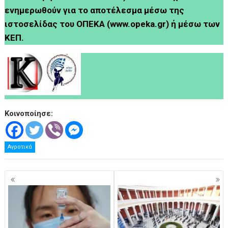
ενημερωθούν για το αποτέλεσμα μέσω της
ιστοσελίδας του ΟΠΕΚΑ (www.opeka.gr) ή μέσω των
ΚΕΠ.
Κοινοποίησε:
Αγροτικά
Πλοήγηση
άρθρων