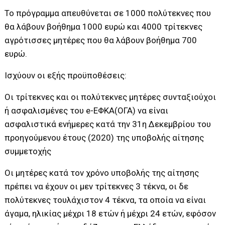
Το πρόγραμμα απευθύνεται σε 1000 πολύτεκνες που
θα λάβουν βοήθημα 1000 ευρώ και 4000 τρίτεκνες
αγρότισσες μητέρες που θα λάβουν βοήθημα 700
ευρώ.
Ισχύουν οι εξής προϋποθέσεις:
Οι τρίτεκνες και οι πολύτεκνες μητέρες συνταξιούχοι
ή ασφαλισμένες του e-ΕΦΚΑ(ΟΓΑ) να είναι
ασφαλιστικά ενήμερες κατά την 31η Δεκεμβρίου του
προηγούμενου έτους (2020) της υποβολής αίτησης
συμμετοχής
Οι μητέρες κατά τον χρόνο υποβολής της αίτησης
πρέπει να έχουν οι μεν τρίτεκνες 3 τέκνα, οι δε
πολύτεκνες τουλάχιστον 4 τέκνα, τα οποία να είναι
άγαμα, ηλικίας μέχρι 18 ετών ή μέχρι 24 ετών, εφόσον