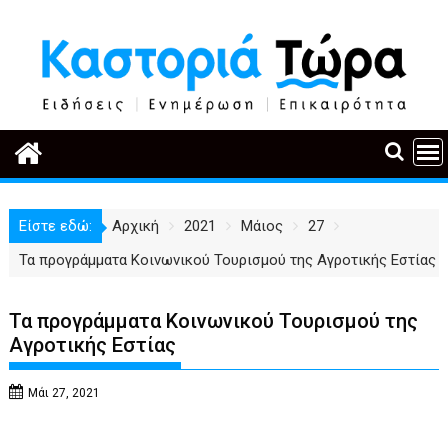
Περάστε
στο
περιεχόμενο
Είστε εδώ:
Αρχική
2021
Μάιος
27
Τα προγράμματα Κοινωνικού Τουρισμού της Αγροτικής Εστίας
Τα προγράμματα Κοινωνικού Τουρισμού της
Αγροτικής Εστίας
Μάι 27, 2021