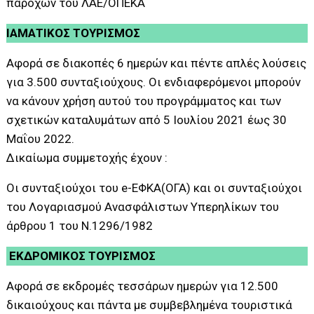
παροχών του ΛΑΕ/ΟΠΕΚΑ
ΙΑΜΑΤΙΚΟΣ ΤΟΥΡΙΣΜΟΣ
Αφορά σε διακοπές 6 ημερών και πέντε απλές λούσεις
για 3.500 συνταξιούχους. Οι ενδιαφερόμενοι μπορούν
να κάνουν χρήση αυτού του προγράμματος και των
σχετικών καταλυμάτων από 5 Ιουλίου 2021 έως 30
Μαΐου 2022.
Δικαίωμα συμμετοχής έχουν :
Οι συνταξιούχοι του e-ΕΦΚΑ(ΟΓΑ) και οι συνταξιούχοι
του Λογαριασμού Ανασφάλιστων Υπερηλίκων του
άρθρου 1 του Ν.1296/1982
ΕΚΔΡΟΜΙΚΟΣ ΤΟΥΡΙΣΜΟΣ
Αφορά σε εκδρομές τεσσάρων ημερών για 12.500
δικαιούχους και πάντα με συμβεβλημένα τουριστικά