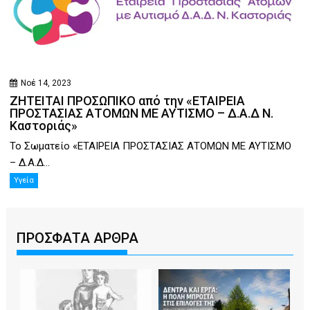
Νοέ 14, 2023
ΖΗΤΕΙΤΑΙ ΠΡΟΣΩΠΙΚΟ από την «ΕΤΑΙΡΕΙΑ
ΠΡΟΣΤΑΣΙΑΣ ΑΤΟΜΩΝ ΜΕ ΑΥΤΙΣΜΟ – Δ.Α.Δ Ν.
Καστοριάς»
Το Σωματείο «ΕΤΑΙΡΕΙΑ ΠΡΟΣΤΑΣΙΑΣ ΑΤΟΜΩΝ ΜΕ ΑΥΤΙΣΜΟ
– Δ.Α.Δ...
Υγεία
ΠΡΟΣΦΑΤΑ ΑΡΘΡΑ