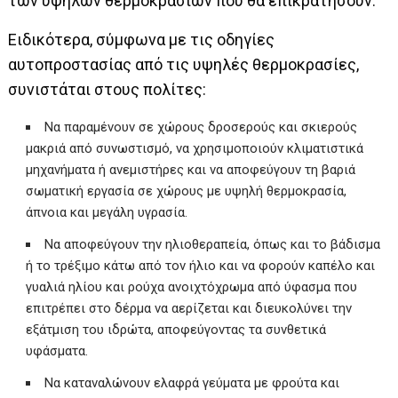
των υψηλών θερμοκρασιών που θα επικρατήσουν.
Ειδικότερα, σύμφωνα με τις οδηγίες
αυτοπροστασίας από τις υψηλές θερμοκρασίες,
συνιστάται στους πολίτες:
Να παραμένουν σε χώρους δροσερούς και σκιερούς
μακριά από συνωστισμό, να χρησιμοποιούν κλιματιστικά
μηχανήματα ή ανεμιστήρες και να αποφεύγουν τη βαριά
σωματική εργασία σε χώρους με υψηλή θερμοκρασία,
άπνοια και μεγάλη υγρασία.
Να αποφεύγουν την ηλιοθεραπεία, όπως και το βάδισμα
ή το τρέξιμο κάτω από τον ήλιο και να φορούν καπέλο και
γυαλιά ηλίου και ρούχα ανοιχτόχρωμα από ύφασμα που
επιτρέπει στο δέρμα να αερίζεται και διευκολύνει την
εξάτμιση του ιδρώτα, αποφεύγοντας τα συνθετικά
υφάσματα.
Να καταναλώνουν ελαφρά γεύματα με φρούτα και