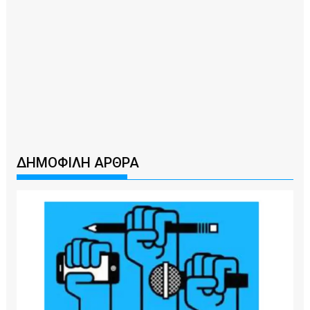
ΔΗΜΟΦΙΛΗ ΑΡΘΡΑ