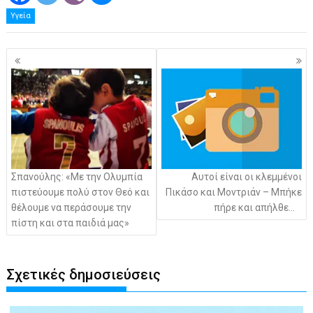
Υγεία
Πλοήγηση
άρθρων
Σπανούλης: «Με την Ολυμπία
Αυτοί είναι οι κλεμμένοι
πιστεύουμε πολύ στον Θεό και
Πικάσο και Μοντριάν – Μπήκε
θέλουμε να περάσουμε την
πήρε και απήλθε…
πίστη και στα παιδιά μας»
Σχετικές δημοσιεύσεις