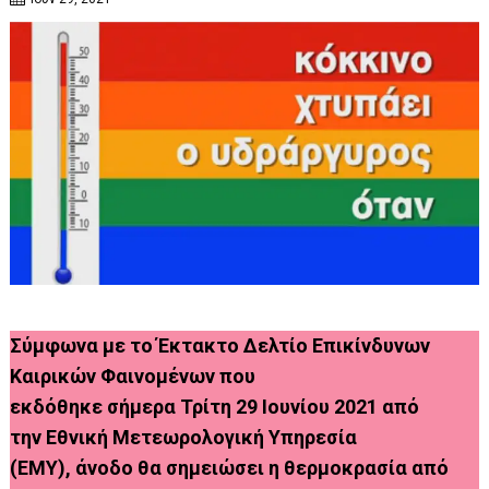
Σύμφωνα με το Έκτακτο Δελτίο Επικίνδυνων
Καιρικών Φαινομένων που
εκδόθηκε σήμερα Τρίτη 29 Ιουνίου 2021 από
την Εθνική Μετεωρολογική Υπηρεσία
(ΕΜΥ), άνοδο θα σημειώσει η θερμοκρασία από