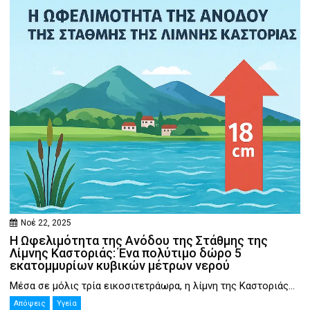
Νοέ 22, 2025
Η Ωφελιμότητα της Ανόδου της Στάθμης της
Λίμνης Καστοριάς: Ένα πολύτιμο δώρο 5
εκατομμυρίων κυβικών μέτρων νερού
Μέσα σε μόλις τρία εικοσιτετράωρα, η λίμνη της Καστοριάς...
Απόψεις
Υγεία