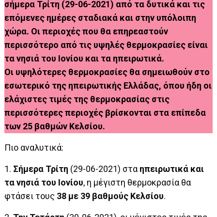
σήμερα Τρίτη (29-06-2021) από τα δυτικά και τις
επόμενες ημέρες σταδιακά και στην υπόλοιπη
χώρα. Οι περιοχές που θα επηρεαστούν
περισσότερο από τις υψηλές θερμοκρασίες είναι
τα νησιά του Ιονίου και τα ηπειρωτικά.
Οι υψηλότερες θερμοκρασίες θα σημειωθούν στο
εσωτερικό της ηπειρωτικής Ελλάδας, όπου ήδη οι
ελάχιστες τιμές της θερμοκρασίας στις
περισσότερες περιοχές βρίσκονται στα επίπεδα
των 25 βαθμών Κελσίου.
Πιο αναλυτικά:
1.
Σήμερα Τρίτη
(29-06-2021) στα
ηπειρωτικά και
τα νησιά του Ιονίου
, η μέγιστη θερμοκρασία θα
φτάσει τους
38 με 39 βαθμούς Κελσίου
.