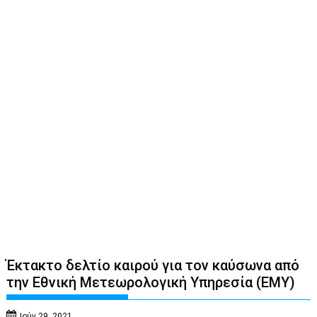
Έκτακτο δελτίο καιρού για τον καύσωνα από
την Εθνική Μετεωρολογική Υπηρεσία (ΕΜΥ)
Ιούν 29, 2021