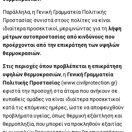
Παράλληλα, η Γενική Γραμματεία Πολιτικής
Προστασίας συνιστά στους πολίτες να είναι
ιδιαίτερα προσεκτικοί, μεριμνώντας για τη
λήψη
μέτρων αυτοπροστασίας
από
κινδύνους που
προέρχονται
από την επικράτηση των υψηλών
θερμοκρασιών.
Στις περιοχές όπου προβλέπεται η επικράτηση
υψηλών θερμοκρασιών
, η
Γενική Γραμματεία
Πολιτικής Προστασίας
(
www.civilprotection.gr
)
εφιστά την προσοχή στα άτομα που ανήκουν σε
ευπαθείς ομάδες να είναι ιδιαίτερα προσεκτικοί
κατά τις επόμενες ημέρες, ώστε να αποφευχθούν
προβλήματα υγείας, όπως θερμική εξάντληση και
θερμοπληξία, που μπορεί να προκληθούν εξαιτίας