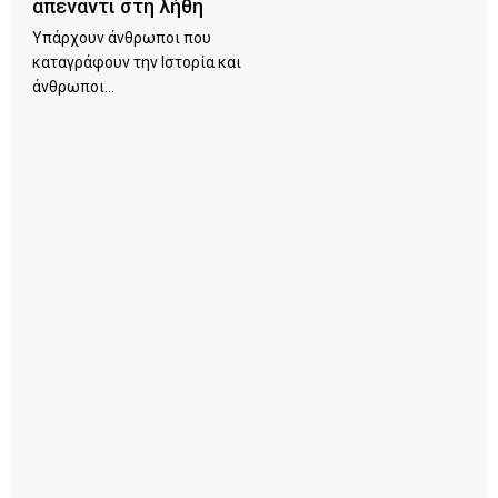
απέναντι στη λήθη
Υπάρχουν άνθρωποι που
καταγράφουν την Ιστορία και
άνθρωποι...