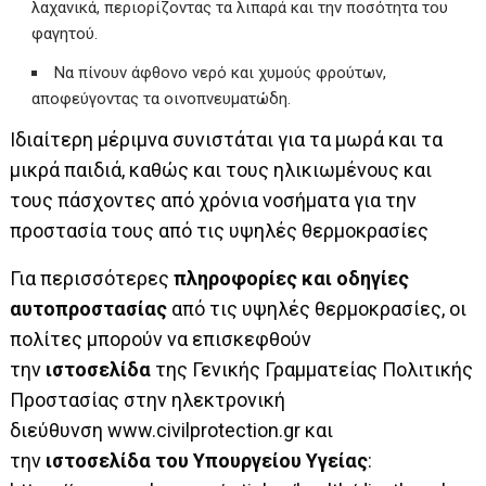
λαχανικά, περιορίζοντας τα λιπαρά και την ποσότητα του
φαγητού.
Να πίνουν άφθονο νερό και χυμούς φρούτων,
αποφεύγοντας τα οινοπνευματώδη.
Ιδιαίτερη μέριμνα συνιστάται για τα μωρά και τα
μικρά παιδιά, καθώς και τους ηλικιωμένους και
τους πάσχοντες από χρόνια νοσήματα για την
προστασία τους από τις υψηλές θερμοκρασίες
Για περισσότερες
πληροφορίες και οδηγίες
αυτοπροστασίας
από τις υψηλές θερμοκρασίες, οι
πολίτες μπορούν να επισκεφθούν
την
ιστοσελίδα
της Γενικής Γραμματείας Πολιτικής
Προστασίας στην ηλεκτρονική
διεύθυνση
www.civilprotection.gr
και
την
ιστοσελίδα του Υπουργείου Υγείας
: