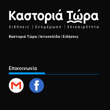
Καστοριά Τώρα | Ιστοσελίδα | Ειδήσεις
Επικοινωνία