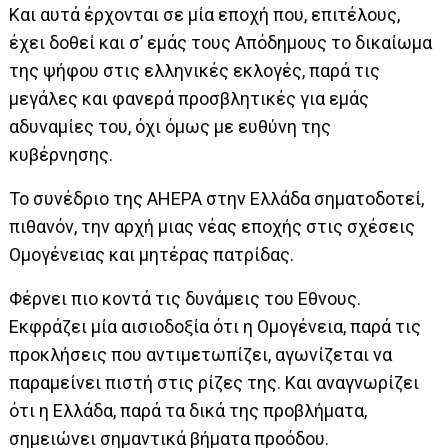
Και αυτά έρχονται σε μία εποχή που, επιτέλους,
έχει δοθεί και σ’ εμάς τους Απόδημους το δικαίωμα
της ψήφου στις ελληνικές εκλογές, παρά τις
μεγάλες και φανερά προσβλητικές για εμάς
αδυναμίες του, όχι όμως με ευθύνη της
κυβέρνησης.
Το συνέδριο της AHEPA στην Ελλάδα σηματοδοτεί,
πιθανόν, την αρχή μιας νέας εποχής στις σχέσεις
Ομογένειας και μητέρας πατρίδας.
Φέρνει πιο κοντά τις δυνάμεις του Εθνους.
Εκφράζει μία αισιοδοξία ότι η Ομογένεια, παρά τις
προκλήσεις που αντιμετωπίζει, αγωνίζεται να
παραμείνει πιστή στις ρίζες της. Και αναγνωρίζει
ότι η Ελλάδα, παρά τα δικά της προβλήματα,
σημειώνει σημαντικά βήματα προόδου.