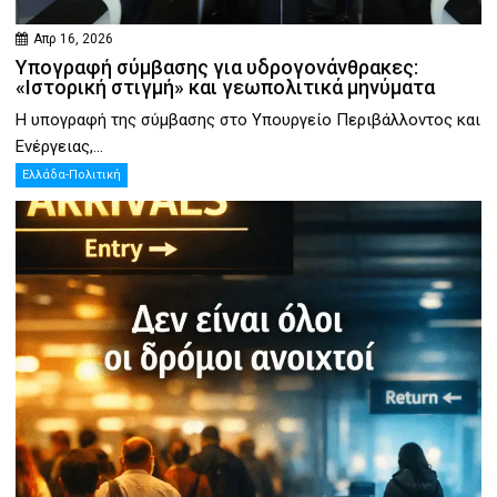
Απρ 16, 2026
Υπογραφή σύμβασης για υδρογονάνθρακες:
«Ιστορική στιγμή» και γεωπολιτικά μηνύματα
Η υπογραφή της σύμβασης στο Υπουργείο Περιβάλλοντος και
Ενέργειας,...
Ελλάδα-Πολιτική