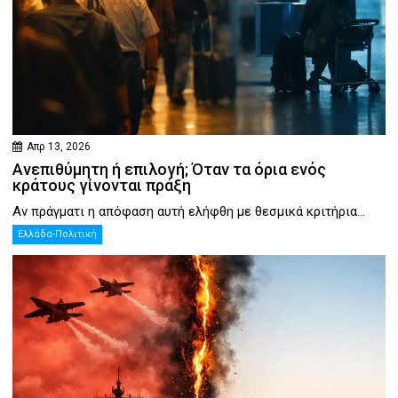
Απρ 13, 2026
Ανεπιθύμητη ή επιλογή; Όταν τα όρια ενός
κράτους γίνονται πράξη
Αν πράγματι η απόφαση αυτή ελήφθη με θεσμικά κριτήρια...
Ελλάδα-Πολιτική