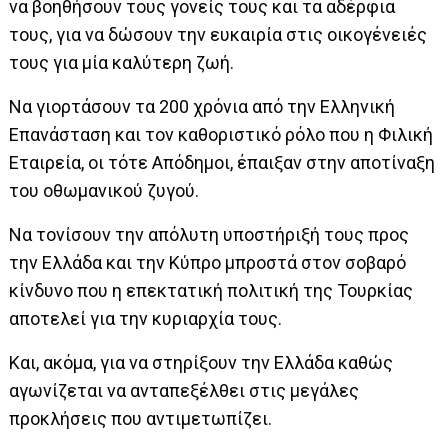
να βοηθήσουν τους γονείς τους και τα αδέρφια
τους, για να δώσουν την ευκαιρία στις οικογένειές
τους για μία καλύτερη ζωή.
Να γιορτάσουν τα 200 χρόνια από την Ελληνική
Επανάσταση και τον καθοριστικό ρόλο που η Φιλική
Εταιρεία, οι τότε Απόδημοι, έπαιξαν στην αποτίναξη
του οθωμανικού ζυγού.
Να τονίσουν την απόλυτη υποστήριξή τους προς
την Ελλάδα και την Κύπρο μπροστά στον σοβαρό
κίνδυνο που η επεκτατική πολιτική της Τουρκίας
αποτελεί για την κυριαρχία τους.
Και, ακόμα, για να στηρίξουν την Ελλάδα καθώς
αγωνίζεται να ανταπεξέλθει στις μεγάλες
προκλήσεις που αντιμετωπίζει.