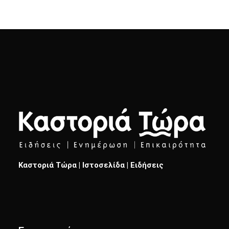
Καστοριά Τώρα | Ιστοσελίδα | Ειδήσεις