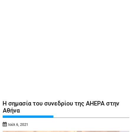
Η σημασία του συνεδρίου της AHEPA στην
Αθήνα
Ιούλ 6, 2021