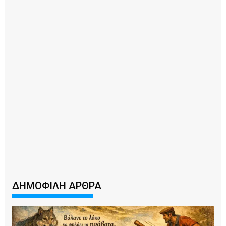
ΔΗΜΟΦΙΛΗ ΑΡΘΡΑ