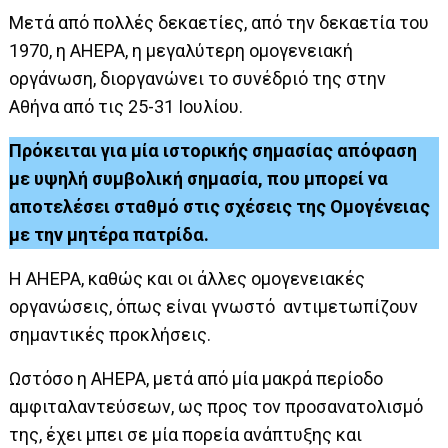
Μετά από πολλές δεκαετίες, από την δεκαετία του
1970, η AHEPA, η μεγαλύτερη ομογενειακή
οργάνωση, διοργανώνει το συνέδριό της στην
Αθήνα από τις 25-31 Ιουλίου.
Πρόκειται για μία ιστορικής σημασίας απόφαση
με υψηλή συμβολική σημασία, που μπορεί να
αποτελέσει σταθμό στις σχέσεις της Ομογένειας
με την μητέρα πατρίδα.
Η AHEPA, καθώς και οι άλλες ομογενειακές
οργανώσεις, όπως είναι γνωστό αντιμετωπίζουν
σημαντικές προκλήσεις.
Ωστόσο η AHEPA, μετά από μία μακρά περίοδο
αμφιταλαντεύσεων, ως προς τον προσανατολισμό
της, έχει μπει σε μία πορεία ανάπτυξης και