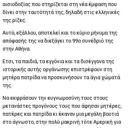
αισιοδοξίας που στηρίζεται στη νέα έμφαση που
δίνει στην ταυτότητά της, δηλαδή στις ελληνικές
της ρίζες.
Αυτό, εξάλλου, αποτελεί και το κύριο μήνυμα της
απόφασής της να διεξάγει το 99ο συνέδριό της
στην Αθήνα.
Ετσι, τα παιδιά, τα εγγόνια και τα δισέγγονα της
ιστορικής αυτής οργάνωσης επιστρέφουν στη
μητέρα πατρίδα να προσκυνήσουν τα άγια χώματά
της.
Να εκφράσουν την ευγνωμοσύνη τους στους
μετανάστες προγόνους τους που άφησαν μητέρες,
πατέρες και πατρίδα κι έκαναν μια μεγάλη βουτιά
στο άγνωστο, στην πολύ μακρινή τότε Αμερική για