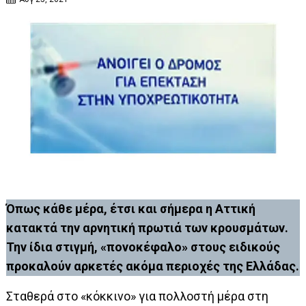
Όπως κάθε μέρα, έτσι και σήμερα η Αττική
κατακτά την αρνητική πρωτιά των κρουσμάτων.
Την ίδια στιγμή, «πονοκέφαλο» στους ειδικούς
προκαλούν αρκετές ακόμα περιοχές της Ελλάδας.
Σταθερά στο «κόκκινο» για πολλοστή μέρα στη