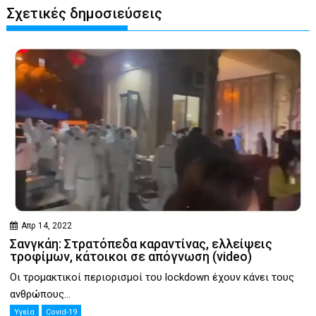
Σχετικές δημοσιεύσεις
Απρ 14, 2022
Σανγκάη: Στρατόπεδα καραντίνας, ελλείψεις
τροφίμων, κάτοικοι σε απόγνωση (video)
Οι τρομακτικοί περιορισμοί του lockdown έχουν κάνει τους
ανθρώπους...
Υγεία
Covid-19