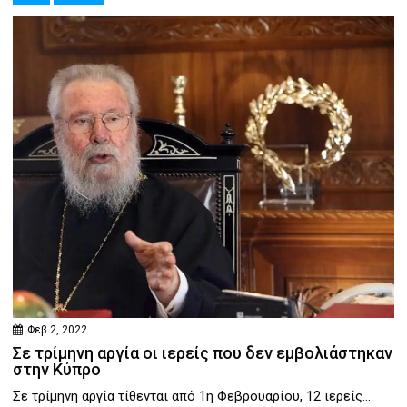
Φεβ 2, 2022
Σε τρίμηνη αργία οι ιερείς που δεν εμβολιάστηκαν
στην Κύπρο
Σε τρίμηνη αργία τίθενται από 1η Φεβρουαρίου, 12 ιερείς...