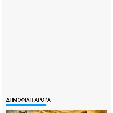
ΔΗΜΟΦΙΛΗ ΑΡΘΡΑ