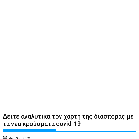
Δείτε αναλυτικά τον χάρτη της διασποράς με
τα νέα κρούσματα covid-19
Αυγ 25, 2021