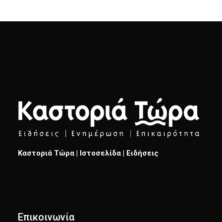
Καστοριά Τώρα | Ιστοσελίδα | Ειδήσεις
Επικοινωνία