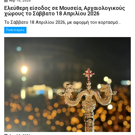
Απρ 16, 2026
Ελεύθερη είσοδος σε Μουσεία, Αρχαιολογικούς
χώρους το Σάββατο 18 Απριλίου 2026
Το Σάββατο 18 Απριλίου 2026, με αφορμή τον εορτασμό...
Πολιτισμός