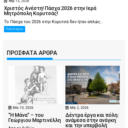
Απρ 13, 2026
Χριστός Ανέστη! Πάσχα 2026 στην Ιερά
Μητρόπολη Κορυτσάς!
Το Πάσχα του 2026 στην Κορυτσά δεν ήταν απλώς...
Πολιτισμός
ΠΡΟΣΦΑΤΑ ΑΡΘΡΑ
Μάι 10, 2026
Μάι 2, 2026
“Η Μάνα” – του
Δέντρα έργα και πόλη:
Γεώργιου Μαρτινέλλη
ανάμεσα στην ανάγκη
και την υπερβολή