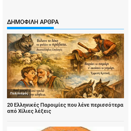
ΔΗΜΟΦΙΛΗ ΑΡΘΡΑ