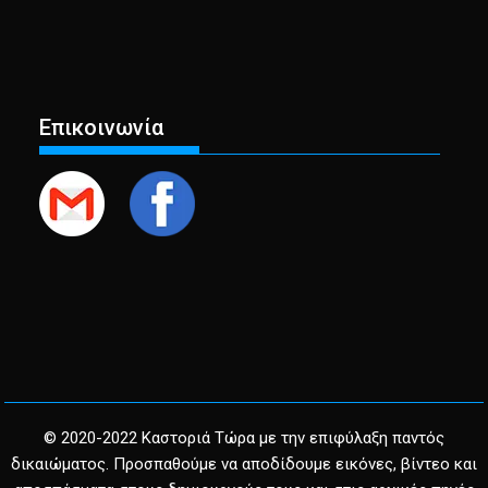
Επικοινωνία
© 2020-2022 Καστοριά Τώρα με την επιφύλαξη παντός
δικαιώματος. Προσπαθούμε να αποδίδουμε εικόνες, βίντεο και