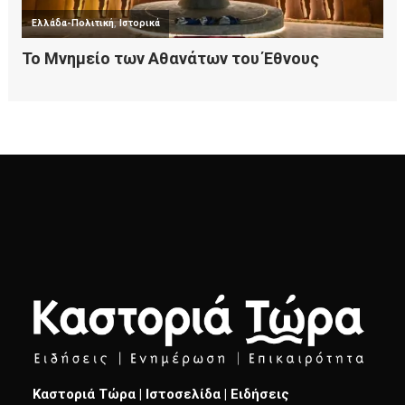
Καστοριά Τώρα | Ιστοσελίδα | Ειδήσεις