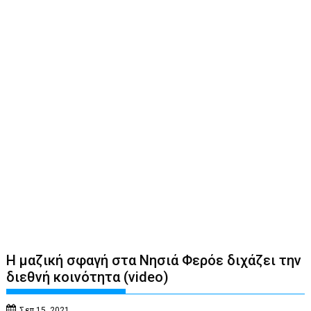
Η μαζική σφαγή στα Νησιά Φερόε διχάζει την
διεθνή κοινότητα (video)
Σεπ 15, 2021