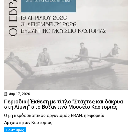
Απρ 17, 2026
Περιοδική Έκθεση με τίτλο “Στάχτες και δάκρυα
στη Λίμνη” στο Βυζαντινό Μουσείο Καστοριάς
Ο μη κερδοσκοπικός οργανισμός ERAN, η Εφορεία
Αρχαιοτήτων Καστοριάς...
Πολιτισμός