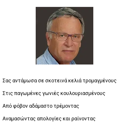
Σας αντάμωσα σε σκοτεινά κελιά τρομαγμένους
Στις παγωμένες γωνιές κουλουριασμένους
Από φόβον αδάμαστο τρέμοντας
Αναμασώντας απολογίες και ραίνοντας