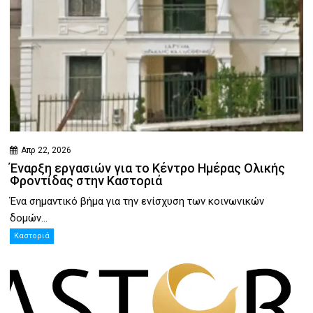
Απρ 22, 2026
Έναρξη εργασιών για το Κέντρο Ημέρας Ολικής
Φροντίδας στην Καστοριά
Ένα σημαντικό βήμα για την ενίσχυση των κοινωνικών
δομών...
Καστοριά