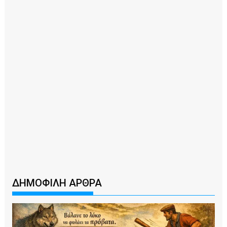
ΔΗΜΟΦΙΛΗ ΑΡΘΡΑ