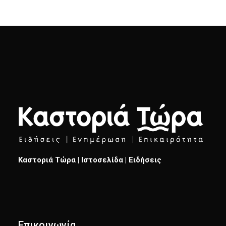
Καστοριά Τώρα | Ιστοσελίδα | Ειδήσεις
Επικοινωνία