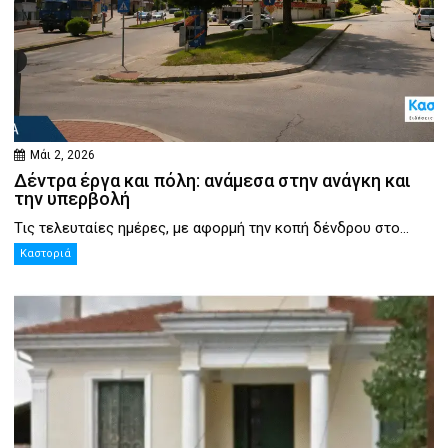
Μάι 2, 2026
Δέντρα έργα και πόλη: ανάμεσα στην ανάγκη και
την υπερβολή
Τις τελευταίες ημέρες, με αφορμή την κοπή δένδρου στο...
Καστοριά