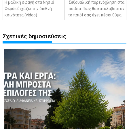
Η μαζική σφαγή στα Νησιά
Σεξουαλική παρενόχληση στα
Φερόε διχάζει την διεθνή
παιδιά: Πώς θα καταλάβετε αν
κοινότητα (video)
το παιδί σας έχει πέσει θύμα
Σχετικές δημοσιεύσεις