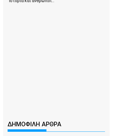
Ιστορία και άνθρωποι...
ΔΗΜΟΦΙΛΗ ΑΡΘΡΑ