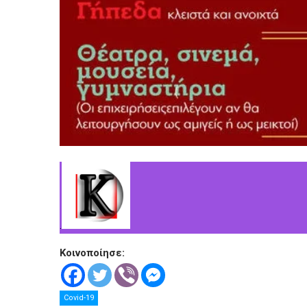
.
Κοινοποίησε:
Covid-19