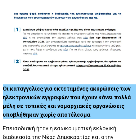
Οι καταγγελίες για εκτεταμένες ακυρώσεις των
ηλεκτρονικών εγγραφών που έχουν κάνει πολλά
μέλη σε τοπικές και νομαρχιακές οργανώσεις
υποβλήθηκαν χωρίς αποτέλεσμα
.
Επεισοδιακή ήταν η εσωκομματική εκλογική
διαδικασία της Νέας Δημοκρατίας και στην