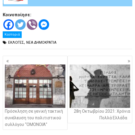
.
Κοινοποίησε:
Καστοριά
,
ΕΚΛΟΓΕΣ
ΝΕΑ ΔΗΜΟΚΡΑΤΙΑ
Πλοήγηση
άρθρων
Πρόσκληση σε γενική τακτική
28η Οκτωβρίου 2021: Χρόνια
συνέλευση του πολιτιστικού
Πολλά Ελλάδα
συλλόγου “ΟΜΟΝΟΙΑ”