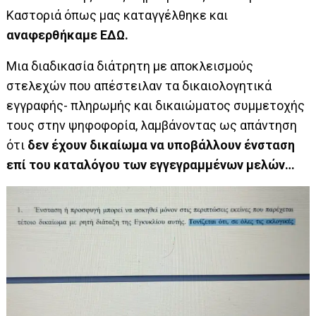
Καστοριά όπως μας καταγγέλθηκε και
αναφερθήκαμε
ΕΔΩ
.
Μια διαδικασία διάτρητη με αποκλεισμούς
στελεχών που απέστειλαν τα δικαιολογητικά
εγγραφής- πληρωμής και δικαιώματος συμμετοχής
τους στην ψηφοφορία, λαμβάνοντας ως απάντηση
ότι
δεν έχουν δικαίωμα να υποβάλλουν ένσταση
επί του καταλόγου των εγγεγραμμένων μελών…