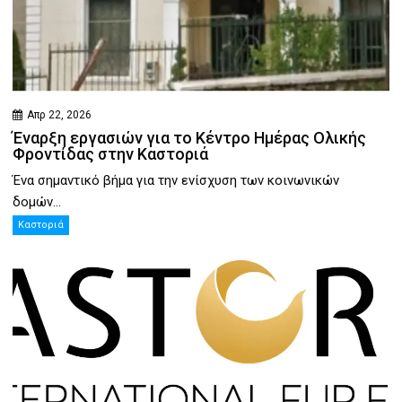
Απρ 22, 2026
Έναρξη εργασιών για το Κέντρο Ημέρας Ολικής
Φροντίδας στην Καστοριά
Ένα σημαντικό βήμα για την ενίσχυση των κοινωνικών
δομών...
Καστοριά