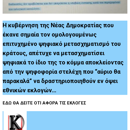
Η κυβέρνηση της Νέας Δημοκρατίας που
έκανε σημαία τον ομολογουμένως
επιτυχημένο ψηφιακό μετασχηματισμό του
κράτους, απέτυχε να μετασχηματίσει
ψηφιακά το ίδιο της το κόμμα αποκλείοντας
από την ψηφοφορία στελέχη που “αύριο θα
παρακαλά” να δραστηριοποιηθούν εν όψει
εθνικών εκλογών…
ΕΔΩ ΘΑ ΔΕΙΤΕ ΟΤΙ ΑΦΟΡΑ ΤΙΣ ΕΚΛΟΓΕΣ