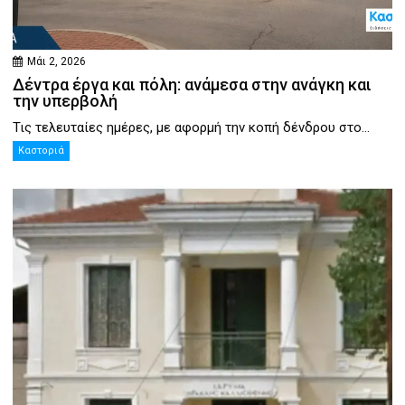
Μάι 2, 2026
Δέντρα έργα και πόλη: ανάμεσα στην ανάγκη και
την υπερβολή
Τις τελευταίες ημέρες, με αφορμή την κοπή δένδρου στο...
Καστοριά