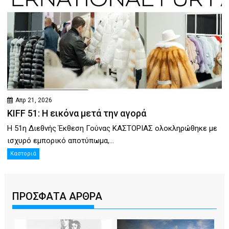
Απρ 21, 2026
KIFF 51: Η εικόνα μετά την αγορά
Η 51η Διεθνής Έκθεση Γούνας ΚΑΣΤΟΡΙΑΣ ολοκληρώθηκε με
ισχυρό εμπορικό αποτύπωμα,...
Καστοριά
ΠΡΟΣΦΑΤΑ ΑΡΘΡΑ