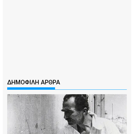
ΔΗΜΟΦΙΛΗ ΑΡΘΡΑ