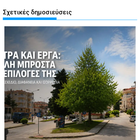
Σχετικές δημοσιεύσεις