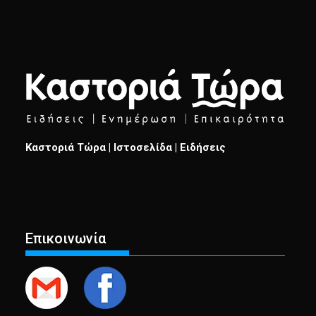
Καστοριά Τώρα | Ιστοσελίδα | Ειδήσεις
Επικοινωνία