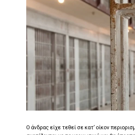
Ο άνδρας είχε τεθεί σε κατ’ οίκον περιορι