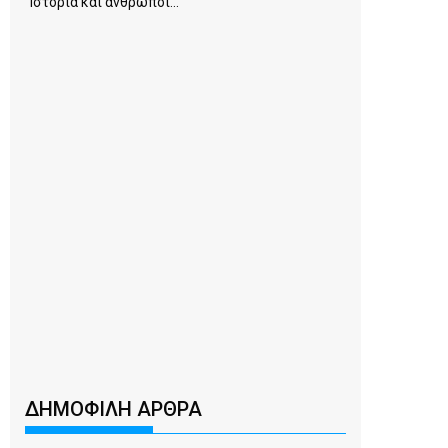
Ιστορία και άνθρωποι...
ΔΗΜΟΦΙΛΗ ΑΡΘΡΑ