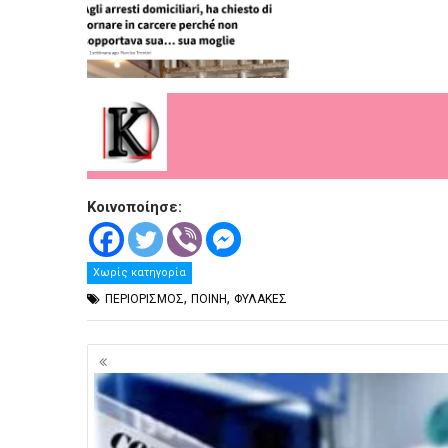
Κοινοποίησε:
Χωρίς κατηγορία
,
,
ΠΕΡΙΟΡΙΣΜΟΣ
ΠΟΙΝΗ
ΦΥΛΑΚΕΣ
Πλοήγηση
άρθρων