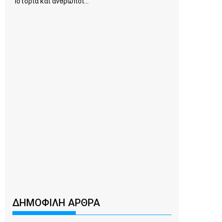
Ιστορία και άνθρωποι...
ΔΗΜΟΦΙΛΗ ΑΡΘΡΑ