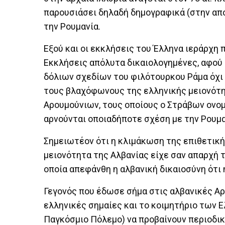
παρουσιάσει δηλαδή δημογραφικά (στην απ
την Ρουμανία.
Εξού και οι εκκλήσεις του Έλληνα ιεράρχη 
Εκκλήσεις απόλυτα δικαιολογημένες, αφού 
δόλιων σχεδίων του φιλότουρκου Ράμα όχι
τους βλαχόφωνους της ελληνικής μειονότη
Αρουμούνιων, τους οποίους ο Στράβων ονομά
αρνούνται οποιαδήποτε σχέση με την Ρουμα
Σημειωτέον ότι η κλιμάκωση της επιθετική
μειονότητα της Αλβανίας είχε σαν απαρχή 
οποία απεφάνθη η αλβανική δικαιοσύνη ότι 
Γεγονός που έδωσε σήμα στις αλβανικές Αρχ
ελληνικές σημαίες και το κοιμητήριο των
Παγκόσμιο Πόλεμο) να προβαίνουν περιοδι