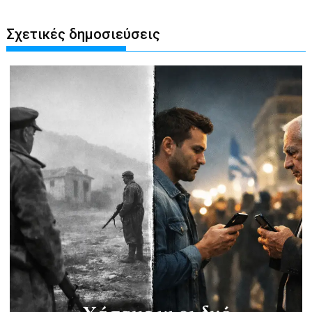
Σχετικές δημοσιεύσεις