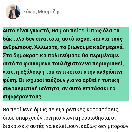
Αυτό είναι γνωστό, θα μου πείτε. Όπως όλα τα
δάκτυλα δεν είναι ίδια, αυτό ισχύει και για τους
ανθρώπους. Άλλωστε, το βιώνουμε καθημερινά.
Στα δημοκρατικά πολιτεύματα θα περιμέναμε
αυτό το φαινόμενο τουλάχιστον να περιορισθεί,
γιατί η εξάλειψη του αντίκειται στην ανθρώπινη
φύση. Οι ισχυροί πιέζουν για να αρθεί η τυπική
συνταγματική ισότητα, αν αυτό επιτάσσει το
συμφέρον τους.
Θα περίμενα όμως σε εξαιρετικές καταστάσεις,
όπου υπάρχει έντονη κοινωνική ευαισθησία, οι
διακρίσεις αυτές να εκλείψουν, καθώς δεν μπορούν