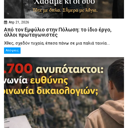
Απρ 21, 2026
Από τον Εμφύλιο στην Πόλωση: το ίδιο έργο,
άλλοι πρωταγωνιστές
Χθες, σχεδόν τυχαία, έπεσα πάνω σε μια παλιά ταινία....
Απόψεις