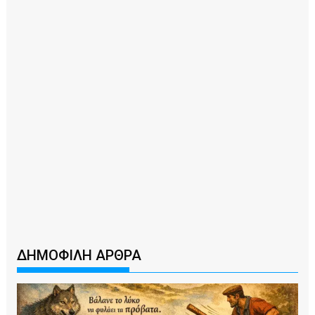
ΔΗΜΟΦΙΛΗ ΑΡΘΡΑ