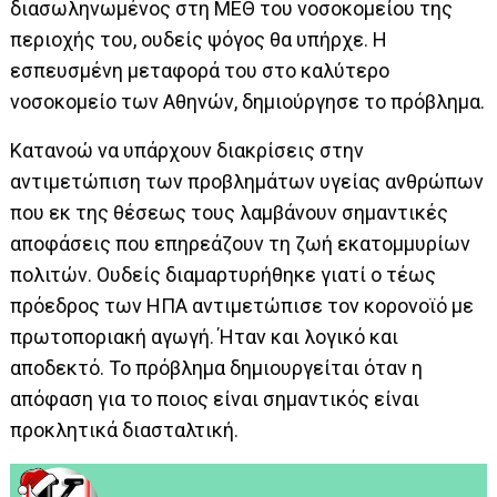
διασωληνωμένος στη ΜΕΘ του νοσοκομείου της
περιοχής του, ουδείς ψόγος θα υπήρχε. Η
εσπευσμένη μεταφορά του στο καλύτερο
νοσοκομείο των Αθηνών, δημιούργησε το πρόβλημα.
Κατανοώ να υπάρχουν διακρίσεις στην
αντιμετώπιση των προβλημάτων υγείας ανθρώπων
που εκ της θέσεως τους λαμβάνουν σημαντικές
αποφάσεις που επηρεάζουν τη ζωή εκατομμυρίων
πολιτών. Ουδείς διαμαρτυρήθηκε γιατί ο τέως
πρόεδρος των ΗΠΑ αντιμετώπισε τον κορονοϊό με
πρωτοποριακή αγωγή. Ήταν και λογικό και
αποδεκτό. Το πρόβλημα δημιουργείται όταν η
απόφαση για το ποιος είναι σημαντικός είναι
προκλητικά διασταλτική.