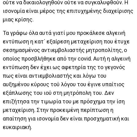
ούτε να δικαιολογηθούν ούτε να συγκαλυφθούν. Η
ισονομία είναι μέρος της επιτυχημένης διαχείρισης
μιας κρίσης.
Τα γράφω όλα αυτά γιατί μου προκάλεσε αλγεινή
εντύπωση η κατ΄ εξαίρεση μεταχείριση που έτυχε
σεσημασμένος αντιεμβολιαστής μητροπολίτης, ο
οποίος προσβλήθηκε από την covid. Αυτή η αλγεινή
εντύπωση δεν έχει ως αφετηρία της το γεγονός
πως είναι αντιεμβολιαστής και λόγω του
αυξημένου κύρους τού λόγου του έγινε υπαίτιος
εξάπλωσης του ιού στη μητρόπολη του. Δεν
επιζήτησα την τιμωρία του με πρόσχημα την ίση
μεταχείριση. Στην προκειμένη περίπτωση η
απαίτηση για ισονομία δεν είναι προσχηματική και
ευκαιριακή.