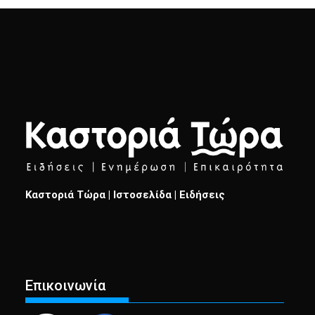
Καστοριά Τώρα | Ιστοσελίδα | Ειδήσεις
Επικοινωνία