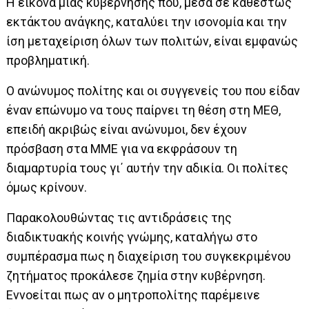
Η εικόνα μιας κυβέρνησης που, μέσα σε καθεστώς
εκτάκτου ανάγκης, καταλύει την ισονομία και την
ίση μεταχείριση όλων των πολιτών, είναι εμφανώς
προβληματική.
Ο ανώνυμος πολίτης και οι συγγενείς του που είδαν
έναν επώνυμο να τους παίρνει τη θέση στη ΜΕΘ,
επειδή ακριβώς είναι ανώνυμοι, δεν έχουν
πρόσβαση στα ΜΜΕ για να εκφράσουν τη
διαμαρτυρία τους γι΄ αυτήν την αδικία. Οι πολίτες
όμως κρίνουν.
Παρακολουθώντας τις αντιδράσεις της
διαδικτυακής κοινής γνώμης, καταλήγω στο
συμπέρασμα πως η διαχείριση του συγκεκριμένου
ζητήματος προκάλεσε ζημία στην κυβέρνηση.
Εννοείται πως αν ο μητροπολίτης παρέμεινε