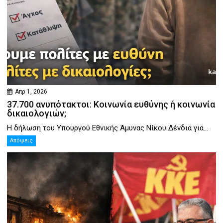
Απρ 1, 2026
37.700 ανυπότακτοι: Κοινωνία ευθύνης ή κοινωνία
δικαιολογιών;
Η δήλωση του Υπουργού Εθνικής Άμυνας Νίκου Δένδια για...
Απόψεις