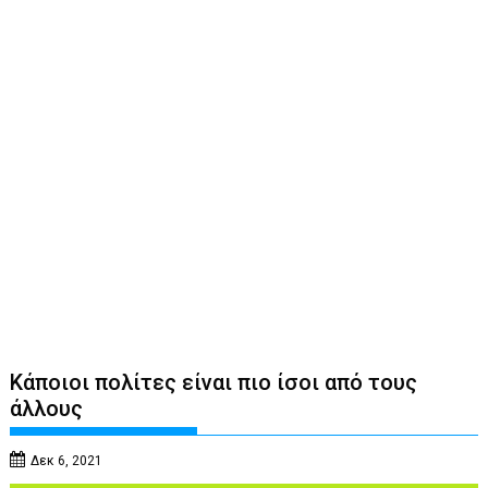
Κάποιοι πολίτες είναι πιο ίσοι από τους
άλλους
Δεκ 6, 2021