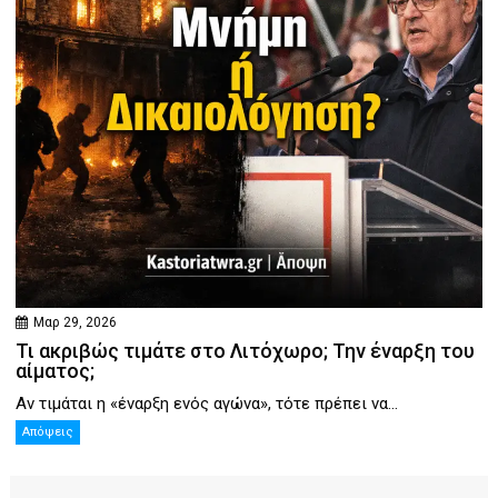
Μαρ 29, 2026
Τι ακριβώς τιμάτε στο Λιτόχωρο; Την έναρξη του
αίματος;
Αν τιμάται η «έναρξη ενός αγώνα», τότε πρέπει να...
Απόψεις