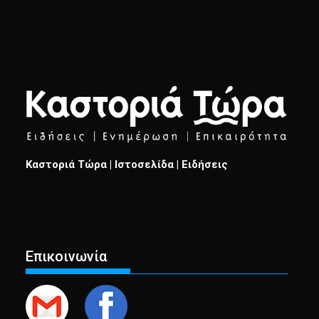
Καστοριά Τώρα | Ιστοσελίδα | Ειδήσεις
Επικοινωνία