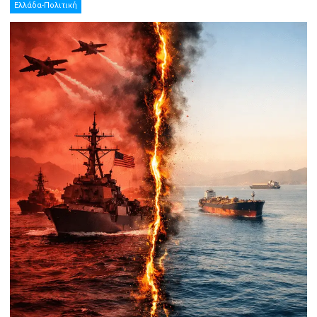
Ελλάδα-Πολιτική