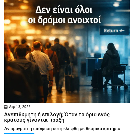
Απρ 13, 2026
Ανεπιθύμητη ή επιλογή; Όταν τα όρια ενός
κράτους γίνονται πράξη
Αν πράγματι η απόφαση αυτή ελήφθη με θεσμικά κριτήρια...