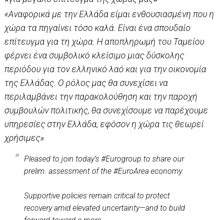
«Αναφορικά με την Ελλάδα είμαι ενθουσιασμένη που η
χώρα τα πηγαίνει τόσο καλά. Είναι ένα σπουδαίο
επίτευγμα για τη χώρα. Η αποπληρωμή του Ταμείου
φέρνει ένα συμβολικό κλείσιμο μιας δύσκολης
περιόδου για τον ελληνικό λαό και για την οικονομία
της Ελλάδας. Ο ρόλος μας θα συνεχίσει να
περιλαμβάνει την παρακολούθηση και την παροχή
συμβουλών πολιτικής, θα συνεχίσουμε να παρέχουμε
υπηρεσίες στην Ελλάδα, εφόσον η χώρα τις θεωρεί
χρήσιμες»
Pleased to join today’s
#Eurogroup
to share our
prelim. assessment of the
#EuroArea
economy.
Supportive policies remain critical to protect
recovery amid elevated uncertainty—and to build