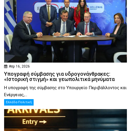
Απρ 16, 2026
Υπογραφή σύμβασης για υδρογονάνθρακες:
«Ιστορική στιγμή» και γεωπολιτικά μηνύματα
Η υπογραφή της σύμβασης στο Υπουργείο Περιβάλλοντος και
Ενέργειας,...
Ελλάδα-Πολιτική