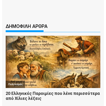
ΔΗΜΟΦΙΛΗ ΑΡΘΡΑ