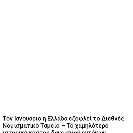
Τον Ιανουάριο η Ελλάδα εξοφλεί το Διεθνές
Νομισματικό Ταμείο – Το χαμηλότερο
ιστορικά κόστος δανεισμού εντόκων