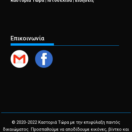
Καστοριά Τώρα | Ιστοσελίδα | Ειδήσεις
Επικοινωνία
© 2020-2022 Καστοριά Τώρα με την επιφύλαξη παντός
δικαιώματος. Προσπαθούμε να αποδίδουμε εικόνες, βίντεο και