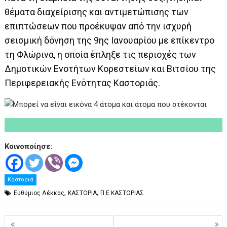
θέματα διαχείρισης και αντιμετώπισης των
επιπτώσεων που προέκυψαν από την ισχυρή
σεισμική δόνηση της 9ης Ιανουαρίου με επίκεντρο
τη Φλώρινα, η οποία έπληξε τις περιοχές των
Δημοτικών Ενοτήτων Κορεστείων και Βιτσίου της
Περιφερειακής Ενότητας Καστοριάς.
Κοινοποίησε:
Καστοριά
,
,
Ευθύμιος Λέκκας
ΚΑΣΤΟΡΙΑ
Π Ε ΚΑΣΤΟΡΙΑΣ
Πλοήγηση