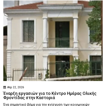
Απρ 22, 2026
Έναρξη εργασιών για το Κέντρο Ημέρας Ολικής
Φροντίδας στην Καστοριά
Ένα σημαντικό βήμα για την ενίσχυση των κοινωνικών