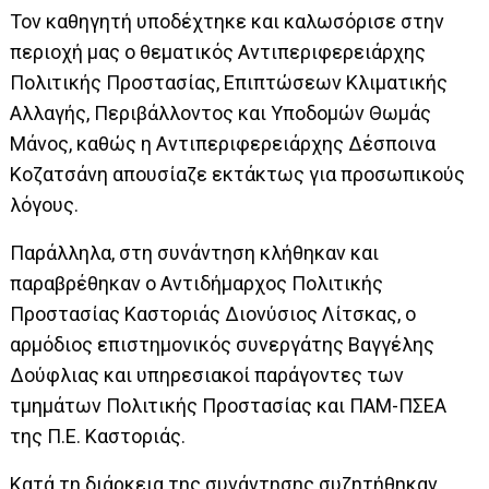
Τον καθηγητή υποδέχτηκε και καλωσόρισε στην
περιοχή μας ο θεματικός Αντιπεριφερειάρχης
Πολιτικής Προστασίας, Επιπτώσεων Κλιματικής
Αλλαγής, Περιβάλλοντος και Υποδομών Θωμάς
Μάνος, καθώς η Αντιπεριφερειάρχης Δέσποινα
Κοζατσάνη απουσίαζε εκτάκτως για προσωπικούς
λόγους.
Παράλληλα, στη συνάντηση κλήθηκαν και
παραβρέθηκαν ο Αντιδήμαρχος Πολιτικής
Προστασίας Καστοριάς Διονύσιος Λίτσκας, ο
αρμόδιος επιστημονικός συνεργάτης Βαγγέλης
Δούφλιας και υπηρεσιακοί παράγοντες των
τμημάτων Πολιτικής Προστασίας και ΠΑΜ-ΠΣΕΑ
της Π.Ε. Καστοριάς.
Κατά τη διάρκεια της συνάντησης συζητήθηκαν