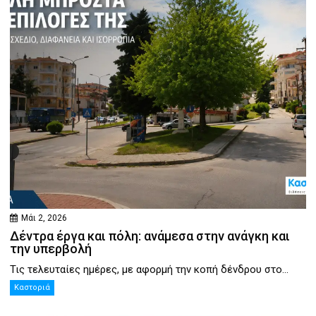
Μάι 2, 2026
Δέντρα έργα και πόλη: ανάμεσα στην ανάγκη και
την υπερβολή
Τις τελευταίες ημέρες, με αφορμή την κοπή δένδρου στο...
Καστοριά