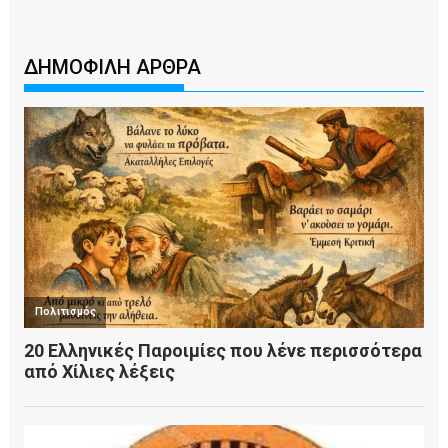
ΔΗΜΟΦΙΛΗ ΑΡΘΡΑ