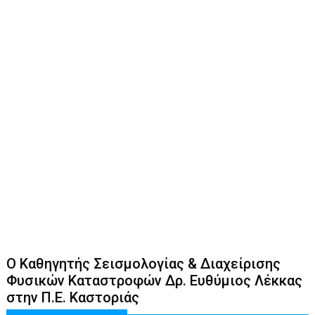
Ο Καθηγητής Σεισμολογίας & Διαχείρισης
Φυσικών Καταστροφών Δρ. Ευθύμιος Λέκκας
στην Π.Ε. Καστοριάς